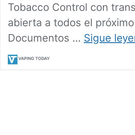
Tobacco Control con trans
abierta a todos el próximo
Documentos …
Sigue ley
VAPING TODAY