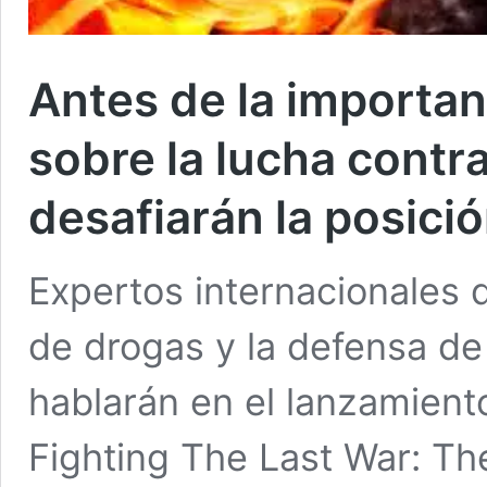
Antes de la importa
sobre la lucha contr
desafiarán la posici
Expertos internacionales de
de drogas y la defensa de
hablarán en el lanzamien
Fighting The Last War: Th