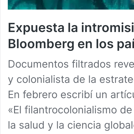
Expuesta la intromis
Bloomberg en los paí
Documentos filtrados reve
y colonialista de la estra
En febrero escribí un artíc
«El filantrocolonialismo 
la salud y la ciencia global