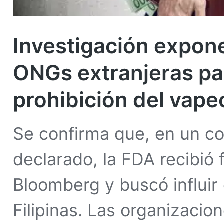
Investigación expone
ONGs extranjeras par
prohibición del vape
Se confirma que, en un co
declarado, la FDA recibió 
Bloomberg y buscó influir 
Filipinas. Las organizaci