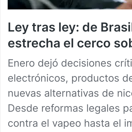
Ley tras ley: de Bra
estrecha el cerco so
Enero dejó decisiones críti
electrónicos, productos d
nuevas alternativas de nic
Desde reformas legales pa
contra el vapeo hasta el 