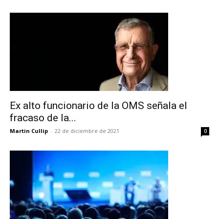
Ex alto funcionario de la OMS señala el
fracaso de la...
Martin Cullip
-
22 de diciembre de 2021
0