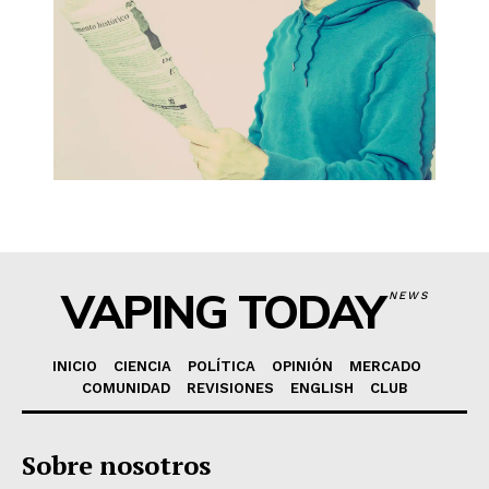
VAPING TODAY
NEWS
INICIO
CIENCIA
POLÍTICA
OPINIÓN
MERCADO
COMUNIDAD
REVISIONES
ENGLISH
CLUB
Sobre nosotros