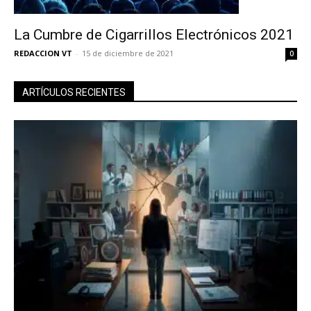
La Cumbre de Cigarrillos Electrónicos 2021
REDACCION VT
-
15 de diciembre de 2021
0
ARTÍCULOS RECIENTES