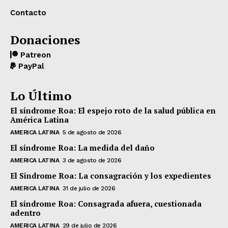
Contacto
Donaciones
Patreon
PayPal
Lo Último
El síndrome Roa: El espejo roto de la salud pública en
América Latina
AMERICA LATINA
5 de agosto de 2026
El síndrome Roa: La medida del daño
AMERICA LATINA
3 de agosto de 2026
El Síndrome Roa: La consagración y los expedientes
AMERICA LATINA
31 de julio de 2026
El síndrome Roa: Consagrada afuera, cuestionada
adentro
AMERICA LATINA
29 de julio de 2026