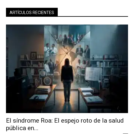
ARTÍCULOS RECIENTES
El síndrome Roa: El espejo roto de la salud
pública en...