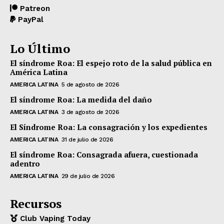
Patreon
PayPal
Lo Último
El síndrome Roa: El espejo roto de la salud pública en
América Latina
AMERICA LATINA
5 de agosto de 2026
El síndrome Roa: La medida del daño
AMERICA LATINA
3 de agosto de 2026
El Síndrome Roa: La consagración y los expedientes
AMERICA LATINA
31 de julio de 2026
El síndrome Roa: Consagrada afuera, cuestionada
adentro
AMERICA LATINA
29 de julio de 2026
Recursos
Club Vaping Today