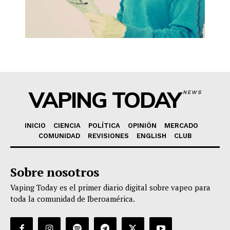
VAPING TODAY
NEWS
INICIO
CIENCIA
POLÍTICA
OPINIÓN
MERCADO
COMUNIDAD
REVISIONES
ENGLISH
CLUB
Sobre nosotros
Vaping Today es el primer diario digital sobre vapeo para
toda la comunidad de Iberoamérica.