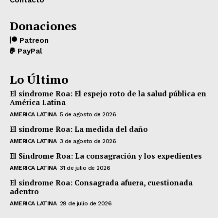
Contacto
Donaciones
Patreon
PayPal
Lo Último
El síndrome Roa: El espejo roto de la salud pública en
América Latina
AMERICA LATINA
5 de agosto de 2026
El síndrome Roa: La medida del daño
AMERICA LATINA
3 de agosto de 2026
El Síndrome Roa: La consagración y los expedientes
AMERICA LATINA
31 de julio de 2026
El síndrome Roa: Consagrada afuera, cuestionada
adentro
AMERICA LATINA
29 de julio de 2026