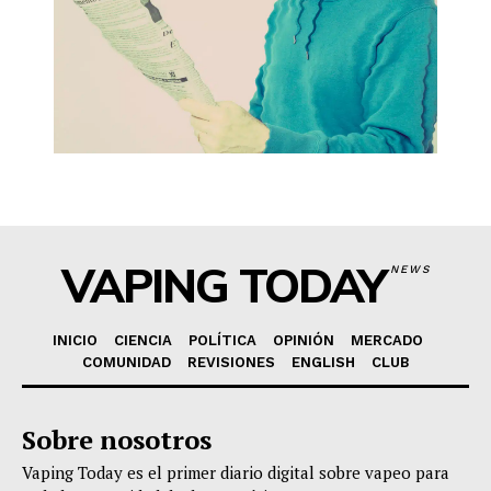
VAPING TODAY
NEWS
INICIO
CIENCIA
POLÍTICA
OPINIÓN
MERCADO
COMUNIDAD
REVISIONES
ENGLISH
CLUB
Sobre nosotros
Vaping Today es el primer diario digital sobre vapeo para