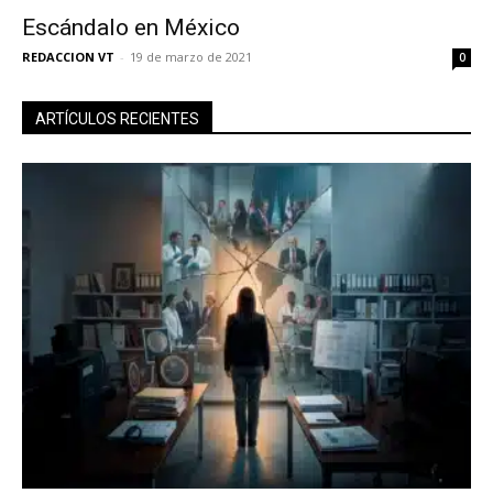
Escándalo en México
REDACCION VT
-
19 de marzo de 2021
0
ARTÍCULOS RECIENTES