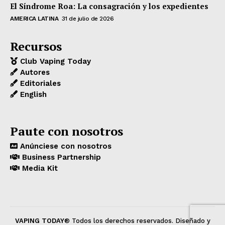
El Síndrome Roa: La consagración y los expedientes
AMERICA LATINA
31 de julio de 2026
Recursos
Club Vaping Today
Autores
Editoriales
English
Paute con nosotros
Anúnciese con nosotros
Business Partnership
Media Kit
VAPING TODAY
® Todos los derechos reservados. Diseñado y