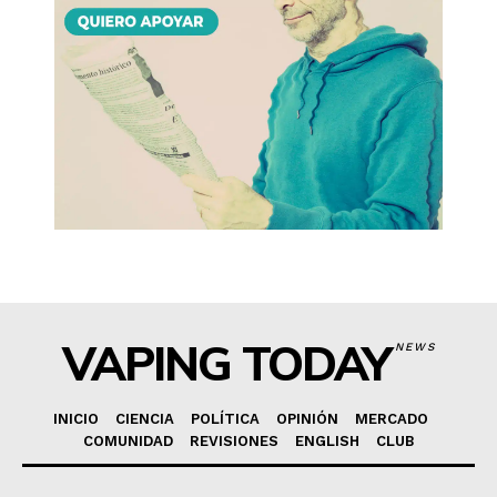
VAPING TODAY
NEWS
INICIO
CIENCIA
POLÍTICA
OPINIÓN
MERCADO
COMUNIDAD
REVISIONES
ENGLISH
CLUB