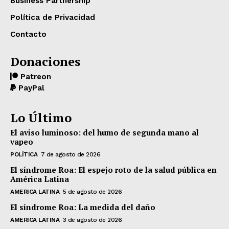
Business Partnership
Política de Privacidad
Contacto
Donaciones
Patreon
PayPal
Lo Último
El aviso luminoso: del humo de segunda mano al
vapeo
POLÍTICA
7 de agosto de 2026
El síndrome Roa: El espejo roto de la salud pública en
América Latina
AMERICA LATINA
5 de agosto de 2026
El síndrome Roa: La medida del daño
AMERICA LATINA
3 de agosto de 2026