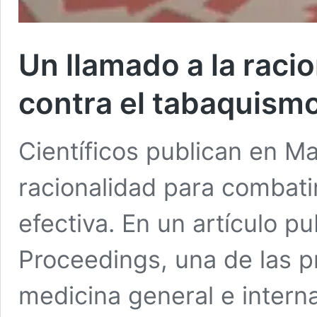
Un llamado a la racio
contra el tabaquism
Científicos publican en Ma
racionalidad para combat
efectiva. En un artículo p
Proceedings, una de las pr
medicina general e intern