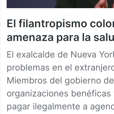
El filantropismo col
amenaza para la salu
El exalcalde de Nueva Yo
problemas en el extranjer
Miembros del gobierno de 
organizaciones benéficas
pagar ilegalmente a agenc