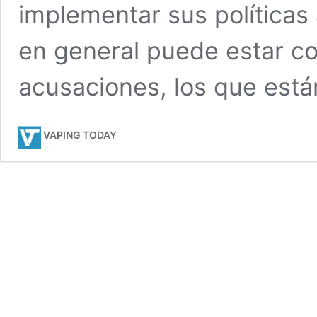
implementar sus políticas 
en general puede estar c
acusaciones, los que est
VAPING TODAY