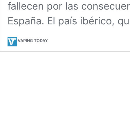
fallecen por las consecue
España. El país ibérico, 
VAPING TODAY