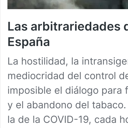
Las arbitrariedades 
España
La hostilidad, la intransig
mediocridad del control 
imposible el diálogo para
y el abandono del tabaco.
la de la COVID-19, cada h