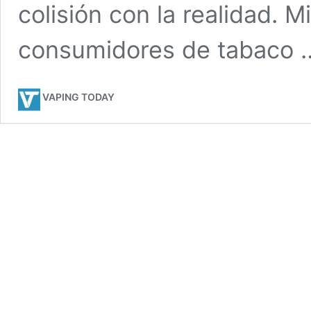
colisión con la realidad.
consumidores de tabaco
VAPING TODAY