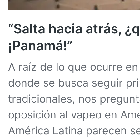
“Salta hacia atrás, 
¡Panamá!”
A raíz de lo que ocurre e
donde se busca seguir priv
tradicionales, nos pregun
oposición al vapeo en Amé
América Latina parecen se