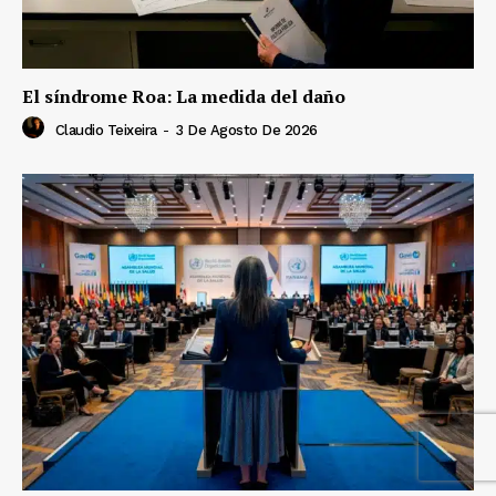
El síndrome Roa: La medida del daño
Claudio Teixeira
-
3 De Agosto De 2026