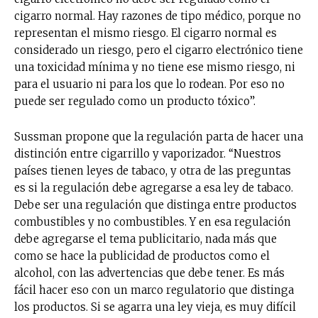
cigarro normal. Hay razones de tipo médico, porque no
representan el mismo riesgo. El cigarro normal es
considerado un riesgo, pero el cigarro electrónico tiene
una toxicidad mínima y no tiene ese mismo riesgo, ni
para el usuario ni para los que lo rodean. Por eso no
puede ser regulado como un producto tóxico”.
Sussman propone que la regulación parta de hacer una
distinción entre cigarrillo y vaporizador. “Nuestros
países tienen leyes de tabaco, y otra de las preguntas
es si la regulación debe agregarse a esa ley de tabaco.
Debe ser una regulación que distinga entre productos
combustibles y no combustibles. Y en esa regulación
debe agregarse el tema publicitario, nada más que
como se hace la publicidad de productos como el
alcohol, con las advertencias que debe tener. Es más
fácil hacer eso con un marco regulatorio que distinga
los productos. Si se agarra una ley vieja, es muy difícil