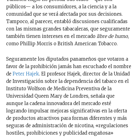
públicos— a los consumidores, a la ciencia y a la
comunidad que se verá afectada por sus decisiones.
Tampoco, al parecer, entabló discusiones cualificadas
con las mismas grandes tabacaleras, que seguramente
también tienen intereses en el mercado
libre de humo
,
como Phillip Morris o British American Tobacco.
Seguramente los diputados panameños que votaron a
favor de la prohibición jamás han escuchado el nombre
de
Peter Hajek
. El profesor Hajek, director de la Unidad
de Investigación sobre la dependencia del tabaco en el
Instituto Wolfson de Medicina Preventiva de la
Universidad Queen Mary de Londres, señala que
aunque la cadena innovadora del mercado esté
logrando impulsar mejoras significativas en la oferta
de productos atractivos para formas diferentes y más
seguras de administración de nicotina, «regulaciones
hostiles, prohibiciones y publicidad engañosa»