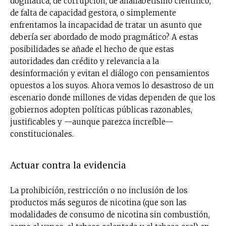
dogmática, de corrupción, de analfabetismo científico,
de falta de capacidad gestora, o simplemente
enfrentamos la incapacidad de tratar un asunto que
debería ser abordado de modo pragmático? A estas
posibilidades se añade el hecho de que estas
autoridades dan crédito y relevancia a la
desinformación y evitan el diálogo con pensamientos
opuestos a los suyos. Ahora vemos lo desastroso de un
escenario donde millones de vidas dependen de que los
gobiernos adopten políticas públicas razonables,
justificables y —aunque parezca increíble—
constitucionales.
Actuar contra la evidencia
La prohibición, restricción o no inclusión de los
productos más seguros de nicotina (que son las
modalidades de consumo de nicotina sin combustión,