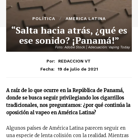
POLÍTICA
AMERICA LATINA
“Salta hacia atrás, ¿qué es
ese sonido? ¡Panamá!”
Foto: Adobe Stock | Adecuación: Vaping Today
Por:
REDACCION VT
19 de julio de 2021
Fecha:
A raíz de lo que ocurre en la República de Panamá,
donde se busca seguir privilegiando los cigarrillos
tradicionales, nos preguntamos: ¿por qué continúa la
oposición al vapeo en América Latina?
Algunos países de América Latina parecen seguir en
una especie de lenta colisión con la realidad. Mientras