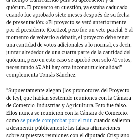
quórum. El proyecto en cuestión, ya estaba caducado
cuando fue aprobado siete meses después de su fecha
de presentación: «El proyecto se vetó anteriormente
por el presidente (Cortizo), pero fue un veto parcial. Y al
momento de volverlo a debatir, el proyecto debe tener
una cantidad de votos adicionales a lo normal, es decir,
juntar alrededor de una cuarta parte de la cantidad del
quórum, pero en este caso se aprobó con solo 41 votos,
necesitando 47. Ahí hay otra inconstitucionalidad.”
complementa Tomás Sánchez.
“Supuestamente alegan [los promotores del Proyecto
de ley], que habían sostenido reuniones con la Cámara
de Comercio, Industrias y Agricultura. Esto fue falso.
Ellos nunca se reunieron con la Cámara de Comercio.
como
se puede comprobar por el tuit
, cuando salieron
a desmentir públicamente las falsas afirmaciones
sobre supuestas reuniones con el diputado Crispiano