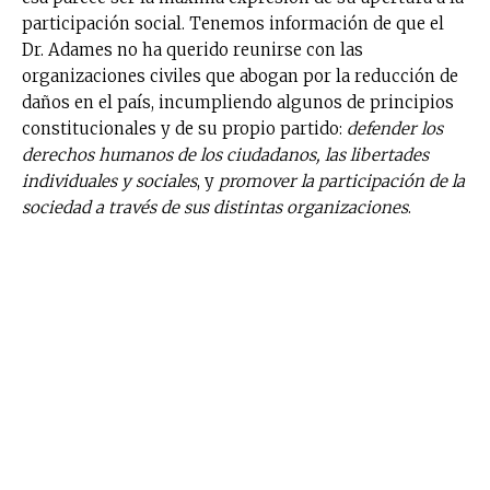
participación social. Tenemos información de que el
Dr. Adames no ha querido reunirse con las
organizaciones civiles que abogan por la reducción de
daños en el país, incumpliendo algunos de principios
constitucionales y de su propio partido:
defender los
derechos humanos de los ciudadanos, las libertades
individuales y sociales
, y
promover la participación de la
sociedad a través de sus distintas organizaciones
.