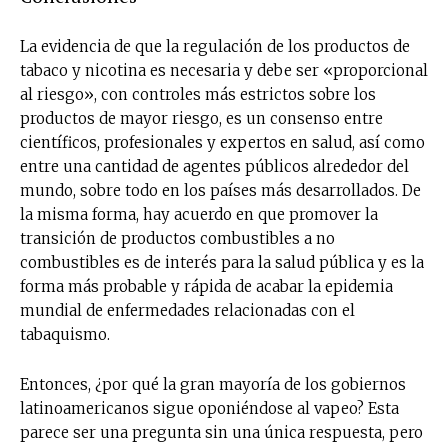
La evidencia de que la regulación de los productos de
tabaco y nicotina es necesaria y debe ser «proporcional
al riesgo», con controles más estrictos sobre los
productos de mayor riesgo, es un consenso entre
científicos, profesionales y expertos en salud, así como
entre una cantidad de agentes públicos alrededor del
mundo, sobre todo en los países más desarrollados. De
la misma forma, hay acuerdo en que promover la
transición de productos combustibles a no
combustibles es de interés para la salud pública y es la
forma más probable y rápida de acabar la epidemia
mundial de enfermedades relacionadas con el
tabaquismo.
Entonces, ¿por qué la gran mayoría de los gobiernos
latinoamericanos sigue oponiéndose al vapeo? Esta
parece ser una pregunta sin una única respuesta, pero