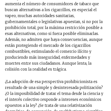
aumenta el número de consumidores de tabaco que
buscan alternativas a los cigarrillos, en especial el
vapeo, muchas autoridades sanitarias,
gubernamentales o legislativas apuestan, si no por la
prohibición total, por la máxima restricción posible a
esas alternativas, como si fuera posible eliminarlas.
Además, no admiten que haya consecuencias, aunque
están protegiendo el mercado de los cigarrillos
combustibles, estimulando el comercio ilícito y
produciendo más inseguridad, enfermedades y
muertes entre sus ciudadanos. Aunque lenta, la
colisión con la realidad es trágica.
¿La adopción de esa perspectiva prohibicionista es
resultado de una simple y desinteresada politización?
¿O la imposibilidad de tratar el tema desde la ciencia y
el interés colectivo responde a intereses económicos
opuestos a la ley? ¿Se trata de una relativización