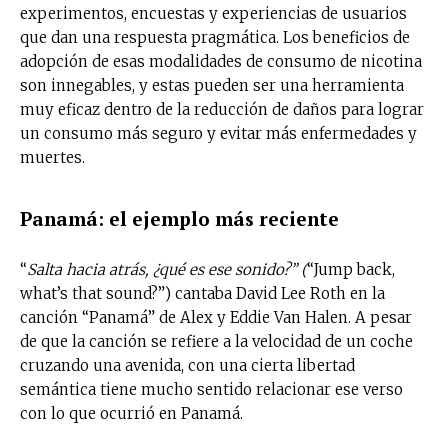
experimentos, encuestas y experiencias de usuarios
que dan una respuesta pragmática. Los beneficios de
adopción de esas modalidades de consumo de nicotina
son innegables, y estas pueden ser una herramienta
muy eficaz dentro de la reducción de daños para lograr
un consumo más seguro y evitar más enfermedades y
muertes.
Panamá: el ejemplo más reciente
“
Salta hacia atrás, ¿qué es ese sonido?” (
“Jump back,
what’s that sound?”) cantaba David Lee Roth en la
canción “Panamá” de Alex y Eddie Van Halen. A pesar
de que la canción se refiere a la velocidad de un coche
cruzando una avenida, con una cierta libertad
semántica tiene mucho sentido relacionar ese verso
con lo que ocurrió en Panamá.