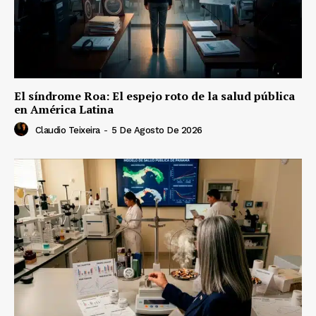
El síndrome Roa: El espejo roto de la salud pública
en América Latina
Claudio Teixeira
-
5 De Agosto De 2026