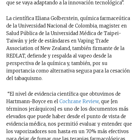
que se vaya adaptando a la innovación tecnológica”.
La científica Eliana Golberstein, química farmaceútica
de la Universidad Nacional de Colombia, magister en
Salud Pública de la Universidad Médica de Taipei-
Taiwán y jefe de estándares en Vaping Trade
Association of New Zealand, también firmante de la
REDLAT, defiende y respalda al vapeo desde la
perspectiva de la química y, también, por su
importancia como alternativa segura para la cesación
del tabaquismo.
“El nivel de evidencia científica que obtuvimos de
Hartmann-Boyce en el
Cochrane Review
, que [en
términos jerárquicos] es uno de los documentos más
elevados que puede haber desde el punto de vista de
evidencia médica, nos permitió evaluar y entender que
los vaporizadores son hasta en un 70% más efectivos
para dejar de fumar que las terapias farmacológicas