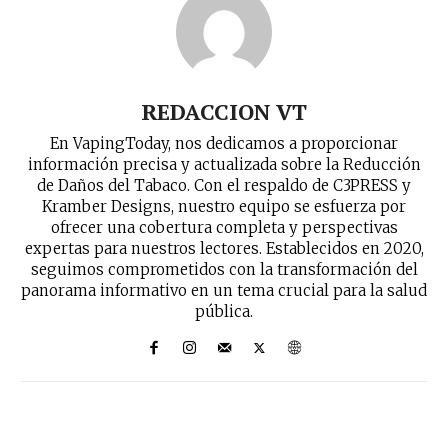
REDACCION VT
En VapingToday, nos dedicamos a proporcionar
información precisa y actualizada sobre la Reducción
de Daños del Tabaco. Con el respaldo de C3PRESS y
Kramber Designs, nuestro equipo se esfuerza por
ofrecer una cobertura completa y perspectivas
expertas para nuestros lectores. Establecidos en 2020,
seguimos comprometidos con la transformación del
panorama informativo en un tema crucial para la salud
pública.