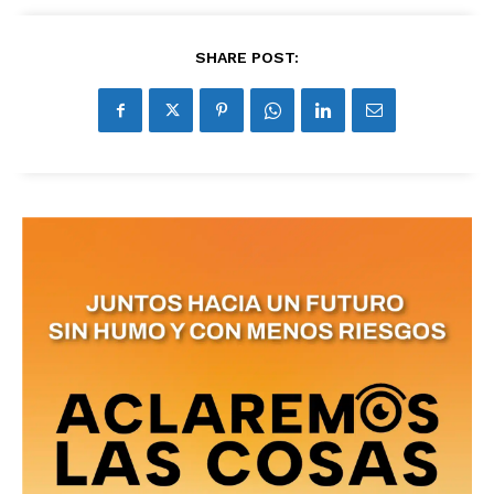
SHARE POST: