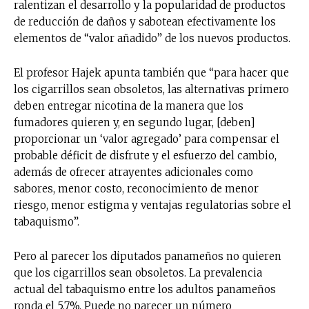
ralentizan el desarrollo y la popularidad de productos
de reducción de daños y sabotean efectivamente los
elementos de “valor añadido” de los nuevos productos.
El profesor Hajek apunta también que “para hacer que
los cigarrillos sean obsoletos, las alternativas primero
deben entregar nicotina de la manera que los
fumadores quieren y, en segundo lugar, [deben]
proporcionar un ‘valor agregado’ para compensar el
probable déficit de disfrute y el esfuerzo del cambio,
además de ofrecer atrayentes adicionales como
sabores, menor costo, reconocimiento de menor
riesgo, menor estigma y ventajas regulatorias sobre el
tabaquismo”.
Pero al parecer los diputados panameños no quieren
que los cigarrillos sean obsoletos. La prevalencia
actual del tabaquismo entre los adultos panameños
ronda el 5,7%. Puede no parecer un número