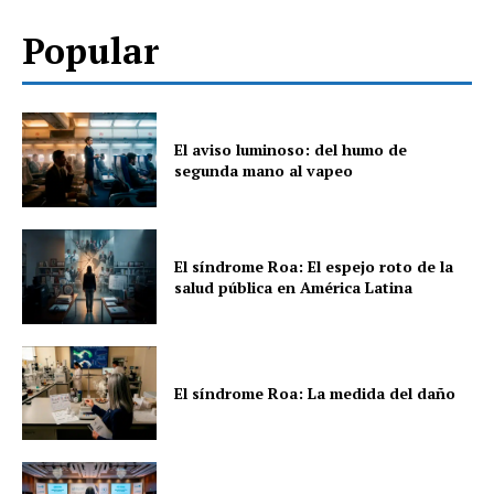
Popular
El aviso luminoso: del humo de
segunda mano al vapeo
El síndrome Roa: El espejo roto de la
salud pública en América Latina
El síndrome Roa: La medida del daño