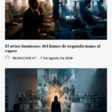
El aviso luminoso: del humo de segunda mano al
vapeo
REDACCION VT
-
7 De Agosto De 2026