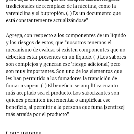
tradicionales de reemplazo de la nicotina, como la
vareniclina y el bupropión. (…) Es un documento que
está constantemente actualizándose”.
Agrega, con respecto a los componentes de un líquido
y los riesgos de estos, que “nosotros tenemos el
mecanismo de evaluar si existen componentes que no
deberían estar presentes en un líquido. (…) Los sabores
son complejos y generan ese ‘riesgo adicional’, pero
son muy importantes. Son uno de los elementos que
les han permitido a los fumadores la transición de
fumar a vapear. (…) El beneficio se amplifica cuanto
más aceptado sea el producto. Los saborizantes son
quienes permiten incrementar o amplificar ese
beneficio, al permitir a la persona que fuma [sentirse]
más atraída por el producto”.
Conclusiones