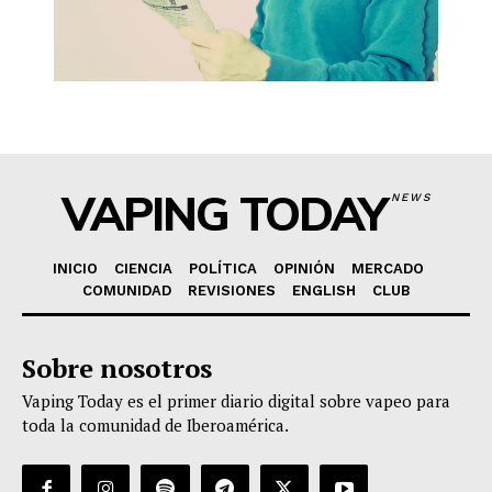
VAPING TODAY
NEWS
INICIO
CIENCIA
POLÍTICA
OPINIÓN
MERCADO
COMUNIDAD
REVISIONES
ENGLISH
CLUB
Sobre nosotros
Vaping Today es el primer diario digital sobre vapeo para
toda la comunidad de Iberoamérica.