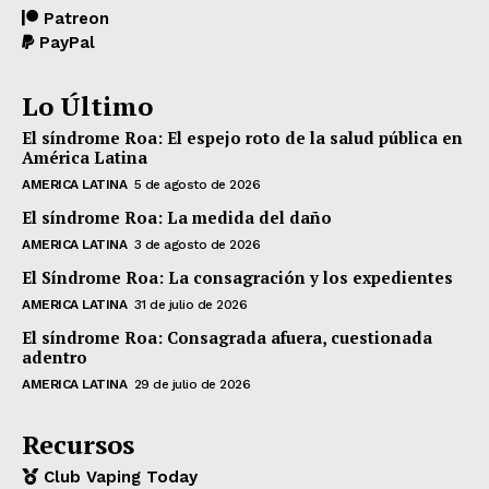
Patreon
PayPal
Lo Último
El síndrome Roa: El espejo roto de la salud pública en
América Latina
AMERICA LATINA
5 de agosto de 2026
El síndrome Roa: La medida del daño
AMERICA LATINA
3 de agosto de 2026
El Síndrome Roa: La consagración y los expedientes
AMERICA LATINA
31 de julio de 2026
El síndrome Roa: Consagrada afuera, cuestionada
adentro
AMERICA LATINA
29 de julio de 2026
Recursos
Club Vaping Today