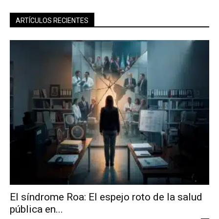
ARTÍCULOS RECIENTES
El síndrome Roa: El espejo roto de la salud
pública en...