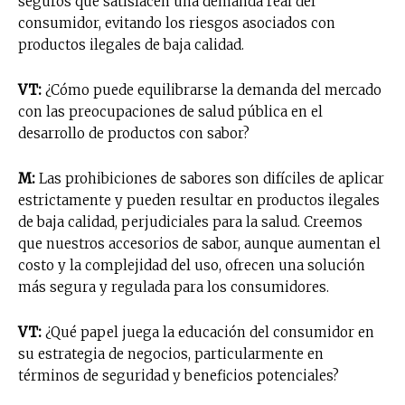
seguros que satisfacen una demanda real del
consumidor, evitando los riesgos asociados con
productos ilegales de baja calidad.
VT:
¿Cómo puede equilibrarse la demanda del mercado
con las preocupaciones de salud pública en el
desarrollo de productos con sabor?
M:
Las prohibiciones de sabores son difíciles de aplicar
estrictamente y pueden resultar en productos ilegales
de baja calidad, perjudiciales para la salud. Creemos
que nuestros accesorios de sabor, aunque aumentan el
costo y la complejidad del uso, ofrecen una solución
más segura y regulada para los consumidores.
VT:
¿Qué papel juega la educación del consumidor en
su estrategia de negocios, particularmente en
términos de seguridad y beneficios potenciales?