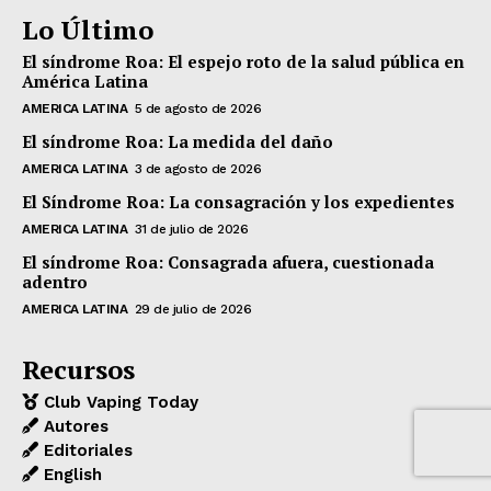
Lo Último
El síndrome Roa: El espejo roto de la salud pública en
América Latina
AMERICA LATINA
5 de agosto de 2026
El síndrome Roa: La medida del daño
AMERICA LATINA
3 de agosto de 2026
El Síndrome Roa: La consagración y los expedientes
AMERICA LATINA
31 de julio de 2026
El síndrome Roa: Consagrada afuera, cuestionada
adentro
AMERICA LATINA
29 de julio de 2026
Recursos
Club Vaping Today
Autores
Editoriales
English