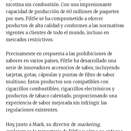
nicotina sin combustión. Con una impresionante
capacidad de producción de 60 millones de paquetes
por mes, FiltSe se ha comprometido a ofrecer
productos de alta calidad y conformes a las normativas
vigentes a clientes de todo el mundo, incluso en
mercados restrictivos.
Precisamente en respuesta a las prohibiciones de
sabores en varios países, FiltSe ha desarrollado una
serie de innovadores accesorios de sabor, incluyendo
tarjetas, gotas, cápsulas y puntas de filtro de sabor
multiuso. Estos productos son compatibles con
cigarrillos combustibles, cigarrillos electrónicos y
productos de tabaco calentado, proporcionando una
experiencia de sabor mejorada sin infringir las
regulaciones existentes.
Hoy, junto a Mark, su director de
marketing
,