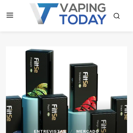
ENTREVISTAS
MERCADO