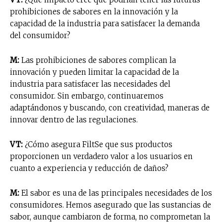
prohibiciones de sabores en la innovación y la
capacidad de la industria para satisfacer la demanda
del consumidor?
M:
Las prohibiciones de sabores complican la
innovación y pueden limitar la capacidad de la
industria para satisfacer las necesidades del
consumidor. Sin embargo, continuaremos
adaptándonos y buscando, con creatividad, maneras de
innovar dentro de las regulaciones.
VT:
¿Cómo asegura FiltSe que sus productos
proporcionen un verdadero valor a los usuarios en
cuanto a experiencia y reducción de daños?
M:
El sabor es una de las principales necesidades de los
consumidores. Hemos asegurado que las sustancias de
sabor, aunque cambiaron de forma, no comprometan la