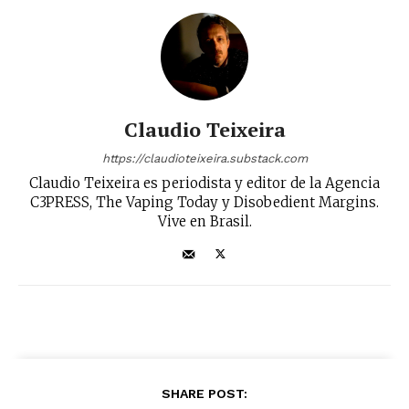
Claudio Teixeira
https://claudioteixeira.substack.com
Claudio Teixeira es periodista y editor de la Agencia
C3PRESS, The Vaping Today y Disobedient Margins.
Vive en Brasil.
SHARE POST: