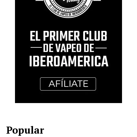
Popular