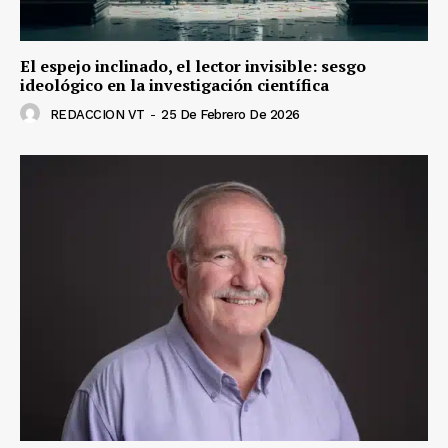
El espejo inclinado, el lector invisible: sesgo
ideológico en la investigación científica
REDACCION VT
-
25 De Febrero De 2026