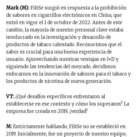
Mark (M):
FiltSe surgió en respuesta a la prohibición
de sabores en cigarrillos electrónicos en China, que
entró en vigor el 1 de octubre de 2022. Antes de este
cambio, la mayoría de nuestro personal clave estaba
involucrado en la investigación y desarrollo de
productos de tabaco calentado. Reconocimos que el
sabor es crucial para una buena experiencia de
usuario. Aprovechando nuestras ventajas en I+D y
siguiendo las tendencias del mercado, decidimos
enfocarnos en la innovación de sabores para el tabaco y
los productos de nicotina de nueva generación.
VT:
¿Qué desafíos específicos enfrentaron al
establecerse en ese contexto y cómo los superaron? La
empresa fue creada en 2019, ¿verdad?
M:
Estrictamente hablando, FiltSe no se estableció en
2019. Inicialmente, fue un proyecto de nuestro equipo,