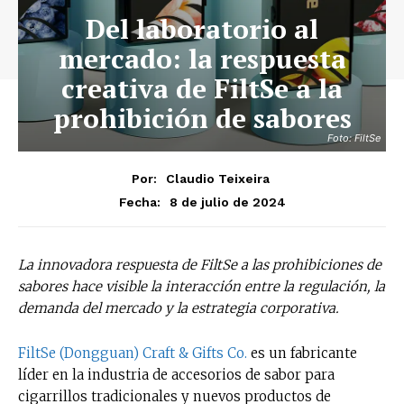
Del laboratorio al
mercado: la respuesta
creativa de FiltSe a la
prohibición de sabores
Foto: FiltSe
Por:
Claudio Teixeira
8 de julio de 2024
Fecha:
La innovadora respuesta de FiltSe a las prohibiciones de
sabores hace visible la interacción entre la regulación, la
demanda del mercado y la estrategia corporativa.
FiltSe (Dongguan) Craft & Gifts Co.
es un fabricante
líder en la industria de accesorios de sabor para
cigarrillos tradicionales y nuevos productos de