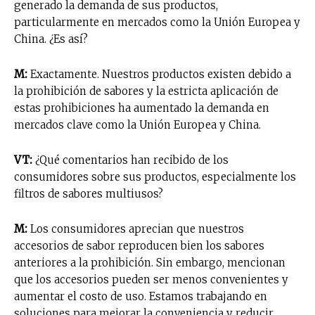
generado la demanda de sus productos,
particularmente en mercados como la Unión Europea y
China. ¿Es así?
M:
Exactamente. Nuestros productos existen debido a
la prohibición de sabores y la estricta aplicación de
estas prohibiciones ha aumentado la demanda en
mercados clave como la Unión Europea y China.
VT:
¿Qué comentarios han recibido de los
consumidores sobre sus productos, especialmente los
filtros de sabores multiusos?
M:
Los consumidores aprecian que nuestros
accesorios de sabor reproducen bien los sabores
anteriores a la prohibición. Sin embargo, mencionan
que los accesorios pueden ser menos convenientes y
aumentar el costo de uso. Estamos trabajando en
soluciones para mejorar la conveniencia y reducir