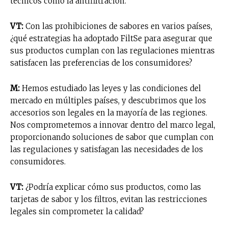
técnicos como la antifiltración.
VT:
Con las prohibiciones de sabores en varios países,
¿qué estrategias ha adoptado FiltSe para asegurar que
sus productos cumplan con las regulaciones mientras
satisfacen las preferencias de los consumidores?
M:
Hemos estudiado las leyes y las condiciones del
mercado en múltiples países, y descubrimos que los
accesorios son legales en la mayoría de las regiones.
Nos comprometemos a innovar dentro del marco legal,
proporcionando soluciones de sabor que cumplan con
las regulaciones y satisfagan las necesidades de los
consumidores.
VT:
¿Podría explicar cómo sus productos, como las
tarjetas de sabor y los filtros, evitan las restricciones
legales sin comprometer la calidad?