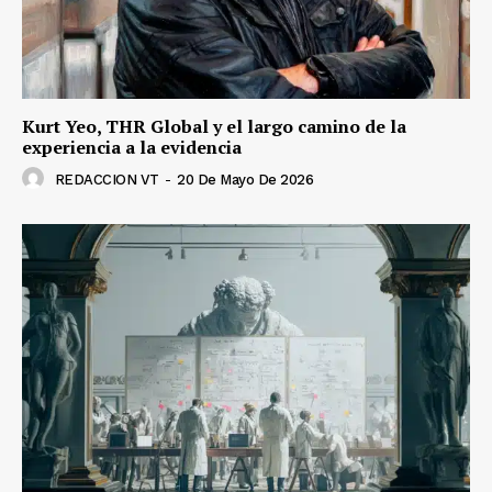
Kurt Yeo, THR Global y el largo camino de la
experiencia a la evidencia
REDACCION VT
-
20 De Mayo De 2026