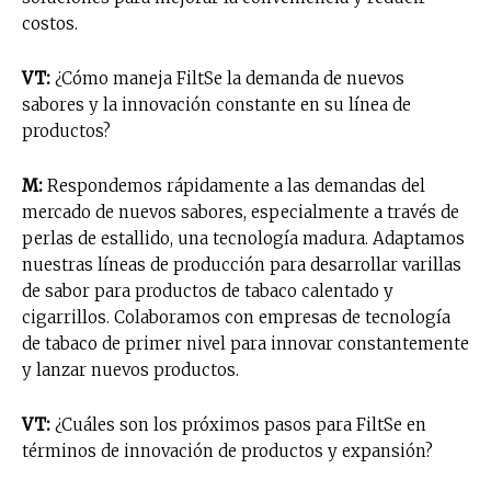
costos.
VT:
¿Cómo maneja FiltSe la demanda de nuevos
sabores y la innovación constante en su línea de
productos?
M:
Respondemos rápidamente a las demandas del
mercado de nuevos sabores, especialmente a través de
perlas de estallido, una tecnología madura. Adaptamos
nuestras líneas de producción para desarrollar varillas
de sabor para productos de tabaco calentado y
cigarrillos. Colaboramos con empresas de tecnología
de tabaco de primer nivel para innovar constantemente
y lanzar nuevos productos.
VT:
¿Cuáles son los próximos pasos para FiltSe en
términos de innovación de productos y expansión?