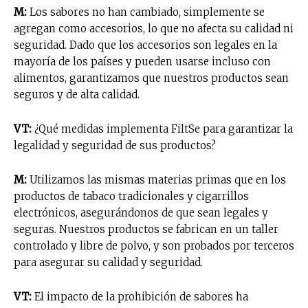
M:
Los sabores no han cambiado, simplemente se
agregan como accesorios, lo que no afecta su calidad ni
seguridad. Dado que los accesorios son legales en la
mayoría de los países y pueden usarse incluso con
alimentos, garantizamos que nuestros productos sean
seguros y de alta calidad.
VT:
¿Qué medidas implementa FiltSe para garantizar la
legalidad y seguridad de sus productos?
M:
Utilizamos las mismas materias primas que en los
productos de tabaco tradicionales y cigarrillos
electrónicos, asegurándonos de que sean legales y
seguras. Nuestros productos se fabrican en un taller
controlado y libre de polvo, y son probados por terceros
para asegurar su calidad y seguridad.
VT:
El impacto de la prohibición de sabores ha