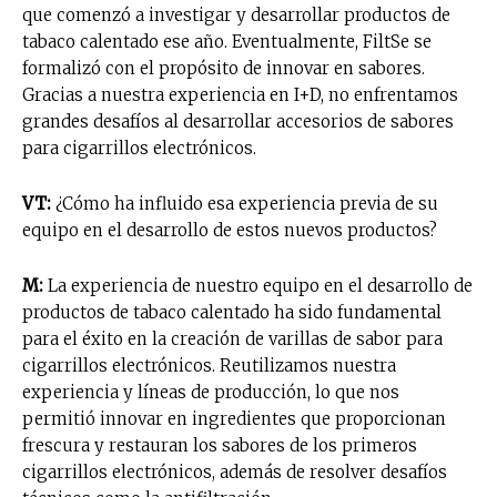
que comenzó a investigar y desarrollar productos de
tabaco calentado ese año. Eventualmente, FiltSe se
formalizó con el propósito de innovar en sabores.
Gracias a nuestra experiencia en I+D, no enfrentamos
grandes desafíos al desarrollar accesorios de sabores
para cigarrillos electrónicos.
VT:
¿Cómo ha influido esa experiencia previa de su
equipo en el desarrollo de estos nuevos productos?
M:
La experiencia de nuestro equipo en el desarrollo de
productos de tabaco calentado ha sido fundamental
para el éxito en la creación de varillas de sabor para
cigarrillos electrónicos. Reutilizamos nuestra
experiencia y líneas de producción, lo que nos
permitió innovar en ingredientes que proporcionan
frescura y restauran los sabores de los primeros
cigarrillos electrónicos, además de resolver desafíos