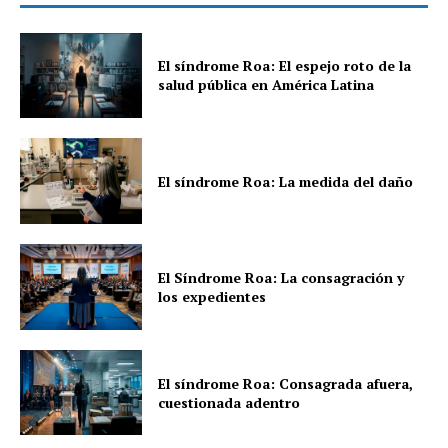
El síndrome Roa: El espejo roto de la
salud pública en América Latina
El síndrome Roa: La medida del daño
El Síndrome Roa: La consagración y
los expedientes
El síndrome Roa: Consagrada afuera,
cuestionada adentro