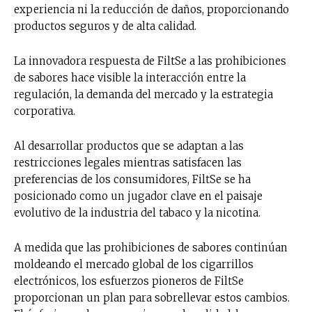
experiencia ni la reducción de daños, proporcionando
productos seguros y de alta calidad.
La innovadora respuesta de FiltSe a las prohibiciones
de sabores hace visible la interacción entre la
regulación, la demanda del mercado y la estrategia
corporativa.
Al desarrollar productos que se adaptan a las
restricciones legales mientras satisfacen las
preferencias de los consumidores, FiltSe se ha
posicionado como un jugador clave en el paisaje
evolutivo de la industria del tabaco y la nicotina.
A medida que las prohibiciones de sabores continúan
moldeando el mercado global de los cigarrillos
electrónicos, los esfuerzos pioneros de FiltSe
proporcionan un plan para sobrellevar estos cambios.