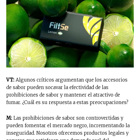
VT:
Algunos críticos argumentan que los accesorios
de sabor pueden socavar la efectividad de las
prohibiciones de sabor y mantener el atractivo de
fumar. ¿Cuál es su respuesta a estas preocupaciones?
M:
Las prohibiciones de sabor son controvertidas y
pueden fomentar el mercado negro, incrementando la
inseguridad. Nosotros ofrecemos productos legales y