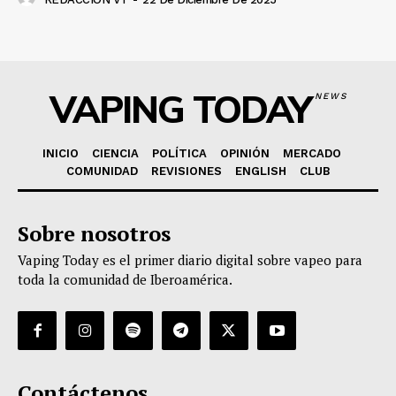
VAPING TODAY
NEWS
INICIO
CIENCIA
POLÍTICA
OPINIÓN
MERCADO
COMUNIDAD
REVISIONES
ENGLISH
CLUB
Sobre nosotros
Vaping Today es el primer diario digital sobre vapeo para
toda la comunidad de Iberoamérica.
Contáctenos