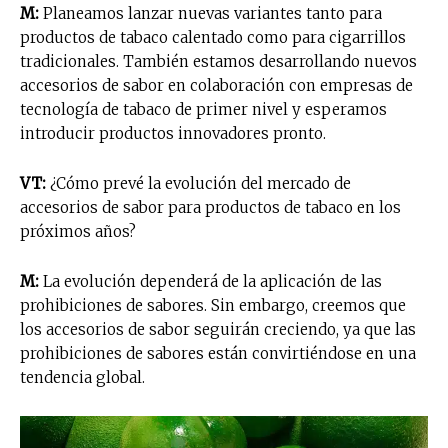
M:
Planeamos lanzar nuevas variantes tanto para
productos de tabaco calentado como para cigarrillos
tradicionales. También estamos desarrollando nuevos
accesorios de sabor en colaboración con empresas de
tecnología de tabaco de primer nivel y esperamos
introducir productos innovadores pronto.
VT:
¿Cómo prevé la evolución del mercado de
accesorios de sabor para productos de tabaco en los
próximos años?
M:
La evolución dependerá de la aplicación de las
prohibiciones de sabores. Sin embargo, creemos que
los accesorios de sabor seguirán creciendo, ya que las
prohibiciones de sabores están convirtiéndose en una
tendencia global.