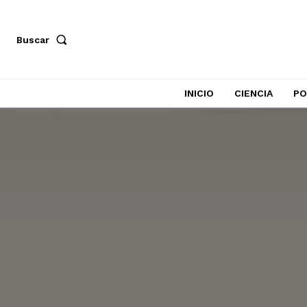
Buscar
INICIO
CIENCIA
PO