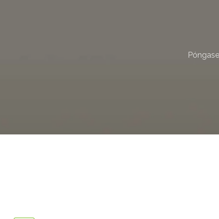
Póngase 