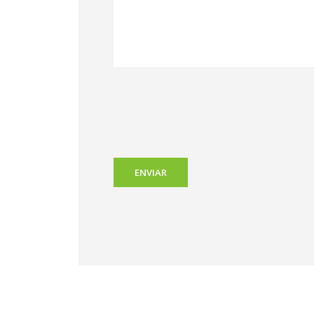
ENVIAR