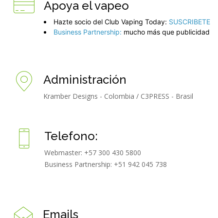
Apoya el vapeo
Hazte socio del Club Vaping Today:
SUSCRIBETE
Business Partnership:
mucho más que publicidad
Administración
Kramber Designs - Colombia / C3PRESS - Brasil
Telefono:
Webmaster:
+57 300 430 5800
Business Partnership:
+51 942 045 738
Emails