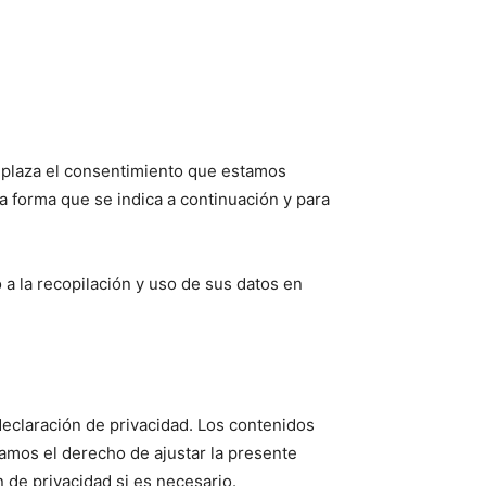
emplaza el consentimiento que estamos
la forma que se indica a continuación y para
 a la recopilación y uso de sus datos en
declaración de privacidad. Los contenidos
vamos el derecho de ajustar la presente
 de privacidad si es necesario.