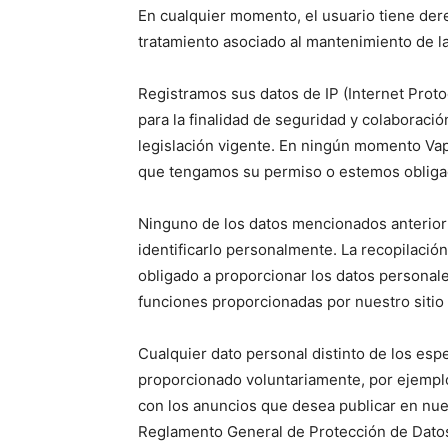
En cualquier momento, el usuario tiene dere
tratamiento asociado al mantenimiento de la 
Registramos sus datos de IP (Internet Proto
para la finalidad de seguridad y colaboració
legislación vigente. En ningún momento Vap
que tengamos su permiso o estemos obligad
Ninguno de los datos mencionados anteriorm
identificarlo personalmente. La recopilación
obligado a proporcionar los datos personale
funciones proporcionadas por nuestro sitio
Cualquier dato personal distinto de los esp
proporcionado voluntariamente, por ejemplo
con los anuncios que desea publicar en nuest
Reglamento General de Protección de Datos 