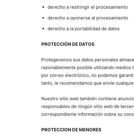
derecho a restringir el procesamiento
derecho a oponerse al procesamiento
derecho a la portabilidad de datos
PROTECCIÓN DE DATOS
Protegeremos sus datos personales almacena
razonablemente posible utilizando medios 
por correo electrónico, no podemos garanti
tanto, le recomendamos que envíe cualquier
Nuestro sitio web también contiene anuncios
responsables de ningún sitio web de tercero
correspondiente información sobre su conce
PROTECCION DE MENORES