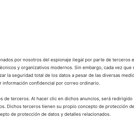
dos por nosotros del espionaje ilegal por parte de terceros e
técnicos y organizativos modernos. Sin embargo, cada vez que 
zar la seguridad total de los datos a pesar de las diversas me
 información confidencial por correo ordinario.
 de terceros. Al hacer clic en dichos anuncios, será redirigido
s. Dichos terceros tienen su propio concepto de protección de 
pto de protección de datos y detalles relacionados.