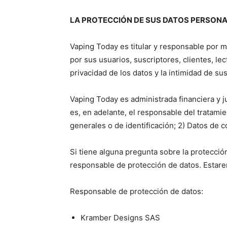
LA PROTECCIÓN DE SUS DATOS PERSON
Vaping Today es titular y responsable por 
por sus usuarios, suscriptores, clientes, l
privacidad de los datos y la intimidad de su
Vaping Today es administrada financiera y 
es, en adelante, el responsable del tratam
generales o de identificación; 2) Datos de c
Si tiene alguna pregunta sobre la protecci
responsable de protección de datos. Estar
Responsable de protección de datos:
Kramber Designs SAS