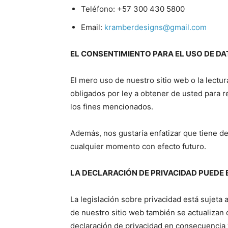
Teléfono: +57 300 430 5800
Email:
kramberdesigns@gmail.com
EL CONSENTIMIENTO PARA EL USO DE D
El mero uso de nuestro sitio web o la lect
obligados por ley a obtener de usted para re
los fines mencionados.
Además, nos gustaría enfatizar que tiene de
cualquier momento con efecto futuro.
LA DECLARACIÓN DE PRIVACIDAD PUEDE
La legislación sobre privacidad está sujeta
de nuestro sitio web también se actualizan 
declaración de privacidad en consecuencia 