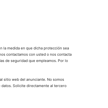
n la medida en que dicha protección sea
nos contactamos con usted o nos contacta
didas de seguridad que empleamos. Por lo
 al sitio web del anunciante. No somos
datos. Solicite directamente al tercero