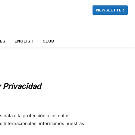
NEWSLETTER
NES
ENGLISH
CLUB
 Privacidad
 data o la protección a los datos
s Internacionales, informamos nuestras