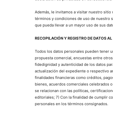
Además, le invitamos a visitar nuestro siti
términos y condiciones de uso de nuestro 
que pueda llevar a un mayor uso de sus da
RECOPILACIÓN Y REGISTRO DE DATOS AL
Todos los datos personales pueden tener un
propuesta comercial, encuestas entre otros
fidedignidad y autenticidad de los datos par
actualización del expediente o respectivo a
finalidades financieras como créditos, pago
bienes, acuerdos comerciales celebrados o p
se relacionan con las políticas, certificaci
editoriales; 7) Con la finalidad de cumplir co
personales en los términos consignados.