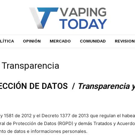
LÍTICA
OPINIÓN
MERCADO
COMUNIDAD
REVISIO
y Transparencia
ECCIÓN DE DATOS /
Transparencia y
y 1581 de 2012 y el Decreto 1377 de 2013 que regulan el habeas
al de Protección de Datos (RGPD) y demás Tratados y Acuerdo
ento de datos e informaciones personales.