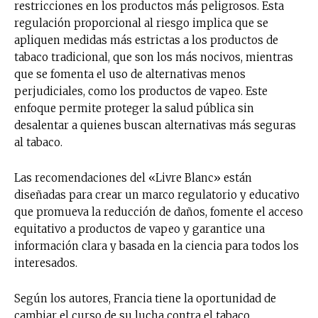
restricciones en los productos más peligrosos. Esta
regulación proporcional al riesgo implica que se
apliquen medidas más estrictas a los productos de
tabaco tradicional, que son los más nocivos, mientras
que se fomenta el uso de alternativas menos
perjudiciales, como los productos de vapeo. Este
enfoque permite proteger la salud pública sin
desalentar a quienes buscan alternativas más seguras
al tabaco.
Las recomendaciones del «Livre Blanc» están
diseñadas para crear un marco regulatorio y educativo
que promueva la reducción de daños, fomente el acceso
equitativo a productos de vapeo y garantice una
información clara y basada en la ciencia para todos los
interesados.
Según los autores, Francia tiene la oportunidad de
cambiar el curso de su lucha contra el tabaco