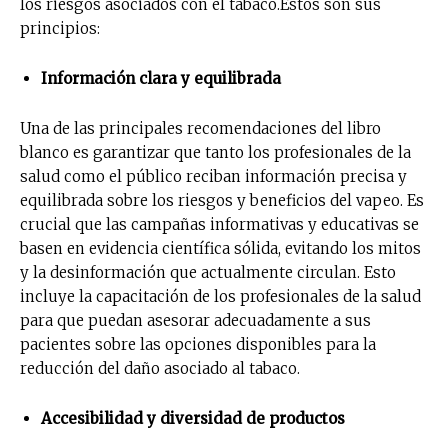
los riesgos asociados con el tabaco.Estos son sus
principios:
Información clara y equilibrada
Una de las principales recomendaciones del libro
blanco es garantizar que tanto los profesionales de la
salud como el público reciban información precisa y
equilibrada sobre los riesgos y beneficios del vapeo. Es
crucial que las campañas informativas y educativas se
basen en evidencia científica sólida, evitando los mitos
y la desinformación que actualmente circulan. Esto
incluye la capacitación de los profesionales de la salud
para que puedan asesorar adecuadamente a sus
pacientes sobre las opciones disponibles para la
reducción del daño asociado al tabaco.
Accesibilidad y diversidad de productos