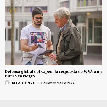
Defensa global del vapeo: la respuesta de WVA a un
futuro en riesgo
REDACCION VT
-
5 De Noviembre De 2024