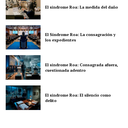
El síndrome Roa: La medida del daño
El Síndrome Roa: La consagración y
los expedientes
El síndrome Roa: Consagrada afuera,
cuestionada adentro
El síndrome Roa: El silencio como
delito