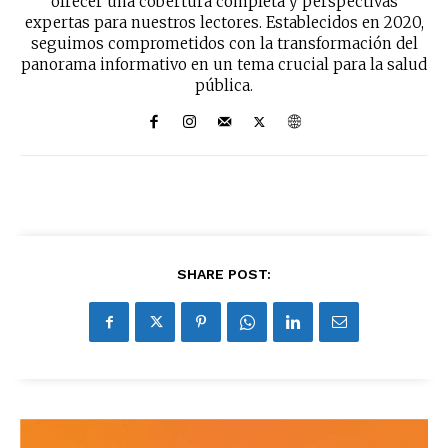
ofrecer una cobertura completa y perspectivas
expertas para nuestros lectores. Establecidos en 2020,
seguimos comprometidos con la transformación del
panorama informativo en un tema crucial para la salud
pública.
SHARE POST: