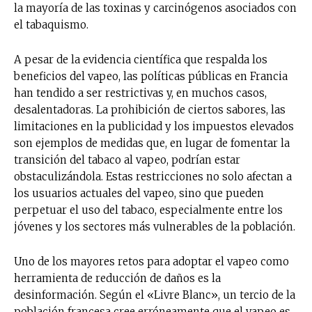
la mayoría de las toxinas y carcinógenos asociados con
el tabaquismo.
A pesar de la evidencia científica que respalda los
beneficios del vapeo, las políticas públicas en Francia
han tendido a ser restrictivas y, en muchos casos,
desalentadoras. La prohibición de ciertos sabores, las
limitaciones en la publicidad y los impuestos elevados
son ejemplos de medidas que, en lugar de fomentar la
transición del tabaco al vapeo, podrían estar
obstaculizándola. Estas restricciones no solo afectan a
los usuarios actuales del vapeo, sino que pueden
perpetuar el uso del tabaco, especialmente entre los
jóvenes y los sectores más vulnerables de la población.
Uno de los mayores retos para adoptar el vapeo como
herramienta de reducción de daños es la
desinformación. Según el «Livre Blanc», un tercio de la
población francesa cree erróneamente que el vapeo es