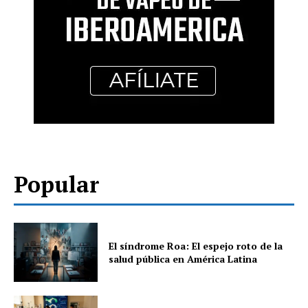
Popular
El síndrome Roa: El espejo roto de la
salud pública en América Latina