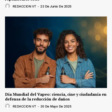
REDACCION VT
-
23 De Junio De 2025
Día Mundial del Vapeo: ciencia, cine y ciudadanía en
defensa de la reducción de daños
REDACCION VT
-
30 De Mayo De 2025