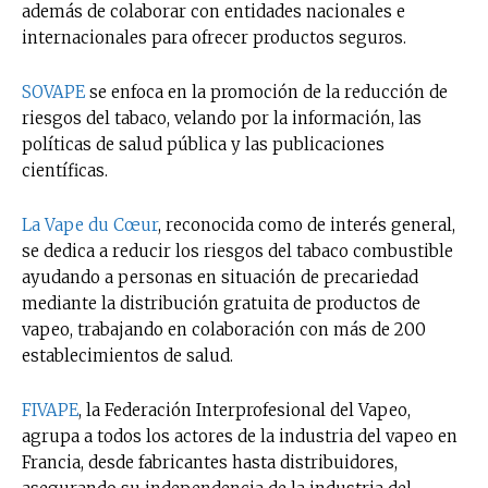
además de colaborar con entidades nacionales e
internacionales para ofrecer productos seguros.
SOVAPE
se enfoca en la promoción de la reducción de
riesgos del tabaco, velando por la información, las
políticas de salud pública y las publicaciones
científicas.
La Vape du Cœur
, reconocida como de interés general,
se dedica a reducir los riesgos del tabaco combustible
ayudando a personas en situación de precariedad
mediante la distribución gratuita de productos de
vapeo, trabajando en colaboración con más de 200
establecimientos de salud.
FIVAPE
, la Federación Interprofesional del Vapeo,
agrupa a todos los actores de la industria del vapeo en
Francia, desde fabricantes hasta distribuidores,