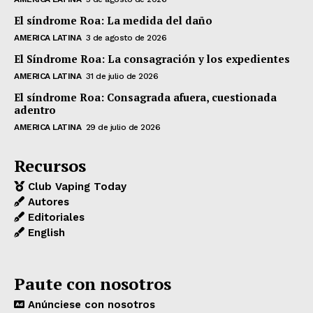
El síndrome Roa: La medida del daño
AMERICA LATINA
3 de agosto de 2026
El Síndrome Roa: La consagración y los expedientes
AMERICA LATINA
31 de julio de 2026
El síndrome Roa: Consagrada afuera, cuestionada
adentro
AMERICA LATINA
29 de julio de 2026
Recursos
Club Vaping Today
Autores
Editoriales
English
Paute con nosotros
Anúnciese con nosotros