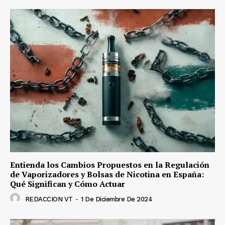
Entienda los Cambios Propuestos en la Regulación
de Vaporizadores y Bolsas de Nicotina en España:
Qué Significan y Cómo Actuar
REDACCION VT
-
1 De Diciembre De 2024