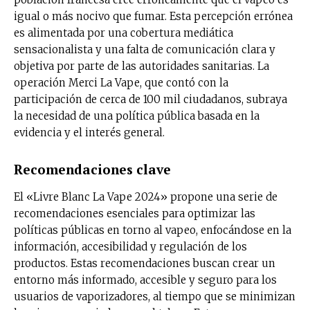
igual o más nocivo que fumar. Esta percepción errónea
es alimentada por una cobertura mediática
sensacionalista y una falta de comunicación clara y
objetiva por parte de las autoridades sanitarias. La
operación Merci La Vape, que contó con la
participación de cerca de 100 mil ciudadanos, subraya
la necesidad de una política pública basada en la
evidencia y el interés general.
Recomendaciones clave
El «Livre Blanc La Vape 2024» propone una serie de
recomendaciones esenciales para optimizar las
políticas públicas en torno al vapeo, enfocándose en la
información, accesibilidad y regulación de los
productos. Estas recomendaciones buscan crear un
entorno más informado, accesible y seguro para los
usuarios de vaporizadores, al tiempo que se minimizan