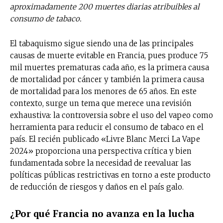
aproximadamente 200 muertes diarias atribuibles al
consumo de tabaco.
El tabaquismo sigue siendo una de las principales
causas de muerte evitable en Francia, pues produce 75
mil muertes prematuras cada año, es la primera causa
de mortalidad por cáncer y también la primera causa
de mortalidad para los menores de 65 años. En este
contexto, surge un tema que merece una revisión
exhaustiva: la controversia sobre el uso del vapeo como
herramienta para reducir el consumo de tabaco en el
país. El recién publicado «Livre Blanc Merci La Vape
2024» proporciona una perspectiva crítica y bien
fundamentada sobre la necesidad de reevaluar las
políticas públicas restrictivas en torno a este producto
de reducción de riesgos y daños en el país galo.
¿Por qué Francia no avanza en la lucha