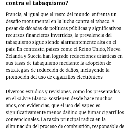
contra el tabaquismo?
Francia, al igual que el resto del mundo, enfrenta un
desafío monumental en la lucha contra el tabaco. A
pesar de décadas de políticas públicas y significativos
recursos financieros invertidos, la prevalencia del
tabaquismo sigue siendo alarmantemente alta en el
país. En contraste, países como el Reino Unido, Nueva
Zelanda y Suecia han logrado reducciones drásticas en
sus tasas de tabaquismo mediante la adopción de
estrategias de reducción de daños, incluyendo la
promoción del uso de cigarrillos electrónicos.
Diversos estudios y revisiones, como los presentados
en el «Livre Blanc», sostienen desde hace muchos
años, con evidencias, que el uso del vapeo es
significativamente menos dañino que fumar cigarrillos
convencionales. La razón principal radica en la
eliminación del proceso de combustión, responsable de