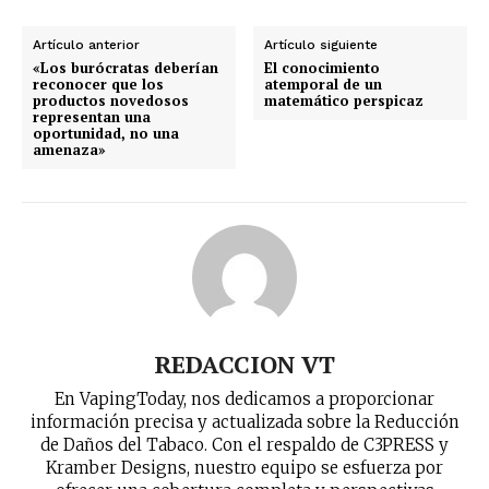
Artículo anterior
Artículo siguiente
«Los burócratas deberían
El conocimiento
reconocer que los
atemporal de un
productos novedosos
matemático perspicaz
representan una
oportunidad, no una
amenaza»
REDACCION VT
En VapingToday, nos dedicamos a proporcionar
información precisa y actualizada sobre la Reducción
de Daños del Tabaco. Con el respaldo de C3PRESS y
Kramber Designs, nuestro equipo se esfuerza por