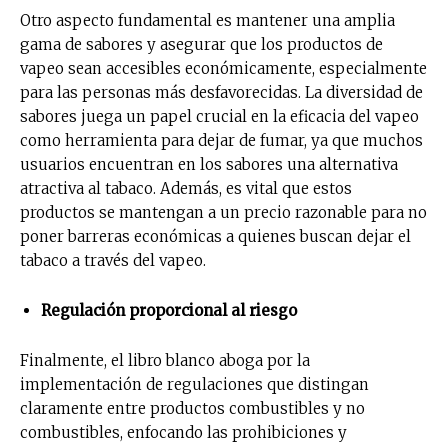
Otro aspecto fundamental es mantener una amplia
gama de sabores y asegurar que los productos de
vapeo sean accesibles económicamente, especialmente
para las personas más desfavorecidas. La diversidad de
sabores juega un papel crucial en la eficacia del vapeo
como herramienta para dejar de fumar, ya que muchos
usuarios encuentran en los sabores una alternativa
atractiva al tabaco. Además, es vital que estos
productos se mantengan a un precio razonable para no
poner barreras económicas a quienes buscan dejar el
tabaco a través del vapeo.
Regulación proporcional al riesgo
Finalmente, el libro blanco aboga por la
implementación de regulaciones que distingan
claramente entre productos combustibles y no
combustibles, enfocando las prohibiciones y