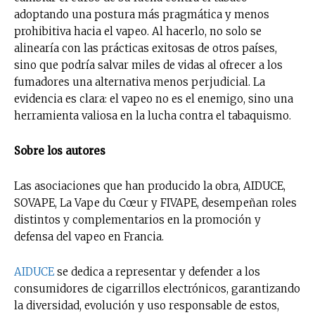
adoptando una postura más pragmática y menos
prohibitiva hacia el vapeo. Al hacerlo, no solo se
alinearía con las prácticas exitosas de otros países,
sino que podría salvar miles de vidas al ofrecer a los
fumadores una alternativa menos perjudicial. La
evidencia es clara: el vapeo no es el enemigo, sino una
herramienta valiosa en la lucha contra el tabaquismo.
Sobre los autores
Las asociaciones que han producido la obra, AIDUCE,
SOVAPE, La Vape du Cœur y FIVAPE, desempeñan roles
distintos y complementarios en la promoción y
defensa del vapeo en Francia.
AIDUCE
se dedica a representar y defender a los
consumidores de cigarrillos electrónicos, garantizando
la diversidad, evolución y uso responsable de estos,