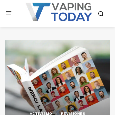
ACTIVISMO
REVISIONES