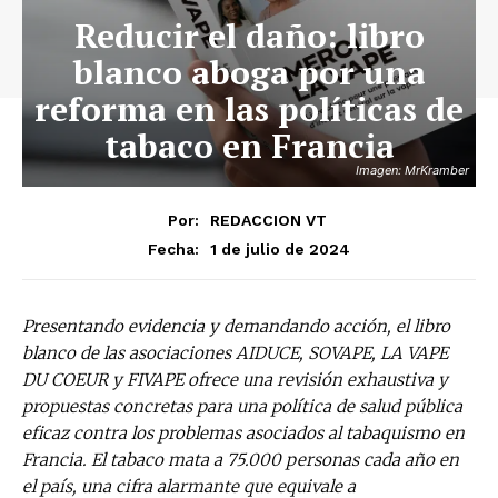
Reducir el daño: libro
blanco aboga por una
reforma en las políticas de
tabaco en Francia
Imagen: MrKramber
Por:
REDACCION VT
1 de julio de 2024
Fecha:
Presentando evidencia y demandando acción, el libro
blanco de las asociaciones AIDUCE, SOVAPE, LA VAPE
DU COEUR y FIVAPE ofrece una revisión exhaustiva y
propuestas concretas para una política de salud pública
eficaz contra los problemas asociados al tabaquismo en
Francia. El tabaco mata a 75.000 personas cada año en
el país, una cifra alarmante que equivale a