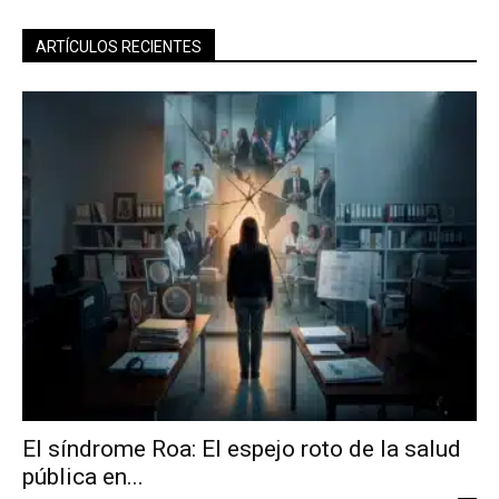
ARTÍCULOS RECIENTES
El síndrome Roa: El espejo roto de la salud
pública en...