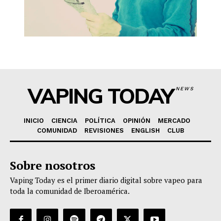
VAPING TODAY
NEWS
INICIO
CIENCIA
POLÍTICA
OPINIÓN
MERCADO
COMUNIDAD
REVISIONES
ENGLISH
CLUB
Sobre nosotros
Vaping Today es el primer diario digital sobre vapeo para
toda la comunidad de Iberoamérica.