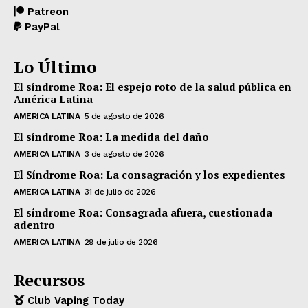
Patreon
PayPal
Lo Último
El síndrome Roa: El espejo roto de la salud pública en
América Latina
AMERICA LATINA
5 de agosto de 2026
El síndrome Roa: La medida del daño
AMERICA LATINA
3 de agosto de 2026
El Síndrome Roa: La consagración y los expedientes
AMERICA LATINA
31 de julio de 2026
El síndrome Roa: Consagrada afuera, cuestionada
adentro
AMERICA LATINA
29 de julio de 2026
Recursos
Club Vaping Today