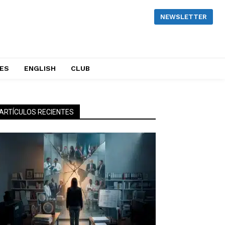
NEWSLETTER
NES
ENGLISH
CLUB
ARTÍCULOS RECIENTES