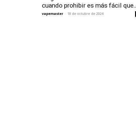
cuando prohibir es más fácil que..
vapemaster
-
18 de octubre de 2024