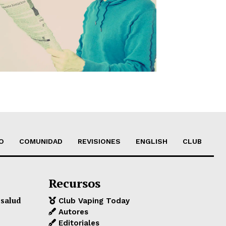
O
COMUNIDAD
REVISIONES
ENGLISH
CLUB
Recursos
 salud
Club Vaping Today
Autores
Editoriales