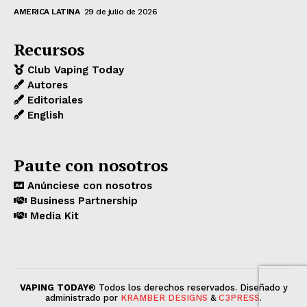
AMERICA LATINA
29 de julio de 2026
Recursos
Club Vaping Today
Autores
Editoriales
English
Paute con nosotros
Anúnciese con nosotros
Business Partnership
Media Kit
VAPING TODAY
® Todos los derechos reservados. Diseñado y
administrado por
KRAMBER DESIGNS
&
C3PRESS
.