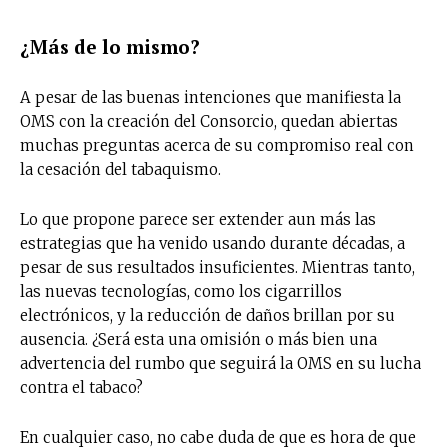
¿Más de lo mismo?
A pesar de las buenas intenciones que manifiesta la
OMS con la creación del Consorcio, quedan abiertas
muchas preguntas acerca de su compromiso real con
la cesación del tabaquismo.
Lo que propone parece ser extender aun más las
estrategias que ha venido usando durante décadas, a
pesar de sus resultados insuficientes. Mientras tanto,
las nuevas tecnologías, como los cigarrillos
electrónicos, y la reducción de daños brillan por su
ausencia. ¿Será esta una omisión o más bien una
advertencia del rumbo que seguirá la OMS en su lucha
contra el tabaco?
En cualquier caso, no cabe duda de que es hora de que