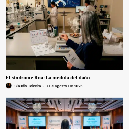
El síndrome Roa: La medida del daño
Claudio Teixeira
-
3 De Agosto De 2026