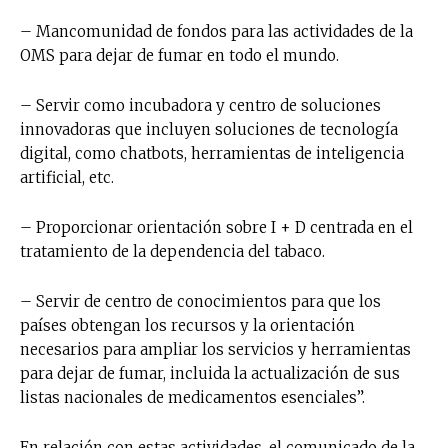
– Mancomunidad de fondos para las actividades de la
OMS para dejar de fumar en todo el mundo.
– Servir como incubadora y centro de soluciones
innovadoras que incluyen soluciones de tecnología
digital, como chatbots, herramientas de inteligencia
artificial, etc.
– Proporcionar orientación sobre I + D centrada en el
tratamiento de la dependencia del tabaco.
– Servir de centro de conocimientos para que los
países obtengan los recursos y la orientación
necesarios para ampliar los servicios y herramientas
para dejar de fumar, incluida la actualización de sus
listas nacionales de medicamentos esenciales”.
En relación con estas actividades, el comunicado de la