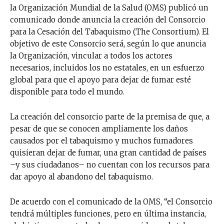
la Organización Mundial de la Salud (OMS) publicó un
comunicado donde anuncia la creación del Consorcio
para la Cesación del Tabaquismo (The Consortium). El
objetivo de este Consorcio será, según lo que anuncia
la Organización, vincular a todos los actores
necesarios, incluidos los no estatales, en un esfuerzo
global para que el apoyo para dejar de fumar esté
disponible para todo el mundo.
La creación del consorcio parte de la premisa de que, a
pesar de que se conocen ampliamente los daños
causados por el tabaquismo y muchos fumadores
quisieran dejar de fumar, una gran cantidad de países
–y sus ciudadanos– no cuentan con los recursos para
dar apoyo al abandono del tabaquismo.
De acuerdo con el comunicado de la OMS, “el Consorcio
tendrá múltiples funciones, pero en última instancia,