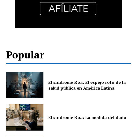
Popular
El síndrome Roa: El espejo roto de la
salud pública en América Latina
El síndrome Roa: La medida del daño