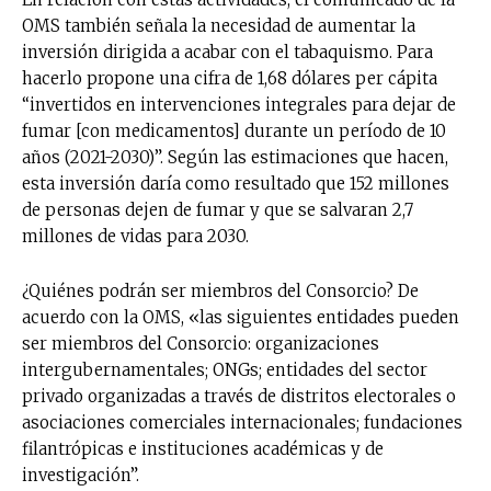
OMS también señala la necesidad de aumentar la
inversión dirigida a acabar con el tabaquismo. Para
hacerlo propone una cifra de 1,68 dólares per cápita
“invertidos en intervenciones integrales para dejar de
fumar [con medicamentos] durante un período de 10
años (2021-2030)”. Según las estimaciones que hacen,
esta inversión daría como resultado que 152 millones
de personas dejen de fumar y que se salvaran 2,7
millones de vidas para 2030.
¿Quiénes podrán ser miembros del Consorcio? De
acuerdo con la OMS, «las siguientes entidades pueden
ser miembros del Consorcio: organizaciones
intergubernamentales; ONGs; entidades del sector
privado organizadas a través de distritos electorales o
asociaciones comerciales internacionales; fundaciones
filantrópicas e instituciones académicas y de
investigación”.