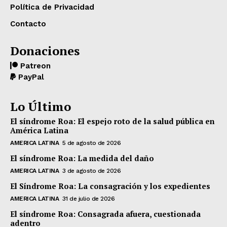
Política de Privacidad
Contacto
Donaciones
Patreon
PayPal
Lo Último
El síndrome Roa: El espejo roto de la salud pública en
América Latina
AMERICA LATINA
5 de agosto de 2026
El síndrome Roa: La medida del daño
AMERICA LATINA
3 de agosto de 2026
El Síndrome Roa: La consagración y los expedientes
AMERICA LATINA
31 de julio de 2026
El síndrome Roa: Consagrada afuera, cuestionada
adentro