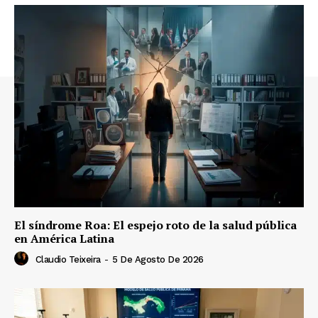
El síndrome Roa: El espejo roto de la salud pública
en América Latina
Claudio Teixeira
-
5 De Agosto De 2026