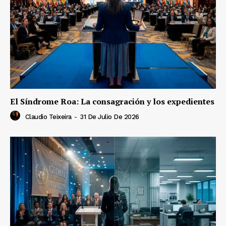
El Síndrome Roa: La consagración y los expedientes
Claudio Teixeira
-
31 De Julio De 2026