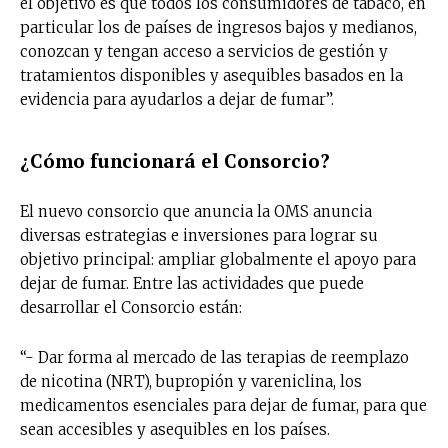
el objetivo es que todos los consumidores de tabaco, en
particular los de países de ingresos bajos y medianos,
conozcan y tengan acceso a servicios de gestión y
tratamientos disponibles y asequibles basados en la
evidencia para ayudarlos a dejar de fumar”.
¿Cómo funcionará el Consorcio?
El nuevo consorcio que anuncia la OMS anuncia
diversas estrategias e inversiones para lograr su
objetivo principal: ampliar globalmente el apoyo para
dejar de fumar. Entre las actividades que puede
desarrollar el Consorcio están:
“- Dar forma al mercado de las terapias de reemplazo
de nicotina (NRT), bupropión y vareniclina, los
medicamentos esenciales para dejar de fumar, para que
sean accesibles y asequibles en los países.