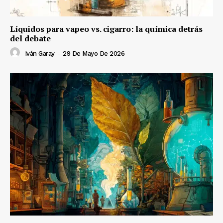
Líquidos para vapeo vs. cigarro: la química detrás
del debate
Iván Garay
-
29 De Mayo De 2026