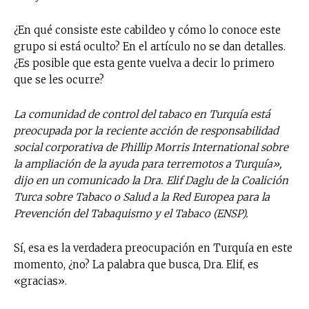
¿En qué consiste este cabildeo y cómo lo conoce este
grupo si está oculto? En el artículo no se dan detalles.
¿Es posible que esta gente vuelva a decir lo primero
que se les ocurre?
La comunidad de control del tabaco en Turquía está
preocupada por la reciente acción de responsabilidad
social corporativa de Phillip Morris International sobre
la ampliación de la ayuda para terremotos a Turquía»,
dijo en un comunicado la Dra. Elif Daglu de la Coalición
Turca sobre Tabaco o Salud a la Red Europea para la
Prevención del Tabaquismo y el Tabaco (ENSP).
Sí, esa es la verdadera preocupación en Turquía en este
momento, ¿no? La palabra que busca, Dra. Elif, es
«gracias».