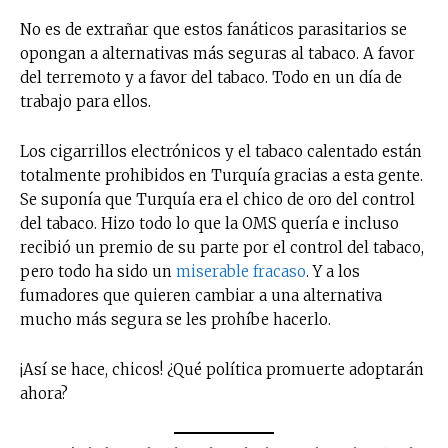
No es de extrañar que estos fanáticos parasitarios se
opongan a alternativas más seguras al tabaco. A favor
del terremoto y a favor del tabaco. Todo en un día de
trabajo para ellos.
Los cigarrillos electrónicos y el tabaco calentado están
totalmente prohibidos en Turquía gracias a esta gente.
Se suponía que Turquía era el chico de oro del control
del tabaco. Hizo todo lo que la OMS quería e incluso
recibió un premio de su parte por el control del tabaco,
pero todo ha sido un
miserable fracaso
. Y a los
fumadores que quieren cambiar a una alternativa
mucho más segura se les prohíbe hacerlo.
¡Así se hace, chicos! ¿Qué política promuerte adoptarán
ahora?