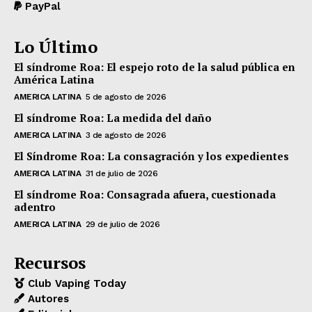
PayPal
Lo Último
El síndrome Roa: El espejo roto de la salud pública en
América Latina
AMERICA LATINA
5 de agosto de 2026
El síndrome Roa: La medida del daño
AMERICA LATINA
3 de agosto de 2026
El Síndrome Roa: La consagración y los expedientes
AMERICA LATINA
31 de julio de 2026
El síndrome Roa: Consagrada afuera, cuestionada
adentro
AMERICA LATINA
29 de julio de 2026
Recursos
Club Vaping Today
Autores