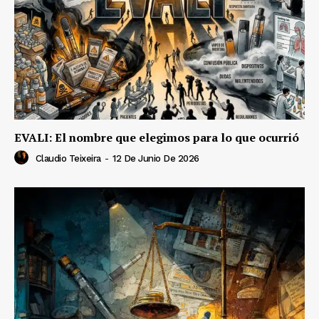
EVALI: El nombre que elegimos para lo que ocurrió
Claudio Teixeira
-
12 De Junio De 2026