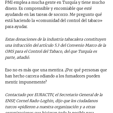
PMI emplea a mucha gente en Turquía y tiene mucho
dinero. Es comprensible y encomiable que esté
ayudando en las tareas de socorro. Me pregunto qué
está haciendo la «comunidad del control del tabaco»
para ayudar.
Estas donaciones de la industria tabacalera constituyen
una infracción del artículo 5.3 del Convenio Marco de la
OMS para el Control del Tabaco, del que Turquía es
parte, añadió.
Eso no es más que una mentira. ¿Por qué personas que
han hecho carrera odiando a los fumadores pueden
mentir impunemente?
Contactado por EURACTIV, el Secretario General de la
ENSP, Cornel Radu-Loghin, dijo que los ciudadanos
turcos «pidieron a nuestra organización y a otras
organizaciones que hicieran todo lo posible para