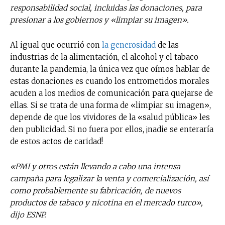
responsabilidad social, incluidas las donaciones, para
presionar a los gobiernos y «limpiar su imagen».
Al igual que ocurrió con
la generosidad
de las
industrias de la alimentación, el alcohol y el tabaco
durante la pandemia, la única vez que oímos hablar de
estas donaciones es cuando los entrometidos morales
acuden a los medios de comunicación para quejarse de
ellas. Si se trata de una forma de «limpiar su imagen»,
depende de que los vividores de la «salud pública» les
den publicidad. Si no fuera por ellos, ¡nadie se enteraría
de estos actos de caridad!
«PMI y otros están llevando a cabo una intensa
campaña para legalizar la venta y comercialización, así
como probablemente su fabricación, de nuevos
productos de tabaco y nicotina en el mercado turco»,
dijo ESNP.