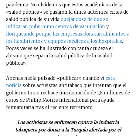
pandemia. No olvidemos que estos académicos de la
«salud pública» se pasaron la única auténtica crisis de
salud pública de su vida
quejándose de que se
utilizaran pubs como centros de vacunación
y
lloriqueando porque las empresas donaran alimentos a
los hambrientos y equipos médicos a los hospitales
.
Pocas veces se ha ilustrado con tanta crudeza el
abismo que separa la salud pública de la «salud
pública».
Apenas había pulsado «publicar» cuando vi
esta
noticia
sobre activistas antitabaco que intentan que el
gobierno turco rechace una donación de 1,8 millones de
euros de Phillip Morris International para ayuda
humanitaria tras el reciente terremoto:
Los activistas se enfurecen contra la industria
tabaquera por donar a la Turquía afectada por el