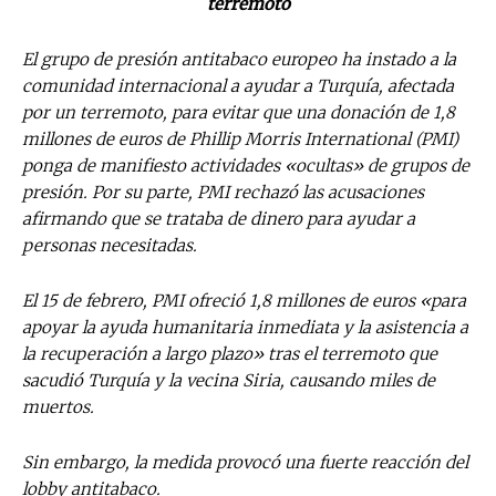
terremoto
El grupo de presión antitabaco europeo ha instado a la
comunidad internacional a ayudar a Turquía, afectada
por un terremoto, para evitar que una donación de 1,8
millones de euros de Phillip Morris International (PMI)
ponga de manifiesto actividades «ocultas» de grupos de
presión. Por su parte, PMI rechazó las acusaciones
afirmando que se trataba de dinero para ayudar a
personas necesitadas.
El 15 de febrero, PMI ofreció 1,8 millones de euros «para
apoyar la ayuda humanitaria inmediata y la asistencia a
la recuperación a largo plazo» tras el terremoto que
sacudió Turquía y la vecina Siria, causando miles de
muertos.
Sin embargo, la medida provocó una fuerte reacción del
lobby antitabaco.