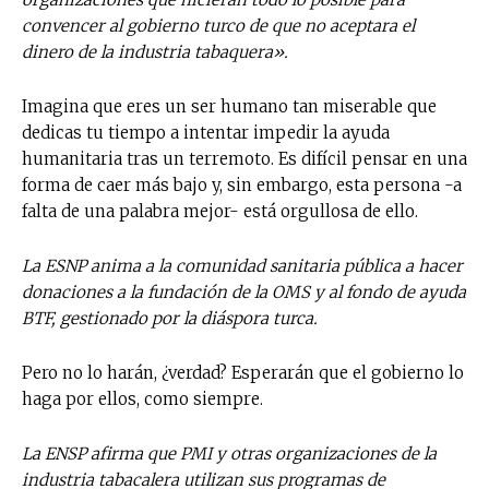
convencer al gobierno turco de que no aceptara el
dinero de la industria tabaquera».
Imagina que eres un ser humano tan miserable que
dedicas tu tiempo a intentar impedir la ayuda
humanitaria tras un terremoto. Es difícil pensar en una
forma de caer más bajo y, sin embargo, esta persona -a
falta de una palabra mejor- está orgullosa de ello.
La ESNP anima a la comunidad sanitaria pública a hacer
donaciones a la fundación de la OMS y al fondo de ayuda
BTF, gestionado por la diáspora turca.
Pero no lo harán, ¿verdad? Esperarán que el gobierno lo
haga por ellos, como siempre.
La ENSP afirma que PMI y otras organizaciones de la
industria tabacalera utilizan sus programas de