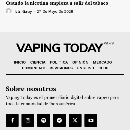
Cuando la nicotina empieza a salir del tabaco
Iván Garay
-
27 De Mayo De 2026
VAPING TODAY
NEWS
INICIO
CIENCIA
POLÍTICA
OPINIÓN
MERCADO
COMUNIDAD
REVISIONES
ENGLISH
CLUB
Sobre nosotros
Vaping Today es el primer diario digital sobre vapeo para
toda la comunidad de Iberoamérica.