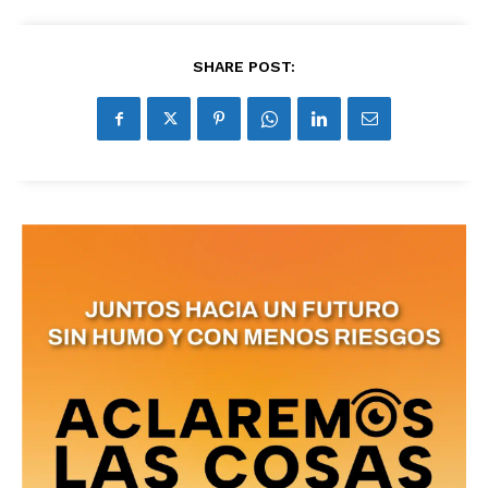
SHARE POST: