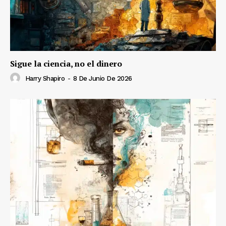
Sigue la ciencia, no el dinero
Harry Shapiro
-
8 De Junio De 2026