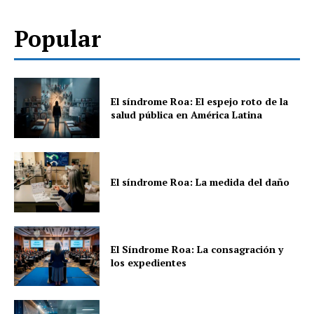
Popular
El síndrome Roa: El espejo roto de la
salud pública en América Latina
El síndrome Roa: La medida del daño
El Síndrome Roa: La consagración y
los expedientes