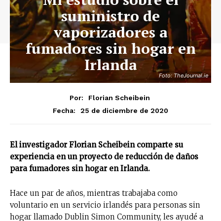
suministro de
vaporizadores a
fumadores sin hogar en
Irlanda
Foto: TheJournal.ie
Por:
Florian Scheibein
25 de diciembre de 2020
Fecha:
El investigador Florian Scheibein comparte su
experiencia en un proyecto de reducción de daños
para fumadores sin hogar en Irlanda.
Hace un par de años, mientras trabajaba como
voluntario en un servicio irlandés para personas sin
hogar llamado Dublin Simon Community, les ayudé a