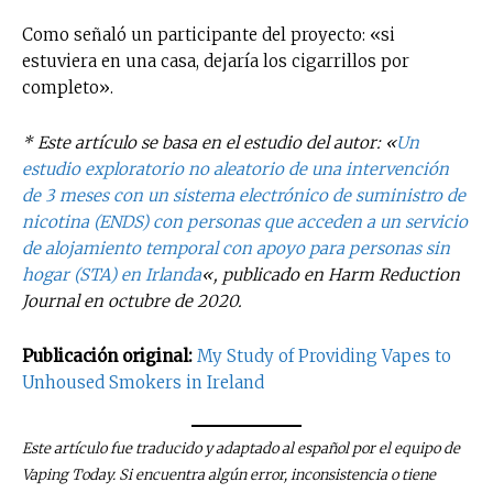
Como señaló un participante del proyecto: «si
estuviera en una casa, dejaría los cigarrillos por
completo».
* Este artículo se basa en el estudio del autor: «
Un
estudio exploratorio no aleatorio de una intervención
de 3 meses con un sistema electrónico de suministro de
nicotina (ENDS) con personas que acceden a un servicio
de alojamiento temporal con apoyo para personas sin
hogar (STA) en Irlanda
«, publicado en Harm Reduction
Journal en octubre de 2020.
Publicación original:
My Study of Providing Vapes to
Unhoused Smokers in Ireland
Este artículo fue traducido y adaptado al español por el equipo de
Vaping Today. Si encuentra algún error, inconsistencia o tiene