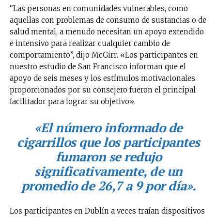
“Las personas en comunidades vulnerables, como
aquellas con problemas de consumo de sustancias o de
salud mental, a menudo necesitan un apoyo extendido
e intensivo para realizar cualquier cambio de
comportamiento”, dijo McGirr. «Los participantes en
nuestro estudio de San Francisco informan que el
apoyo de seis meses y los estímulos motivacionales
proporcionados por su consejero fueron el principal
facilitador para lograr su objetivo».
«El número informado de
cigarrillos que los participantes
fumaron se redujo
significativamente, de un
promedio de 26,7 a 9 por día».
Los participantes en Dublín a veces traían dispositivos