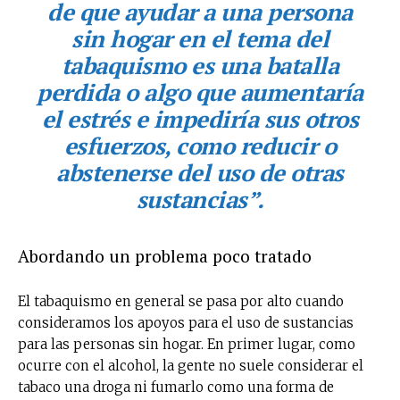
de que ayudar a una persona
sin hogar en el tema del
tabaquismo es una batalla
perdida o algo que aumentaría
el estrés e impediría sus otros
esfuerzos, como reducir o
abstenerse del uso de otras
sustancias”.
Abordando un problema poco tratado
El tabaquismo en general se pasa por alto cuando
consideramos los apoyos para el uso de sustancias
para las personas sin hogar. En primer lugar, como
ocurre con el alcohol, la gente no suele considerar el
tabaco una droga ni fumarlo como una forma de