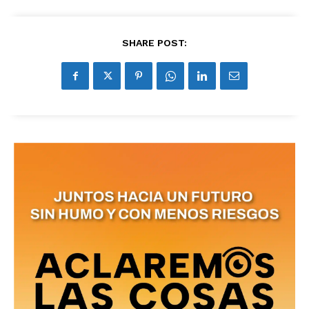
SHARE POST: