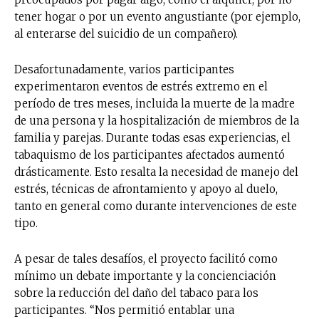
tener hogar o por un evento angustiante (por ejemplo,
al enterarse del suicidio de un compañero).
Desafortunadamente, varios participantes
experimentaron eventos de estrés extremo en el
período de tres meses, incluida la muerte de la madre
de una persona y la hospitalización de miembros de la
familia y parejas. Durante todas esas experiencias, el
tabaquismo de los participantes afectados aumentó
drásticamente. Esto resalta la necesidad de manejo del
estrés, técnicas de afrontamiento y apoyo al duelo,
tanto en general como durante intervenciones de este
tipo.
A pesar de tales desafíos, el proyecto facilitó como
mínimo un debate importante y la concienciación
sobre la reducción del daño del tabaco para los
participantes. “Nos permitió entablar una