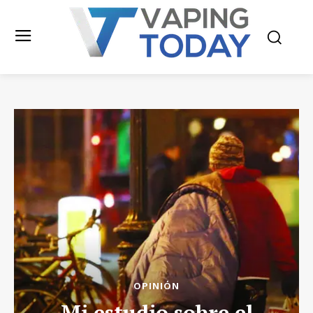
OPINIÓN
Mi estudio sobre el