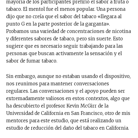
mayoría de los participantes prefirió el sabor a fruta o
tabaco. El mentol fue el menos popular. Una persona
dijo que no creía que el sabor del tabaco «llegara al
punto G en la parte posterior de la garganta».
Probamos una variedad de concentraciones de nicotina
y diferentes sabores de tabaco, pero sin suerte. Esto
sugiere que es necesario seguir trabajando para las
personas que buscan activamente la sensación y el
sabor de fumar tabaco.
Sin embargo, aunque no estaban usando el dispositivo,
nos reunimos para mantener conversaciones
regulares. Las conversaciones y el apoyo pueden ser
extremadamente valiosos en estos contextos, algo que
ha descubierto el profesor Kevin McGirr de la
Universidad de California en San Francisco, otro de mis
mentores para este estudio, que está realizando un
estudio de reducción del daño del tabaco en California.