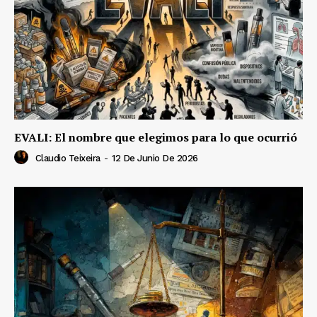
EVALI: El nombre que elegimos para lo que ocurrió
Claudio Teixeira
-
12 De Junio De 2026