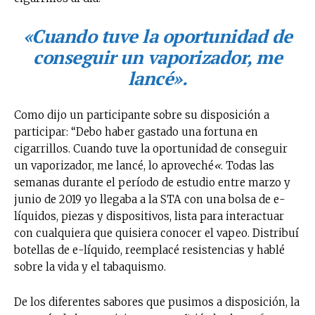
«Cuando tuve la oportunidad de
conseguir un vaporizador, me
lancé».
Como dijo un participante sobre su disposición a
participar: “Debo haber gastado una fortuna en
cigarrillos. Cuando tuve la oportunidad de conseguir
un vaporizador, me lancé, lo aproveché
«
. Todas las
semanas durante el período de estudio entre marzo y
junio de 2019 yo llegaba a la STA con una bolsa de e-
líquidos, piezas y dispositivos, lista para interactuar
con cualquiera que quisiera conocer el vapeo. Distribuí
botellas de e-líquido, reemplacé resistencias y hablé
sobre la vida y el tabaquismo.
De los diferentes sabores que pusimos a disposición, la