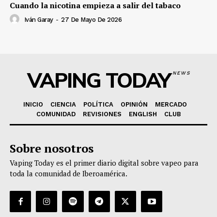
Cuando la nicotina empieza a salir del tabaco
Iván Garay
-
27 De Mayo De 2026
VAPING TODAY
NEWS
INICIO
CIENCIA
POLÍTICA
OPINIÓN
MERCADO
COMUNIDAD
REVISIONES
ENGLISH
CLUB
Sobre nosotros
Vaping Today es el primer diario digital sobre vapeo para
toda la comunidad de Iberoamérica.