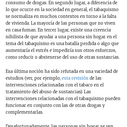
consumo de drogas. En segundo lugar, a diferencia de
lo que ocurre en la sociedad en general, el tabaquismo
se normaliza en muchos contextos en torno a la falta
de vivienda. La mayoría de las personas que no viven
en casa fuman. En tercer lugar, existe una creencia
nihilista de que ayudar a una persona sin hogar en el
tema del tabaquismo es una batalla perdida o algo que
aumentaría el estrés e impediría sus otros esfuerzos,
como reducir o abstenerse del uso de otras sustancias.
Esa última noción ha sido refutada en una variedad de
estudios (ver, por ejemplo,
esta revisión
de las
intervenciones relacionadas con el tabaco en el
tratamiento del abuso de sustancias). Las
intervenciones relacionadas con el tabaquismo pueden
funcionar en conjunto con las de otras drogas y
complementarlas.
Desafortunadamente, las personas sin hogar se ven