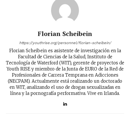
Florian Scheibein
https://youthrise.org/personnel/florian-scheibein/
Florian Scheibein es asistente de investigación en la
Facultad de Ciencias de la Salud, Instituto de
Tecnología de Waterford (WIT), gerente de proyectos de
Youth RISE y miembro de la Junta de EURO de la Red de
Profesionales de Carrera Temprana en Adicciones
(NECPAM). Actualmente está realizando un doctorado
en WIT, analizando el uso de drogas sexualizadas en
línea y la pornografía performativa. Vive en Irlanda.