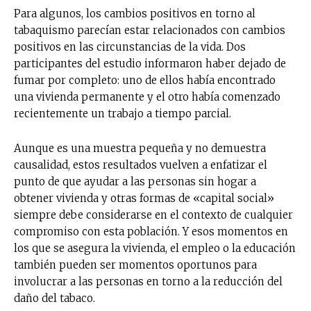
Para algunos, los cambios positivos en torno al
tabaquismo parecían estar relacionados con cambios
positivos en las circunstancias de la vida. Dos
participantes del estudio informaron haber dejado de
fumar por completo: uno de ellos había encontrado
una vivienda permanente y el otro había comenzado
recientemente un trabajo a tiempo parcial.
Aunque es una muestra pequeña y no demuestra
causalidad, estos resultados vuelven a enfatizar el
punto de que ayudar a las personas sin hogar a
obtener vivienda y otras formas de «capital social»
siempre debe considerarse en el contexto de cualquier
compromiso con esta población. Y esos momentos en
los que se asegura la vivienda, el empleo o la educación
también pueden ser momentos oportunos para
involucrar a las personas en torno a la reducción del
daño del tabaco.