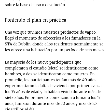
sobre la base de uso o devolución.
Poniendo el plan en práctica
Una vez que tuvimos nuestros productos de vapeo,
llegó el momento de ofrecerlos a los fumadores en la
STA de Dublín, donde a los residentes normalmente se
les ofrece una habitación por un período de seis meses.
La mayoría de los nueve participantes que
completaron el estudio (siete) se identificaron como
hombres, y dos se identificaron como mujeres. En
promedio, los participantes tenían más de 40 años,
experimentaron la falta de vivienda por primera vez a
los 35 años de edad y la habían vivido durante más de
siete años. En promedio, comenzaron a fumar a los 13
años, fumaron durante más de 30 años y más de 25
cigarrillos al día.