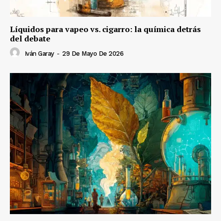
Líquidos para vapeo vs. cigarro: la química detrás
del debate
Iván Garay
-
29 De Mayo De 2026