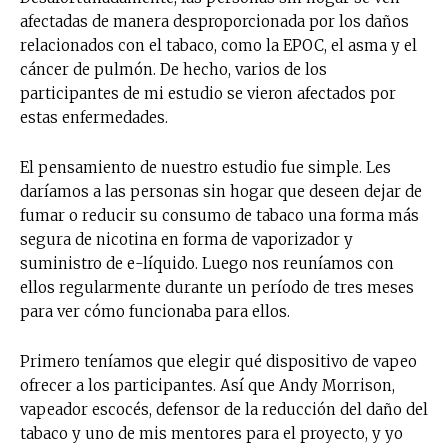
afectadas de manera desproporcionada por los daños
relacionados con el tabaco, como la EPOC, el asma y el
cáncer de pulmón. De hecho, varios de los
participantes de mi estudio se vieron afectados por
estas enfermedades.
El pensamiento de nuestro estudio fue simple. Les
daríamos a las personas sin hogar que deseen dejar de
fumar o reducir su consumo de tabaco una forma más
segura de nicotina en forma de vaporizador y
suministro de e-líquido. Luego nos reuníamos con
ellos regularmente durante un período de tres meses
para ver cómo funcionaba para ellos.
Primero teníamos que elegir qué dispositivo de vapeo
ofrecer a los participantes. Así que Andy Morrison,
vapeador escocés, defensor de la reducción del daño del
tabaco y uno de mis mentores para el proyecto, y yo