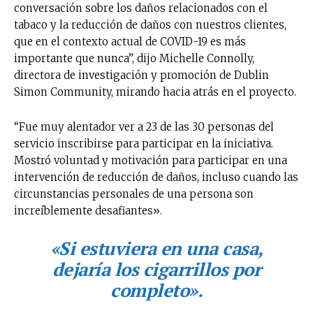
conversación sobre los daños relacionados con el
tabaco y la reducción de daños con nuestros clientes,
que en el contexto actual de COVID-19 es más
importante que nunca”, dijo Michelle Connolly,
directora de investigación y promoción de Dublin
Simon Community, mirando hacia atrás en el proyecto.
“Fue muy alentador ver a 23 de las 30 personas del
servicio inscribirse para participar en la iniciativa.
Mostró voluntad y motivación para participar en una
intervención de reducción de daños, incluso cuando las
circunstancias personales de una persona son
increíblemente desafiantes».
«Si estuviera en una casa,
dejaría los cigarrillos por
completo».