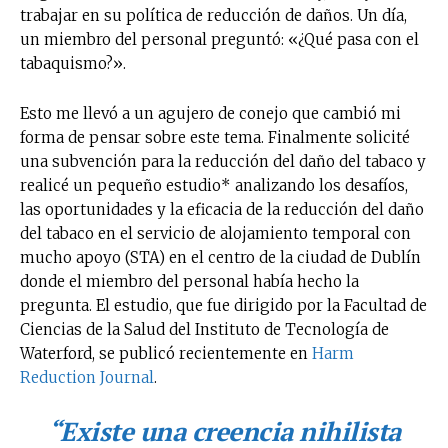
trabajar en su política de reducción de daños. Un día,
un miembro del personal preguntó: «¿Qué pasa con el
tabaquismo?».
Esto me llevó a un agujero de conejo que cambió mi
forma de pensar sobre este tema. Finalmente solicité
una subvención para la reducción del daño del tabaco y
realicé un pequeño estudio* analizando los desafíos,
las oportunidades y la eficacia de la reducción del daño
del tabaco en el servicio de alojamiento temporal con
mucho apoyo (STA) en el centro de la ciudad de Dublín
donde el miembro del personal había hecho la
pregunta. El estudio, que fue dirigido por la Facultad de
Ciencias de la Salud del Instituto de Tecnología de
Waterford, se publicó recientemente en
Harm
Reduction Journal
.
“Existe una creencia nihilista