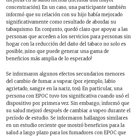
concentración). En un caso, una participante también
informó que su relación con su hijo había mejorado
significativamente como resultado de abordar su
tabaquismo. En conjunto, quedó claro que apoyar a las
personas que acceden a los servicios para personas sin
hogar con la reducción del daño del tabaco no solo es
posible, ¡sino que puede generar una gama de
beneficios más amplia de lo esperado!
Se informaron algunos efectos secundarios menores
del cambio de fumar a vapear (por ejemplo, labio
agrietado, sangre en la nariz, tos). En particular, una
persona con EPOC tuvo tos significativa cuando usó el
dispositivo por primera vez. Sin embargo, informó que
su salud mejoró después de cambiar a vapeo durante el
período de estudio. Se informaron hallazgos similares
en un estudio reciente que mostró beneficios para la
salud a largo plazo para los fumadores con EPOC que