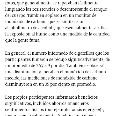
rotos, que generalmente se reparaban fácilmente
limpiando las resistencias o desenroscando el tanque
del cuerpo. También soplaron en un monitor de
monóxido de carbono, que es similar a un
alcoholímetro de alcohol y que esencialmente verifica
la exposición al humo como una medida de la cantidad
que la gente fuma.
En general, el número informado de cigarrillos que los
participantes fumaron se redujo significativamente, de
un promedio de 26,7 a 9 por día. También se observó
una disminución general en el monóxido de carbono
medido; las mediciones de monóxido de carbono
disminuyeron en un 35 por ciento en promedio.
Los propios participantes informaron beneficios
significativos, incluidos ahorros financieros,
sentimientos físicos (por ejemplo, «más energía») y
mejoras en la salud mental (incluida una mayor