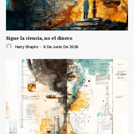
Sigue la ciencia, no el dinero
Harry Shapiro
-
8 De Junio De 2026