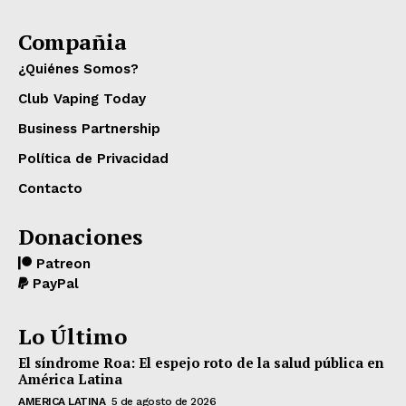
Compañia
¿Quiénes Somos?
Club Vaping Today
Business Partnership
Política de Privacidad
Contacto
Donaciones
Patreon
PayPal
Lo Último
El síndrome Roa: El espejo roto de la salud pública en
América Latina
AMERICA LATINA
5 de agosto de 2026