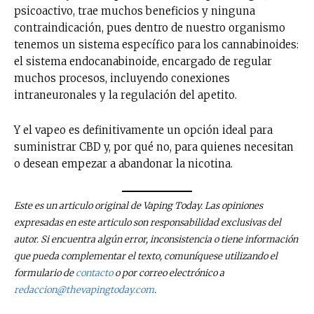
psicoactivo, trae muchos beneficios y ninguna
contraindicación, pues dentro de nuestro organismo
tenemos un sistema específico para los cannabinoides:
el sistema endocanabinoide, encargado de regular
muchos procesos, incluyendo conexiones
intraneuronales y la regulación del apetito.
Y el vapeo es definitivamente un opción ideal para
suministrar CBD y, por qué no, para quienes necesitan
o desean empezar a abandonar la nicotina.
Este es un articulo original de Vaping Today. Las opiniones
expresadas en este articulo son responsabilidad exclusivas del
autor. Si encuentra algún error, inconsistencia o tiene información
que pueda complementar el texto, comuníquese utilizando el
formulario de
contacto
o por correo electrónico a
redaccion@thevapingtoday.com
.