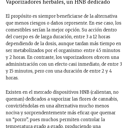
Vaporizadores herbales, un HNB dedicado
El propósito es siempre beneficiarse de la alternativa
que menos riesgos o daños represente. En ese caso, los
comestibles serían la mejor opción. Su acción dentro
del cuerpo es de larga duración, entre 3 a 12 horas
dependiendo de la dosis, aunque tardan más tiempo en
ser metabolizados por el organismo: entre 45 minutos
y 2 horas. En contraste, los vaporizadores ofrecen una
administración con un efecto casi inmediato, de entre 3
y 15 minutos, pero con una duración de entre 2 y 4
horas.
Existen en el mercado dispositivos HNB (calientan, no
queman) dedicados a vaporizar las flores de cannabis,
convirtiéndolas en una alternativa mucho menos
nociva y sorprendentemente más eficaz que quemar
un “porro”, pues muchos permiten controlar la
temperatura grado a grado, produciendo una