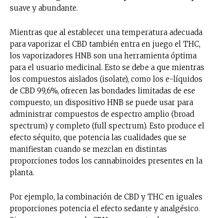
suave y abundante.
Mientras que al establecer una temperatura adecuada
para vaporizar el CBD también entra en juego el THC,
los vaporizadores HNB son una herramienta óptima
para el usuario medicinal. Esto se debe a que mientras
los compuestos aislados (isolate), como los e-líquidos
de CBD 99,6%, ofrecen las bondades limitadas de ese
compuesto, un dispositivo HNB se puede usar para
administrar compuestos de espectro amplio (broad
spectrum) y completo (full spectrum). Esto produce el
efecto séquito, que potencia las cualidades que se
manifiestan cuando se mezclan en distintas
proporciones todos los cannabinoides presentes en la
planta.
Por ejemplo, la combinación de CBD y THC en iguales
proporciones potencia el efecto sedante y analgésico.