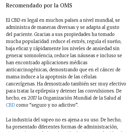
Recomendado por la OMS
El CBD es legal en muchos países a nivel mundial, se
administra de maneras diversas y se adapta al gusto
del paciente. Gracias a sus propiedades ha tomado
mucha popularidad: reduce el estrés, regula el sueño,
baja eficaz y rápidamente los niveles de ansiedad sin
generar somnolencia, reduce las náuseas e incluso se
han encontrado aplicaciones médicas
anticarcinogénicas, demostrando que en el cáncer de
mama induce a la apoptosis de las células
cancerígenas. Ha demostrado también ser muy efectivo
para tratar la epilepsia y detener las convulsiones. De
hecho, en 2017 la Organización Mundial de la Salud al
CBD
como “seguro y no adictivo”.
La industria del vapeo no es ajena a su uso. De hecho,
ha presentado diferentes formas de administración,