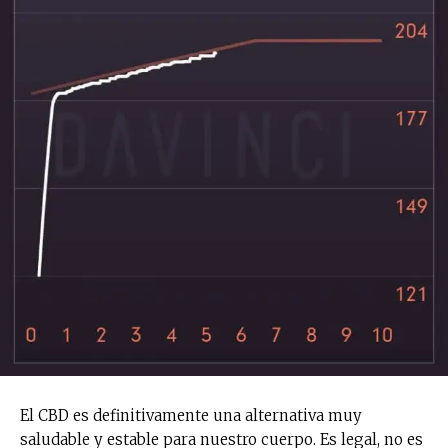
El CBD es definitivamente una alternativa muy
saludable y estable para nuestro cuerpo. Es legal, no es