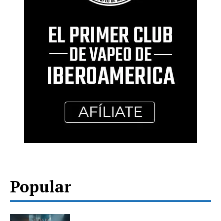
Popular