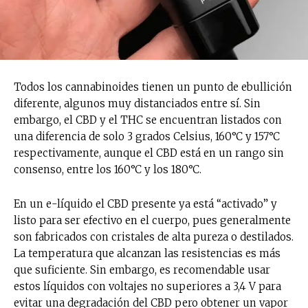
Todos los cannabinoides tienen un punto de ebullición
diferente, algunos muy distanciados entre sí. Sin
embargo, el CBD y el THC se encuentran listados con
una diferencia de solo 3 grados Celsius, 160°C y 157°C
respectivamente, aunque el CBD está en un rango sin
consenso, entre los 160°C y los 180°C.
En un e-líquido el CBD presente ya está “activado” y
listo para ser efectivo en el cuerpo, pues generalmente
son fabricados con cristales de alta pureza o destilados.
La temperatura que alcanzan las resistencias es más
que suficiente. Sin embargo, es recomendable usar
estos líquidos con voltajes no superiores a 3,4 V para
evitar una degradación del CBD pero obtener un vapor