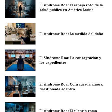
El síndrome Roa: El espejo roto de la
salud pública en América Latina
El síndrome Roa: La medida del daño
El Síndrome Roa: La consagración y
los expedientes
El síndrome Roa: Consagrada afuera,
cuestionada adentro
El síndrome Roa: El silencio como