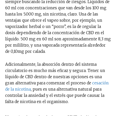
siempre buscando la reducción de riesgos. Líquidos de
60 ml con concentraciones que van desde los 100 mg
hasta los 5.000 mg, sin nicotina, claro. Una de las
ventajas que ofrece el vapeo sobre, por ejemplo, un
vaporizador herbal o un “porro”, es la de regular la
dosis dependiendo de la concentración de CBD en el
líquido. 500 mg en 60 ml son aproximadamente 8,3 mg
por mililitro, y una vaporada representaría alrededor
de 0,10mg por calada.
Adicionalmente, la absorción dentro del sistema
circulatorio es mucho más eficaz y segura. Tener un
líquido de CBD dentro de nuestras opciones es una
gran alternativa para comenzar el proceso de
cesación
de la nicotina
, pues es una alternativa natural para
controlar la ansiedad y el estrés que puede causar la
falta de nicotina en el organismo.