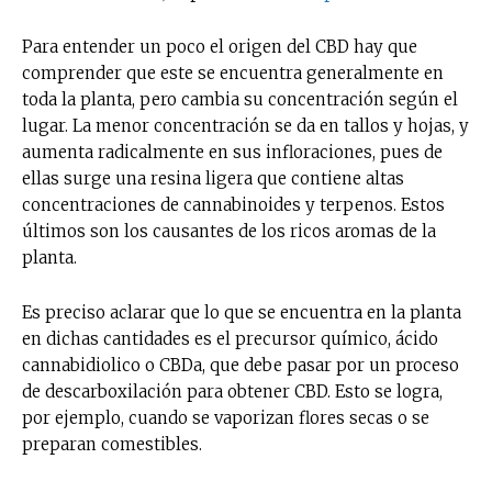
Para entender un poco el origen del CBD hay que
comprender que este se encuentra generalmente en
toda la planta, pero cambia su concentración según el
lugar. La menor concentración se da en tallos y hojas, y
aumenta radicalmente en sus infloraciones, pues de
ellas surge una resina ligera que contiene altas
concentraciones de cannabinoides y terpenos. Estos
últimos son los causantes de los ricos aromas de la
planta.
Es preciso aclarar que lo que se encuentra en la planta
en dichas cantidades es el precursor químico, ácido
cannabidiolico o CBDa, que debe pasar por un proceso
de descarboxilación para obtener CBD. Esto se logra,
por ejemplo, cuando se vaporizan flores secas o se
preparan comestibles.