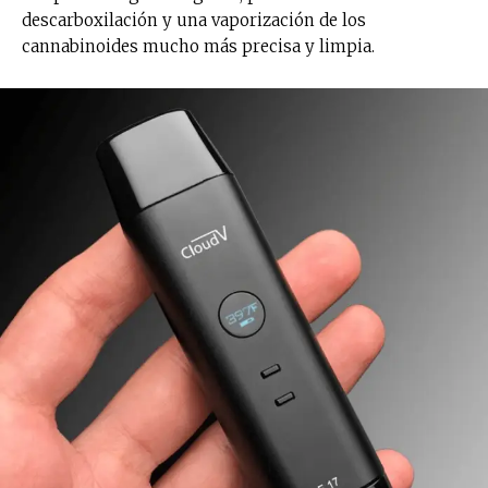
descarboxilación y una vaporización de los
cannabinoides mucho más precisa y limpia.