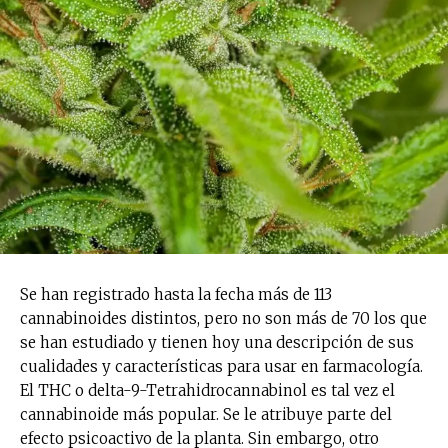
Se han registrado hasta la fecha más de 113
cannabinoides distintos, pero no son más de 70 los que
se han estudiado y tienen hoy una descripción de sus
cualidades y características para usar en farmacología.
El THC o delta-9-Tetrahidrocannabinol es tal vez el
cannabinoide más popular. Se le atribuye parte del
efecto psicoactivo de la planta. Sin embargo, otro