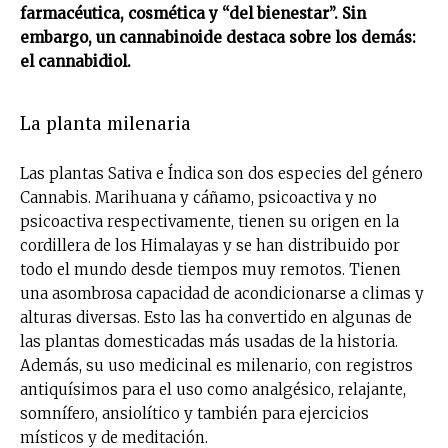
farmacéutica, cosmética y “del bienestar”. Sin
embargo, un cannabinoide destaca sobre los demás:
el cannabidiol.
La planta milenaria
Las plantas Sativa e Índica son dos especies del género
Cannabis. Marihuana y cáñamo, psicoactiva y no
psicoactiva respectivamente, tienen su origen en la
cordillera de los Himalayas y se han distribuido por
todo el mundo desde tiempos muy remotos. Tienen
una asombrosa capacidad de acondicionarse a climas y
alturas diversas. Esto las ha convertido en algunas de
las plantas domesticadas más usadas de la historia.
Además, su uso medicinal es milenario, con registros
antiquísimos para el uso como analgésico, relajante,
somnífero, ansiolítico y también para ejercicios
místicos y de meditación.