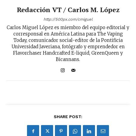
Redacción VT / Carlos M. López
http://500px.com/cmiguel
Carlos Miguel López es miembro del equipo editorial y
corresponsal en América Latina para The Vaping
Today, comunicador social-editor de la Pontificia
Universidad Javeriana, fotógrafo y emprendedor en
Flavorchaser Handcrafted E-liquid, GreenQueen y
Bicannans.
SHARE POST: