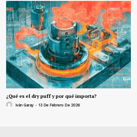
¿Qué es el dry puff y por qué importa?
Iván Garay
-
13 De Febrero De 2026