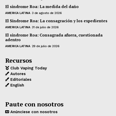
El síndrome Roa: La medida del daño
AMERICA LATINA
3 de agosto de 2026
El Síndrome Roa: La consagración y los expedientes
AMERICA LATINA
31 de julio de 2026
El síndrome Roa: Consagrada afuera, cuestionada
adentro
AMERICA LATINA
29 de julio de 2026
Recursos
Club Vaping Today
Autores
Editoriales
English
Paute con nosotros
Anúnciese con nosotros