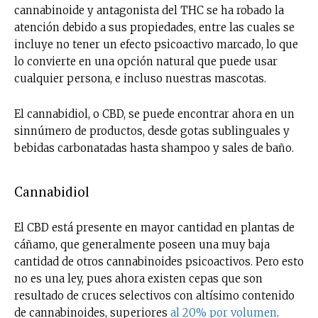
cannabinoide y antagonista del THC se ha robado la
atención debido a sus propiedades, entre las cuales se
incluye no tener un efecto psicoactivo marcado, lo que
lo convierte en una opción natural que puede usar
cualquier persona, e incluso nuestras mascotas.
El cannabidiol, o CBD, se puede encontrar ahora en un
sinnúmero de productos, desde gotas sublinguales y
bebidas carbonatadas hasta shampoo y sales de baño.
Cannabidiol
El CBD está presente en mayor cantidad en plantas de
cáñamo, que generalmente poseen una muy baja
cantidad de otros cannabinoides psicoactivos. Pero esto
no es una ley, pues ahora existen cepas que son
resultado de cruces selectivos con altísimo contenido
de cannabinoides, superiores
al 20% por volumen
.