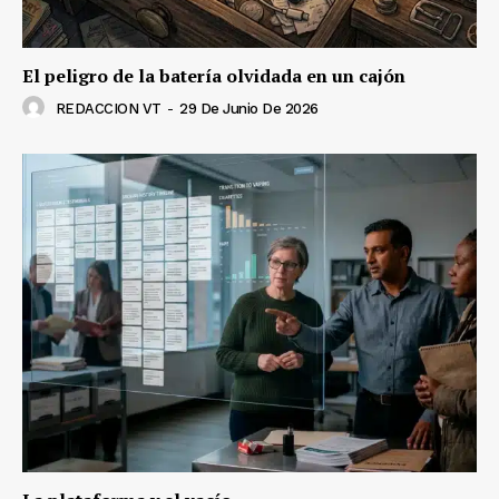
El peligro de la batería olvidada en un cajón
REDACCION VT
-
29 De Junio De 2026