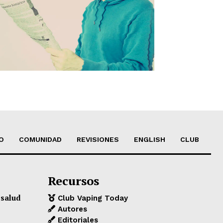
O
COMUNIDAD
REVISIONES
ENGLISH
CLUB
Recursos
 salud
Club Vaping Today
Autores
Editoriales