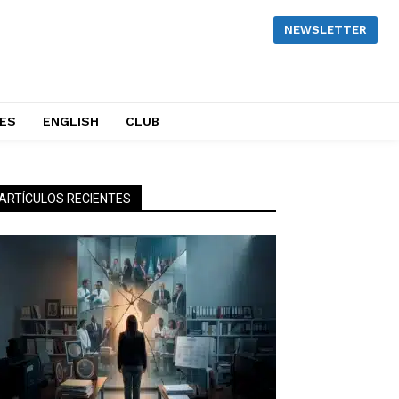
NEWSLETTER
NES
ENGLISH
CLUB
ARTÍCULOS RECIENTES