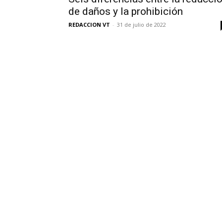
de daños y la prohibición
REDACCION VT
-
31 de julio de 2022