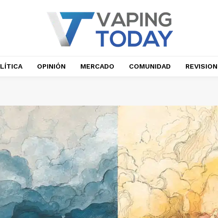
LÍTICA
OPINIÓN
MERCADO
COMUNIDAD
REVISIO