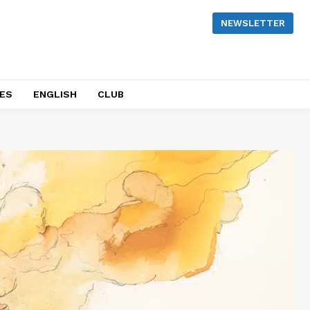
NEWSLETTER
NES
ENGLISH
CLUB