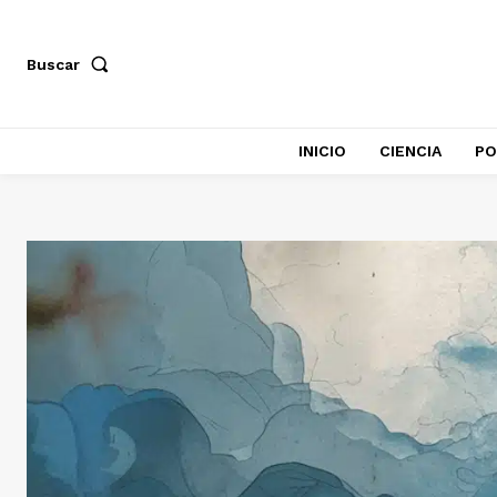
Buscar
INICIO
CIENCIA
PO