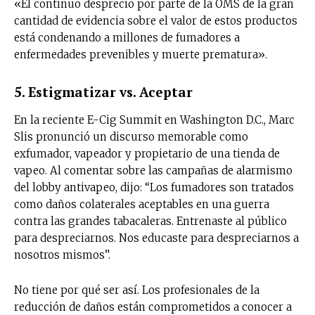
«El continuo desprecio por parte de la OMS de la gran
cantidad de evidencia sobre el valor de estos productos
está condenando a millones de fumadores a
enfermedades prevenibles y muerte prematura».
5. Estigmatizar vs. Aceptar
En la reciente E-Cig Summit en Washington D.C., Marc
Slis pronunció un discurso memorable como
exfumador, vapeador y propietario de una tienda de
vapeo. Al comentar sobre las campañas de alarmismo
del lobby antivapeo, dijo: “Los fumadores son tratados
como daños colaterales aceptables en una guerra
contra las grandes tabacaleras. Entrenaste al público
para despreciarnos. Nos educaste para despreciarnos a
nosotros mismos”.
No tiene por qué ser así. Los profesionales de la
reducción de daños están comprometidos a conocer a