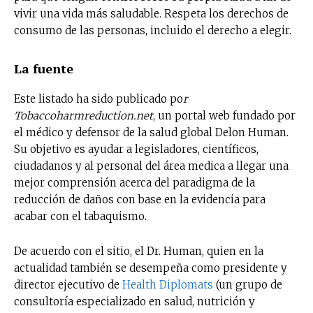
vivir una vida más saludable. Respeta los derechos de
consumo de las personas, incluido el derecho a elegir.
La fuente
Este listado ha sido publicado po
r
Tobaccoharmreduction.net
, un portal web fundado por
el médico y defensor de la salud global Delon Human.
Su objetivo es ayudar a legisladores, científicos,
ciudadanos y al personal del área medica a llegar una
mejor comprensión acerca del paradigma de la
reducción de daños con base en la evidencia para
acabar con el tabaquismo.
De acuerdo con el sitio, el Dr. Human, quien en la
actualidad también se desempeña como presidente y
director ejecutivo de
Health Diplomats
(un grupo de
consultoría especializado en salud, nutrición y