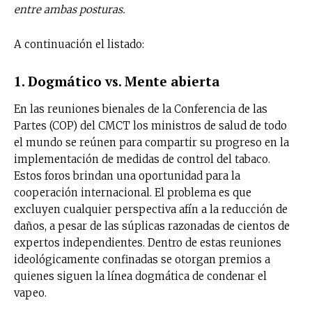
entre ambas posturas.
A continuación el listado:
1. Dogmático vs. Mente abierta
En las reuniones bienales de la Conferencia de las
Partes (COP) del CMCT los ministros de salud de todo
el mundo se reúnen para compartir su progreso en la
implementación de medidas de control del tabaco.
Estos foros brindan una oportunidad para la
cooperación internacional. El problema es que
excluyen cualquier perspectiva afín a la reducción de
daños, a pesar de las súplicas razonadas de cientos de
expertos independientes. Dentro de estas reuniones
ideológicamente confinadas se otorgan premios a
quienes siguen la línea dogmática de condenar el
vapeo.