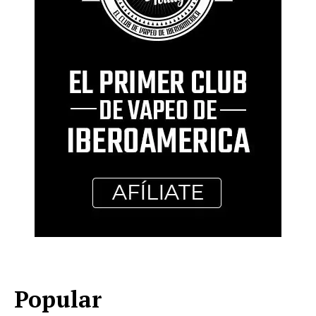
Popular