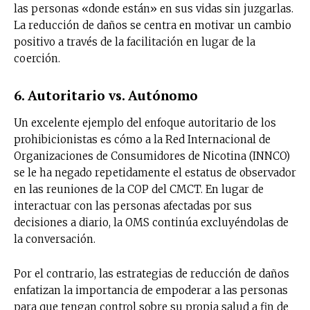
las personas «donde están» en sus vidas sin juzgarlas.
La reducción de daños se centra en motivar un cambio
positivo a través de la facilitación en lugar de la
coerción.
6. Autoritario vs. Autónomo
Un excelente ejemplo del enfoque autoritario de los
prohibicionistas es cómo a la Red Internacional de
Organizaciones de Consumidores de Nicotina (INNCO)
se le ha negado repetidamente el estatus de observador
en las reuniones de la COP del CMCT. En lugar de
interactuar con las personas afectadas por sus
decisiones a diario, la OMS continúa excluyéndolas de
la conversación.
Por el contrario, las estrategias de reducción de daños
enfatizan la importancia de empoderar a las personas
para que tengan control sobre su propia salud a fin de