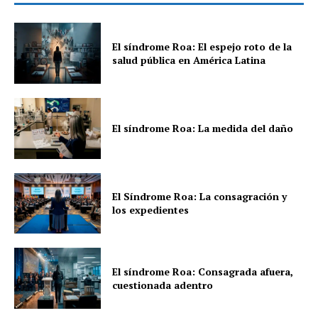
El síndrome Roa: El espejo roto de la
salud pública en América Latina
El síndrome Roa: La medida del daño
El Síndrome Roa: La consagración y
los expedientes
El síndrome Roa: Consagrada afuera,
cuestionada adentro