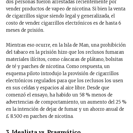
dos personas fueron arrestadas recientemente por
vender productos de vapeo de nicotina. Si bien la venta
de cigarrillos sigue siendo legal y generalizada, el
costo de vender cigarrillos electrónicos es de hasta 6
meses de prisión.
Mientras eso ocurre, en la Isla de Man, una prohibición
del tabaco en la prisión hizo que los reclusos fumaran
materiales ilícitos, como cáscaras de plátano, bolsitas
de té y parches de nicotina. Como respuesta, un
esquema piloto introdujo la provisión de cigarrillos
electrónicos regulados para que los reclusos los usen
en sus celdas y espacios al aire libre. Desde que
comenzó el ensayo, ha habido un 58 % menos de
advertencias de comportamiento, un aumento del 25 %
en la intención de dejar de fumar y un ahorro anual de
£ 8.500 en parches de nicotina.
3. Idealista vs. Pragmático