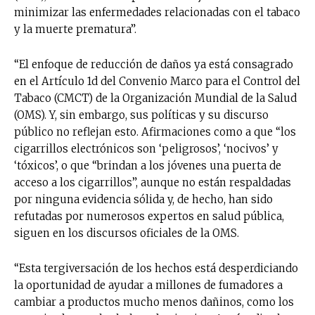
minimizar las enfermedades relacionadas con el tabaco
y la muerte prematura”.
“El enfoque de reducción de daños ya está consagrado
en el Artículo 1d del Convenio Marco para el Control del
Tabaco (CMCT) de la Organización Mundial de la Salud
(OMS). Y, sin embargo, sus políticas y su discurso
público no reflejan esto. Afirmaciones como a que “los
cigarrillos electrónicos son ‘peligrosos’, ‘nocivos’ y
‘tóxicos’, o que “brindan a los jóvenes una puerta de
acceso a los cigarrillos”, aunque no están respaldadas
por ninguna evidencia sólida y, de hecho, han sido
refutadas por numerosos expertos en salud pública,
siguen en los discursos oficiales de la OMS.
“Esta tergiversación de los hechos está desperdiciando
la oportunidad de ayudar a millones de fumadores a
cambiar a productos mucho menos dañinos, como los