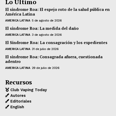
Lo Último
El síndrome Roa: El espejo roto de la salud pública en
América Latina
AMERICA LATINA
5 de agosto de 2026
El síndrome Roa: La medida del daño
AMERICA LATINA
3 de agosto de 2026
El Síndrome Roa: La consagración y los expedientes
AMERICA LATINA
31 de julio de 2026
El síndrome Roa: Consagrada afuera, cuestionada
adentro
AMERICA LATINA
29 de julio de 2026
Recursos
Club Vaping Today
Autores
Editoriales
English