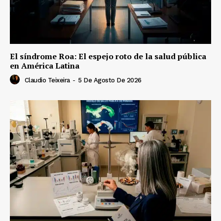
El síndrome Roa: El espejo roto de la salud pública
en América Latina
Claudio Teixeira
-
5 De Agosto De 2026