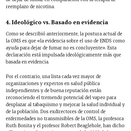
reemplazo de nicotina.
4. Ideológico vs. Basado en evidencia
Como se describió anteriormente, la postura actual de
la OMS es que «la evidencia sobre el uso de ENDS como
ayuda para dejar de fumar no es concluyente». Esta
declaración está impulsada ideológicamente más que
basada en evidencia.
Por el contrario, una lista cada vez mayor de
organizaciones y expertos en salud pública
independientes y de buena reputación están
reconociendo el tremendo potencial del vapeo para
desplazar al tabaquismo y mejorar la salud individual y
de la población. Dos exdirectores de control de
enfermedades no transmisibles de la OMS, la profesora
Ruth Bonita y el profesor Robert Beaglehole, han dicho: