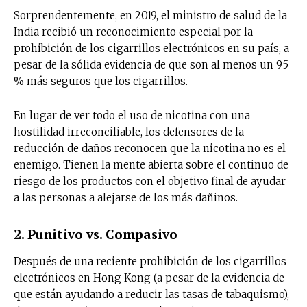
Sorprendentemente, en 2019, el ministro de salud de la
India recibió un reconocimiento especial por la
prohibición de los cigarrillos electrónicos en su país, a
pesar de la sólida evidencia de que son al menos un 95
% más seguros que los cigarrillos.
En lugar de ver todo el uso de nicotina con una
hostilidad irreconciliable, los defensores de la
reducción de daños reconocen que la nicotina no es el
enemigo. Tienen la mente abierta sobre el continuo de
riesgo de los productos con el objetivo final de ayudar
a las personas a alejarse de los más dañinos.
2. Punitivo vs. Compasivo
Después de una reciente prohibición de los cigarrillos
electrónicos en Hong Kong (a pesar de la evidencia de
que están ayudando a reducir las tasas de tabaquismo),