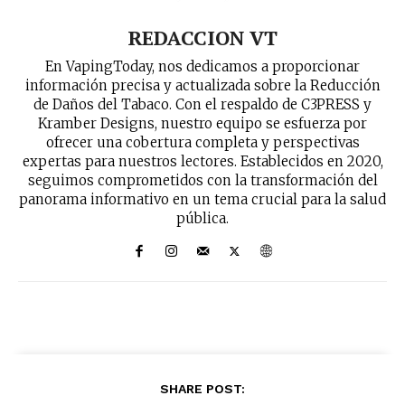
REDACCION VT
En VapingToday, nos dedicamos a proporcionar
información precisa y actualizada sobre la Reducción
de Daños del Tabaco. Con el respaldo de C3PRESS y
Kramber Designs, nuestro equipo se esfuerza por
ofrecer una cobertura completa y perspectivas
expertas para nuestros lectores. Establecidos en 2020,
seguimos comprometidos con la transformación del
panorama informativo en un tema crucial para la salud
pública.
SHARE POST: