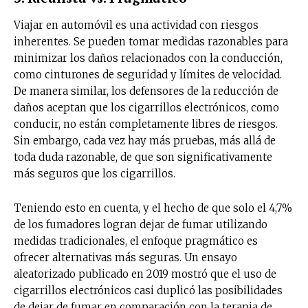
Viajar en automóvil es una actividad con riesgos
inherentes. Se pueden tomar medidas razonables para
minimizar los daños relacionados con la conducción,
como cinturones de seguridad y límites de velocidad.
De manera similar, los defensores de la reducción de
daños aceptan que los cigarrillos electrónicos, como
conducir, no están completamente libres de riesgos.
Sin embargo, cada vez hay más pruebas, más allá de
toda duda razonable, de que son significativamente
más seguros que los cigarrillos.
Teniendo esto en cuenta, y el hecho de que solo el 4,7%
de los fumadores logran dejar de fumar utilizando
medidas tradicionales, el enfoque pragmático es
ofrecer alternativas más seguras. Un ensayo
aleatorizado publicado en 2019 mostró que el uso de
cigarrillos electrónicos casi duplicó las posibilidades
de dejar de fumar en comparación con la terapia de