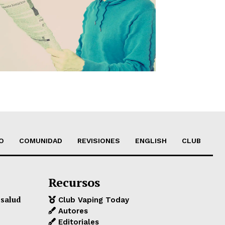
O
COMUNIDAD
REVISIONES
ENGLISH
CLUB
Recursos
 salud
Club Vaping Today
Autores
Editoriales