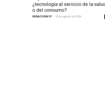
¿tecnología al servicio de la salu
o del consumo?
REDACCION VT
-
19 de agosto de 2024