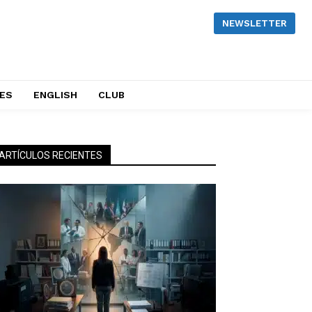
NEWSLETTER
NES
ENGLISH
CLUB
ARTÍCULOS RECIENTES