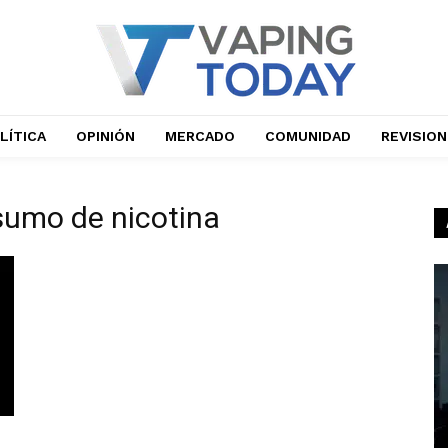
LÍTICA
OPINIÓN
MERCADO
COMUNIDAD
REVISIO
nsumo de nicotina