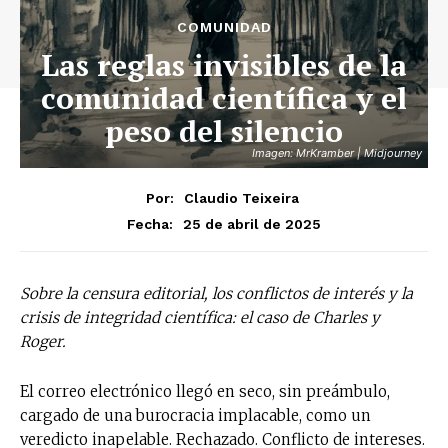
COMUNIDAD
Las reglas invisibles de la
comunidad científica y el
peso del silencio
Imagen: MrKramber | Midjourney
Por:
Claudio Teixeira
25 de abril de 2025
Fecha:
Sobre la censura editorial, los conflictos de interés y la
crisis de integridad científica: el caso de Charles y
Roger.
El correo electrónico llegó en seco, sin preámbulo,
cargado de una burocracia implacable, como un
veredicto inapelable. Rechazado. Conflicto de intereses.