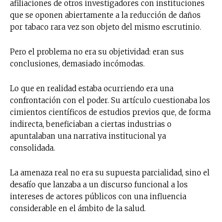
afiliaciones de otros investigadores con instituciones
que se oponen abiertamente a la reducción de daños
por tabaco rara vez son objeto del mismo escrutinio.
Pero el problema no era su objetividad: eran sus
conclusiones, demasiado incómodas.
Lo que en realidad estaba ocurriendo era una
confrontación con el poder. Su artículo cuestionaba los
cimientos científicos de estudios previos que, de forma
indirecta, beneficiaban a ciertas industrias o
apuntalaban una narrativa institucional ya
consolidada.
La amenaza real no era su supuesta parcialidad, sino el
desafío que lanzaba a un discurso funcional a los
intereses de actores públicos con una influencia
considerable en el ámbito de la salud.