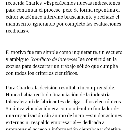
recuerda Charles. «Esperábamos nuevas indicaciones
para continuar el proceso, pero de forma repentina el
editor académico intervino bruscamente y rechazó el
manuscrito, ignorando por completo las evaluaciones
recibidas».
El motivo fue tan simple como inquietante: un escueto
y ambiguo
“conflicto de intereses”
se convirtió en la
excusa para descartar un trabajo sólido que cumplía
con todos los criterios científicos.
Para Charles, la decisión resultaba incomprensible.
Nunca había recibido financiación de la industria
tabacalera ni de fabricantes de cigarrillos electrónicos.
Su única vinculación era como miembro fundador de
una organización sin ánimo de lucro —sin donaciones
externas ni respaldo empresarial— dedicada a
promover el acceso a información científica y objetiva