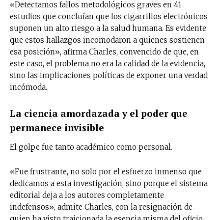
«Detectamos fallos metodológicos graves en 41
estudios que concluían que los cigarrillos electrónicos
suponen un alto riesgo a la salud humana. Es evidente
que estos hallazgos incomodaron a quienes sostienen
esa posición», afirma Charles, convencido de que, en
este caso, el problema no era la calidad de la evidencia,
sino las implicaciones políticas de exponer una verdad
incómoda.
La ciencia amordazada y el poder que
permanece invisible
El golpe fue tanto académico como personal.
«Fue frustrante, no solo por el esfuerzo inmenso que
dedicamos a esta investigación, sino porque el sistema
editorial deja a los autores completamente
indefensos», admite Charles, con la resignación de
quien ha visto traicionada la esencia misma del oficio