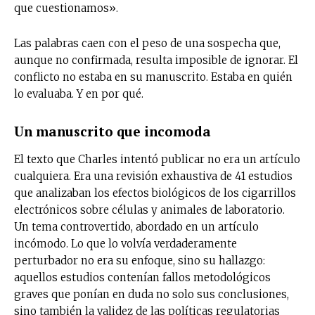
que cuestionamos».
Las palabras caen con el peso de una sospecha que,
aunque no confirmada, resulta imposible de ignorar. El
conflicto no estaba en su manuscrito. Estaba en quién
lo evaluaba. Y en por qué.
Un manuscrito que incomoda
El texto que Charles intentó publicar no era un artículo
cualquiera. Era una revisión exhaustiva de 41 estudios
que analizaban los efectos biológicos de los cigarrillos
electrónicos sobre células y animales de laboratorio.
Un tema controvertido, abordado en un artículo
incómodo. Lo que lo volvía verdaderamente
perturbador no era su enfoque, sino su hallazgo:
aquellos estudios contenían fallos metodológicos
graves que ponían en duda no solo sus conclusiones,
sino también la validez de las políticas regulatorias