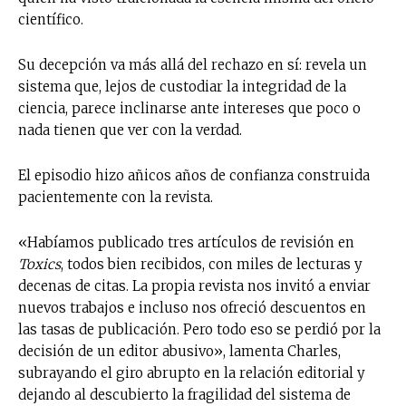
científico.
Su decepción va más allá del rechazo en sí: revela un
sistema que, lejos de custodiar la integridad de la
ciencia, parece inclinarse ante intereses que poco o
nada tienen que ver con la verdad.
El episodio hizo añicos años de confianza construida
pacientemente con la revista.
«Habíamos publicado tres artículos de revisión en
Toxics
, todos bien recibidos, con miles de lecturas y
decenas de citas. La propia revista nos invitó a enviar
nuevos trabajos e incluso nos ofreció descuentos en
las tasas de publicación. Pero todo eso se perdió por la
decisión de un editor abusivo», lamenta Charles,
subrayando el giro abrupto en la relación editorial y
dejando al descubierto la fragilidad del sistema de