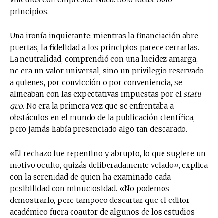
principios.
Una ironía inquietante: mientras la financiación abre
puertas, la fidelidad a los principios parece cerrarlas.
La neutralidad, comprendió con una lucidez amarga,
no era un valor universal, sino un privilegio reservado
a quienes, por convicción o por conveniencia, se
alineaban con las expectativas impuestas por el
statu
quo
. No era la primera vez que se enfrentaba a
obstáculos en el mundo de la publicación científica,
pero jamás había presenciado algo tan descarado.
«El rechazo fue repentino y abrupto, lo que sugiere un
motivo oculto, quizás deliberadamente velado», explica
con la serenidad de quien ha examinado cada
posibilidad con minuciosidad. «No podemos
demostrarlo, pero tampoco descartar que el editor
académico fuera coautor de algunos de los estudios