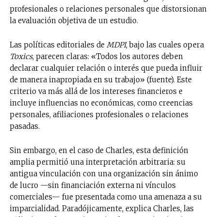
profesionales o relaciones personales que distorsionan
la evaluación objetiva de un estudio.
Las políticas editoriales de
MDPI
, bajo las cuales opera
Toxics
, parecen claras: «Todos los autores deben
declarar cualquier relación o interés que pueda influir
de manera inapropiada en su trabajo» (fuente). Este
criterio va más allá de los intereses financieros e
incluye influencias no económicas, como creencias
personales, afiliaciones profesionales o relaciones
pasadas.
Sin embargo, en el caso de Charles, esta definición
amplia permitió una interpretación arbitraria: su
antigua vinculación con una organización sin ánimo
de lucro —sin financiación externa ni vínculos
comerciales— fue presentada como una amenaza a su
imparcialidad. Paradójicamente, explica Charles, las