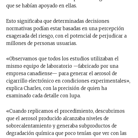
que se habían apoyado en ellas.
Esto significaba que determinadas decisiones
normativas podían estar basadas en una percepción
exagerada del riesgo, con el potencial de perjudicar a
millones de personas usuarias.
«Observamos que todos los estudios utilizaban el
mismo equipo de laboratorio —fabricado por una
empresa canadiense— para generar el aerosol de
cigarrillo electrónico en condiciones experimentales»,
explica Charles, con la precisión de quien ha
examinado cada detalle con lupa.
«Cuando replicamos el procedimiento, descubrimos
que el aerosol producido alcanzaba niveles de
sobrecalentamiento y generaba subproductos de
degradación química que poco tenían que ver con las