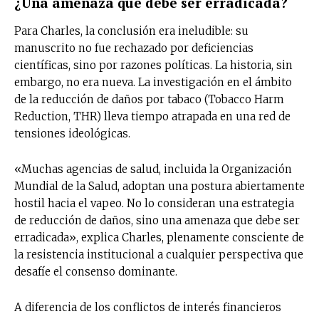
¿Una amenaza que debe ser erradicada?
Para Charles, la conclusión era ineludible: su
manuscrito no fue rechazado por deficiencias
científicas, sino por razones políticas. La historia, sin
embargo, no era nueva. La investigación en el ámbito
de la reducción de daños por tabaco (Tobacco Harm
Reduction, THR) lleva tiempo atrapada en una red de
tensiones ideológicas.
«Muchas agencias de salud, incluida la Organización
Mundial de la Salud, adoptan una postura abiertamente
hostil hacia el vapeo. No lo consideran una estrategia
de reducción de daños, sino una amenaza que debe ser
erradicada», explica Charles, plenamente consciente de
la resistencia institucional a cualquier perspectiva que
desafíe el consenso dominante.
A diferencia de los conflictos de interés financieros