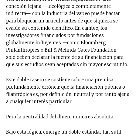
conexión lejana —ideológica o completamente
indirecta— con la industria del vapeo puede bastar
para bloquear un artículo antes de que siquiera se
evalúe su contenido científico. En cambio, los
investigadores financiados por fundaciones
globalmente influyentes —como Bloomberg
Philanthropies o Bill & Melinda Gates Foundation—
solo deben declarar la fuente de su financiación para
que sus estudios sean aceptados sin mayor escrutinio.
Este doble rasero se sostiene sobre una premisa
profundamente errónea: que la financiación pública o
filantrópica es, por definición, neutral y por tanto ajena
a cualquier interés particular.
Pero la neutralidad del dinero nunca es absoluta.
Bajo esta lógica, emerge un doble estándar tan sutil