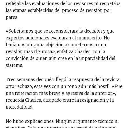
reflejaba las evaluaciones de los revisores ni respetaba
las etapas establecidas del proceso de revisión por
pares.
«Solicitamos que se reconsiderara la decisión y que
expertos adicionales evaluaran el manuscrito. No
teníamos ninguna objeción a someternos a una
revisión más rigurosa», enfatiza Charles, con la
convicción de quien aún cree en la imparcialidad del
sistema.
Tres semanas después, llegó la respuesta de la revista:
otro rechazo, esta vez con un tono aún más hostil. «Fue
una reiteración más breve y agresiva de la anterior»,
recuerda Charles, atrapado entre la resignación y la
incredulidad.
No hubo explicaciones. Ningún argumento técnico ni