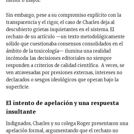
menor o mayor.
Sin embargo, pese a su compromiso explícito con la
transparencia y el rigor, el caso de Charles deja al
descubierto grietas inquietantes en el sistema. El
rechazo de su artículo —un texto metodológicamente
sólido que cuestionaba consensos consolidados en el
ámbito de la toxicología— ilumina una realidad
incómoda: las decisiones editoriales no siempre
responden a criterios de calidad científica. A veces, se
ven atravesadas por presiones externas, intereses no
declarados o sesgos ideológicos que operan bajo la
superficie.
El intento de apelación y una respuesta
insultante
Indignados, Charles y su colega Roger presentaron una
apelación formal, argumentando que el rechazo no