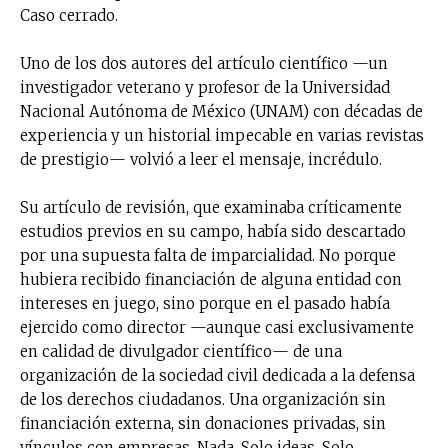
Caso cerrado.
Uno de los dos autores del artículo científico —un
investigador veterano y profesor de la Universidad
Nacional Autónoma de México (UNAM) con décadas de
experiencia y un historial impecable en varias revistas
de prestigio— volvió a leer el mensaje, incrédulo.
Su artículo de revisión, que examinaba críticamente
estudios previos en su campo, había sido descartado
por una supuesta falta de imparcialidad. No porque
hubiera recibido financiación de alguna entidad con
intereses en juego, sino porque en el pasado había
ejercido como director —aunque casi exclusivamente
en calidad de divulgador científico— de una
organización de la sociedad civil dedicada a la defensa
de los derechos ciudadanos. Una organización sin
financiación externa, sin donaciones privadas, sin
vínculos con empresas. Nada. Solo ideas. Solo