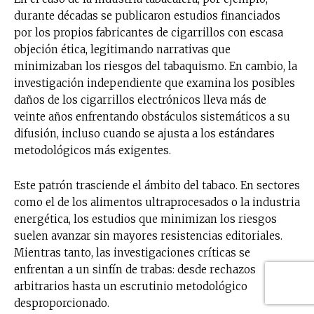
durante décadas se publicaron estudios financiados
por los propios fabricantes de cigarrillos con escasa
objeción ética, legitimando narrativas que
minimizaban los riesgos del tabaquismo. En cambio, la
investigación independiente que examina los posibles
daños de los cigarrillos electrónicos lleva más de
veinte años enfrentando obstáculos sistemáticos a su
difusión, incluso cuando se ajusta a los estándares
metodológicos más exigentes.
Este patrón trasciende el ámbito del tabaco. En sectores
como el de los alimentos ultraprocesados o la industria
energética, los estudios que minimizan los riesgos
suelen avanzar sin mayores resistencias editoriales.
Mientras tanto, las investigaciones críticas se
enfrentan a un sinfín de trabas: desde rechazos
arbitrarios hasta un escrutinio metodológico
desproporcionado.