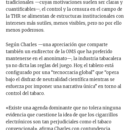
tradicionales —cuyas motivaciones suelen ser claras y
cuantificables—, el control y la censura en el campo de
la THR se alimentan de estructuras institucionales con
intereses más sutiles, menos visibles, pero no por ello
menos poderosos.
Según Charles —una apreciación que comparte
también un exdirector de la OMS que ha preferido
mantenerse en el anonimato—, la industria tabacalera
ya no dicta las reglas del juego. Hoy, el tablero está
configurado por una “tecnocracia global” que “opera
bajo el disfraz de neutralidad científica mientras se
esfuerza por imponer una narrativa única” en torno al
control del tabaco.
«Existe una agenda dominante que no tolera ninguna
evidencia que cuestione la idea de que los cigarrillos
electrónicos son tan perjudiciales como el tabaco
convencional», afirma Charles con contundencia.