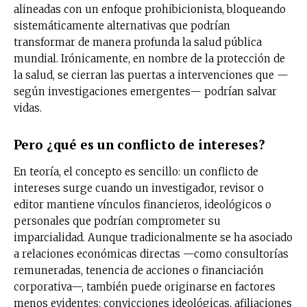
alineadas con un enfoque prohibicionista, bloqueando
sistemáticamente alternativas que podrían
transformar de manera profunda la salud pública
mundial. Irónicamente, en nombre de la protección de
la salud, se cierran las puertas a intervenciones que —
según investigaciones emergentes— podrían salvar
vidas.
Pero ¿qué es un conflicto de intereses?
En teoría, el concepto es sencillo: un conflicto de
intereses surge cuando un investigador, revisor o
editor mantiene vínculos financieros, ideológicos o
personales que podrían comprometer su
imparcialidad. Aunque tradicionalmente se ha asociado
a relaciones económicas directas —como consultorías
remuneradas, tenencia de acciones o financiación
corporativa—, también puede originarse en factores
menos evidentes: convicciones ideológicas, afiliaciones