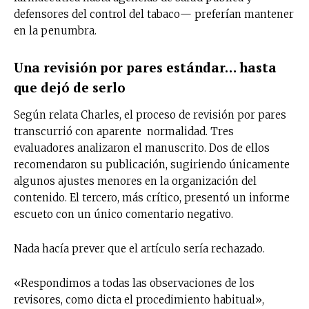
defensores del control del tabaco— preferían mantener
en la penumbra.
Una revisión por pares estándar… hasta
que dejó de serlo
Según relata Charles, el proceso de revisión por pares
transcurrió con aparente normalidad. Tres
evaluadores analizaron el manuscrito. Dos de ellos
recomendaron su publicación, sugiriendo únicamente
algunos ajustes menores en la organización del
contenido. El tercero, más crítico, presentó un informe
escueto con un único comentario negativo.
Nada hacía prever que el artículo sería rechazado.
«Respondimos a todas las observaciones de los
revisores, como dicta el procedimiento habitual»,