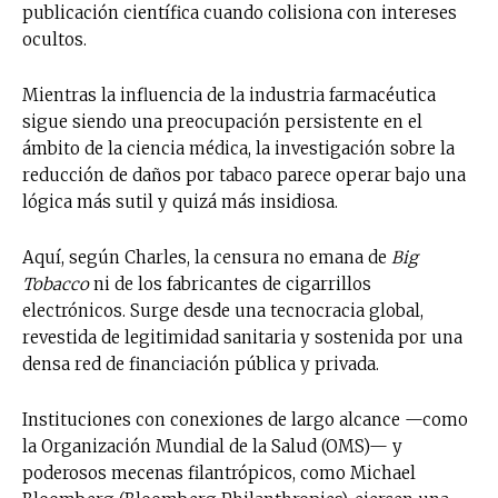
publicación científica cuando colisiona con intereses
ocultos.
Mientras la influencia de la industria farmacéutica
sigue siendo una preocupación persistente en el
ámbito de la ciencia médica, la investigación sobre la
reducción de daños por tabaco parece operar bajo una
lógica más sutil y quizá más insidiosa.
Aquí, según Charles, la censura no emana de
Big
Tobacco
ni de los fabricantes de cigarrillos
electrónicos. Surge desde una tecnocracia global,
revestida de legitimidad sanitaria y sostenida por una
densa red de financiación pública y privada.
Instituciones con conexiones de largo alcance —como
la Organización Mundial de la Salud (OMS)— y
poderosos mecenas filantrópicos, como Michael