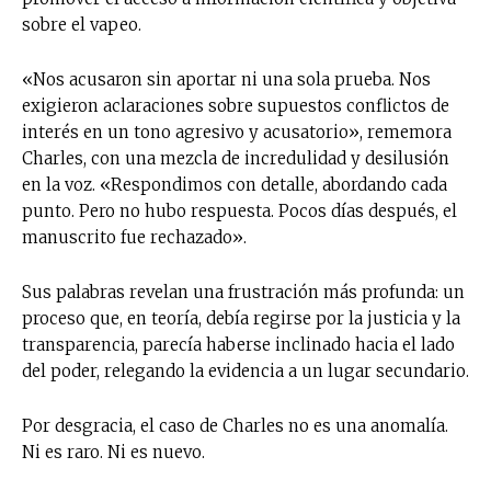
sobre el vapeo.
«Nos acusaron sin aportar ni una sola prueba. Nos
exigieron aclaraciones sobre supuestos conflictos de
interés en un tono agresivo y acusatorio», rememora
Charles, con una mezcla de incredulidad y desilusión
en la voz. «Respondimos con detalle, abordando cada
punto. Pero no hubo respuesta. Pocos días después, el
manuscrito fue rechazado».
Sus palabras revelan una frustración más profunda: un
proceso que, en teoría, debía regirse por la justicia y la
transparencia, parecía haberse inclinado hacia el lado
del poder, relegando la evidencia a un lugar secundario.
Por desgracia, el caso de Charles no es una anomalía.
Ni es raro. Ni es nuevo.