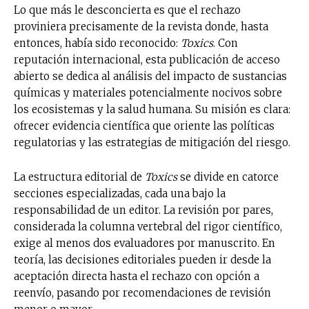
Lo que más le desconcierta es que el rechazo
proviniera precisamente de la revista donde, hasta
entonces, había sido reconocido:
Toxics
. Con
reputación internacional, esta publicación de acceso
abierto se dedica al análisis del impacto de sustancias
químicas y materiales potencialmente nocivos sobre
los ecosistemas y la salud humana. Su misión es clara:
ofrecer evidencia científica que oriente las políticas
regulatorias y las estrategias de mitigación del riesgo.
La estructura editorial de
Toxics
se divide en catorce
secciones especializadas, cada una bajo la
responsabilidad de un editor. La revisión por pares,
considerada la columna vertebral del rigor científico,
exige al menos dos evaluadores por manuscrito. En
teoría, las decisiones editoriales pueden ir desde la
aceptación directa hasta el rechazo con opción a
reenvío, pasando por recomendaciones de revisión