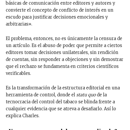
básicas de comunicación entre editores y autores y
convierte el concepto de conflicto de interés en un
escudo para justificar decisiones emocionales y
arbitrarias».
El problema, entonces, no es únicamente la censura de
un artículo. Es el abuso de poder que permite a ciertos
editores tomar decisiones unilaterales, sin rendición
de cuentas, sin responder a objeciones y sin demostrar
que el rechazo se fundamenta en criterios científicos
verificables.
Es la transformación de la estructura editorial en una
herramienta de control, donde el
statu quo
de la
tecnocracia del control del tabaco se blinda frente a
cualquier evidencia que se atreva a desafiarlo. Así lo
explica Charles.