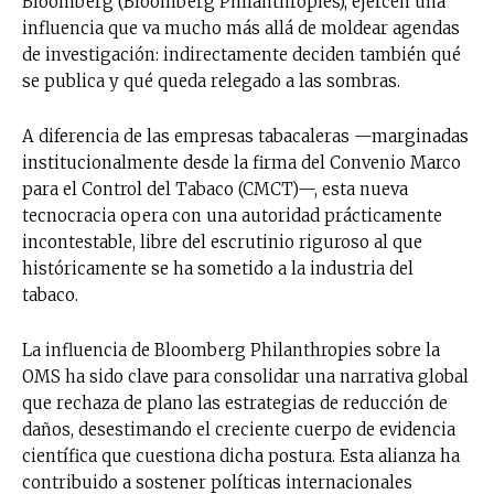
Bloomberg (Bloomberg Philanthropies), ejercen una
influencia que va mucho más allá de moldear agendas
de investigación: indirectamente deciden también qué
se publica y qué queda relegado a las sombras.
A diferencia de las empresas tabacaleras —marginadas
institucionalmente desde la firma del Convenio Marco
para el Control del Tabaco (CMCT)—, esta nueva
tecnocracia opera con una autoridad prácticamente
incontestable, libre del escrutinio riguroso al que
históricamente se ha sometido a la industria del
tabaco.
La influencia de Bloomberg Philanthropies sobre la
OMS ha sido clave para consolidar una narrativa global
que rechaza de plano las estrategias de reducción de
daños, desestimando el creciente cuerpo de evidencia
científica que cuestiona dicha postura. Esta alianza ha
contribuido a sostener políticas internacionales