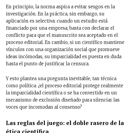
En principio, la norma aspira a evitar sesgos en la
investigación. En la práctica, sin embargo, su
aplicación es selectiva: cuando un estudio está
financiado por una empresa, basta con declarar el
conflicto para que el manuscrito sea aceptado en el
proceso editorial. En cambio, si un científico mantiene
vínculos con una organización social que promueve
ideas incómodas, su imparcialidad es puesta en duda
hasta el punto de justificar la censura.
Y esto plantea una pregunta inevitable, tan técnica
como política: ¿el proceso editorial protege realmente
la imparcialidad científica o se ha convertido en un
mecanismo de exclusión diseñado para silenciar las
voces que incomodan al consenso?
Las reglas del juego: el doble rasero de la
ética científica