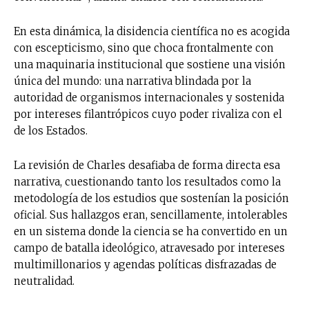
En esta dinámica, la disidencia científica no es acogida
con escepticismo, sino que choca frontalmente con
una maquinaria institucional que sostiene una visión
única del mundo: una narrativa blindada por la
autoridad de organismos internacionales y sostenida
por intereses filantrópicos cuyo poder rivaliza con el
de los Estados.
La revisión de Charles desafiaba de forma directa esa
narrativa, cuestionando tanto los resultados como la
metodología de los estudios que sostenían la posición
oficial. Sus hallazgos eran, sencillamente, intolerables
en un sistema donde la ciencia se ha convertido en un
campo de batalla ideológico, atravesado por intereses
multimillonarios y agendas políticas disfrazadas de
neutralidad.