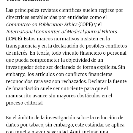
Las principales revistas científicas suelen regirse por
directrices establecidas por entidades como el
Committee on Publication Ethics
(COPE) y el
International Committee of Medical Journal Editors
(ICMJE). Estos marcos normativos insisten en la
transparencia y en la declaración de posibles conflictos
de interés. En teoría, todo vínculo financiero o personal
que pueda comprometer la objetividad de un
investigador debe ser declarado de forma explícita. Sin
embargo, los artículos con conflictos financieros
reconocidos rara vez son rechazados. Declarar la fuente
de financiación suele ser suficiente para que el
manuscrito avance sin mayores obstáculos en el
proceso editorial.
En el ámbito de la investigación sobre la reducción de
daños por tabaco, sin embargo, este estándar se aplica
con mucha mayor severidad. Aquí, incluso una