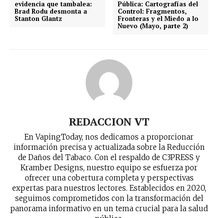
evidencia que tambalea:
Pública: Cartografías del
Brad Rodu desmonta a
Control: Fragmentos,
Stanton Glantz
Fronteras y el Miedo a lo
Nuevo (Mayo, parte 2)
REDACCION VT
En VapingToday, nos dedicamos a proporcionar
información precisa y actualizada sobre la Reducción
de Daños del Tabaco. Con el respaldo de C3PRESS y
Kramber Designs, nuestro equipo se esfuerza por
ofrecer una cobertura completa y perspectivas
expertas para nuestros lectores. Establecidos en 2020,
seguimos comprometidos con la transformación del
panorama informativo en un tema crucial para la salud