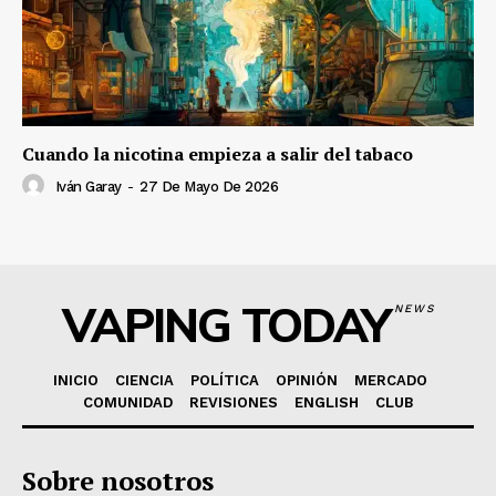
Cuando la nicotina empieza a salir del tabaco
Iván Garay
-
27 De Mayo De 2026
VAPING TODAY
NEWS
INICIO
CIENCIA
POLÍTICA
OPINIÓN
MERCADO
COMUNIDAD
REVISIONES
ENGLISH
CLUB
Sobre nosotros