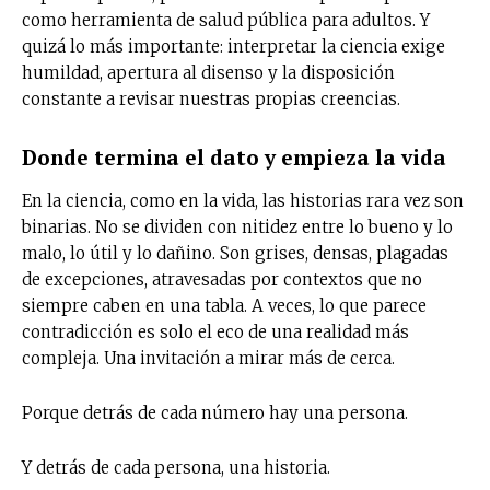
como herramienta de salud pública para adultos. Y
quizá lo más importante: interpretar la ciencia exige
humildad, apertura al disenso y la disposición
constante a revisar nuestras propias creencias.
Donde termina el dato y empieza la vida
En la ciencia, como en la vida, las historias rara vez son
binarias. No se dividen con nitidez entre lo bueno y lo
malo, lo útil y lo dañino. Son grises, densas, plagadas
de excepciones, atravesadas por contextos que no
siempre caben en una tabla. A veces, lo que parece
contradicción es solo el eco de una realidad más
compleja. Una invitación a mirar más de cerca.
Porque detrás de cada número hay una persona.
Y detrás de cada persona, una historia.