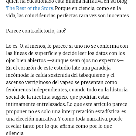
quien ha cuestionado esta misma narrativa en su blog
The Rest of the Story
. Porque en ciencia, como en la
vida, las coincidencias perfectas rara vez son inocentes.
Parece contradictorio, ¿no?
Lo es. O, al menos, lo parece si uno no se conforma con
las líneas de superficie y decide leer los datos con los
ojos bien abiertos —aunque sean ojos no expertos—.
En el corazón de este estudio late una paradoja
incómoda: la caída sostenida del tabaquismo y el
ascenso vertiginoso del vapeo se presentan como
fenómenos independientes, cuando todo en la historia
social de la nicotina sugiere que podrían estar
íntimamente entrelazados. Lo que este artículo parece
proponer no es solo una interpretación estadística: es
una elección narrativa. Y como toda narrativa, puede
revelar tanto por lo que afirma como por lo que
silencia.