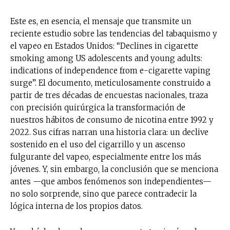
Este es, en esencia, el mensaje que transmite un
reciente estudio sobre las tendencias del tabaquismo y
el vapeo en Estados Unidos: “Declines in cigarette
smoking among US adolescents and young adults:
indications of independence from e-cigarette vaping
surge”. El documento, meticulosamente construido a
partir de tres décadas de encuestas nacionales, traza
con precisión quirúrgica la transformación de
nuestros hábitos de consumo de nicotina entre 1992 y
2022. Sus cifras narran una historia clara: un declive
sostenido en el uso del cigarrillo y un ascenso
fulgurante del vapeo, especialmente entre los más
jóvenes. Y, sin embargo, la conclusión que se menciona
antes —que ambos fenómenos son independientes—
no solo sorprende, sino que parece contradecir la
lógica interna de los propios datos.