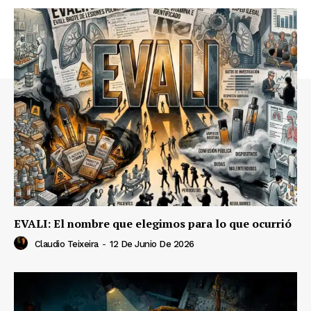
EVALI: El nombre que elegimos para lo que ocurrió
Claudio Teixeira
-
12 De Junio De 2026