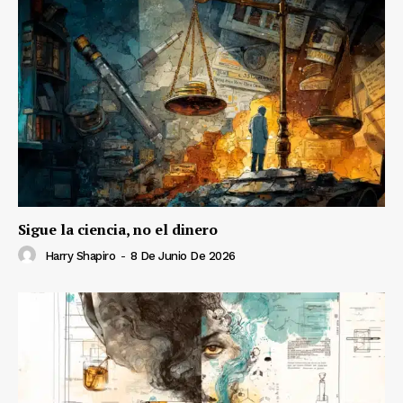
Sigue la ciencia, no el dinero
Harry Shapiro
-
8 De Junio De 2026