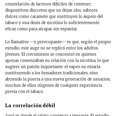
constelación de factores difíciles de contener:
dispositivos discretos que no dejan olor, sabores
dulces como caramelo que sustituyen lo áspero del
tabaco y una dosis de nicotina lo suficientemente
eficaz como para atrapar sin espantar.
Lo llamativo —y preocupante— es que, según el propio
estudio, este auge no se replicó entre los adultos
jóvenes. El crecimiento se concentró en quienes
apenas comenzaban su relación con la nicotina, lo que
sugiere un patrón inquietante: el vapeo no estaría
sustituyendo a los fumadores tradicionales, sino
abriendo la puerta a una nueva generación de usuarios,
muchos de ellos vírgenes de cualquier experiencia
previa con el tabaco.
La correlación débil
Aquí es donde el relato comienza a tensarse. El estudio