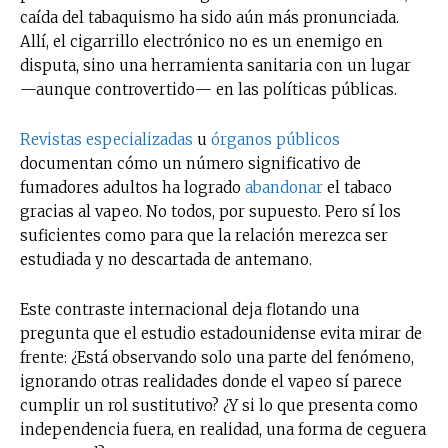
caída del tabaquismo ha sido aún más pronunciada.
Allí, el cigarrillo electrónico no es un enemigo en
disputa, sino una herramienta sanitaria con un lugar
—aunque controvertido— en las políticas públicas.
Revistas especializadas
u
órganos públicos
documentan cómo un número significativo de
fumadores adultos ha logrado
abandonar
el tabaco
gracias al vapeo. No todos, por supuesto. Pero sí los
suficientes como para que la relación merezca ser
estudiada y no descartada de antemano.
Este contraste internacional deja flotando una
pregunta que el estudio estadounidense evita mirar de
frente: ¿Está observando solo una parte del fenómeno,
ignorando otras realidades donde el vapeo sí parece
cumplir un rol sustitutivo? ¿Y si lo que presenta como
independencia fuera, en realidad, una forma de ceguera