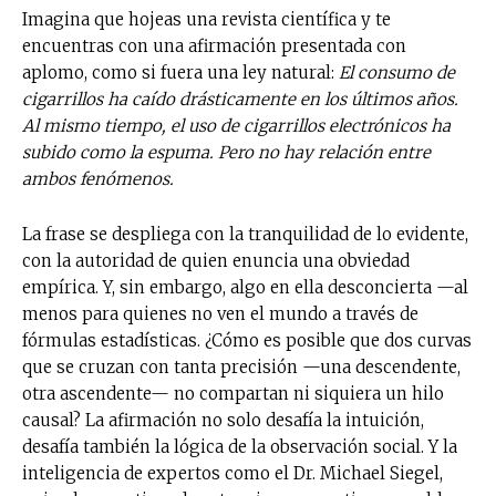
Imagina que hojeas una revista científica y te
encuentras con una afirmación presentada con
aplomo, como si fuera una ley natural:
El consumo de
cigarrillos ha caído drásticamente en los últimos años.
Al mismo tiempo, el uso de cigarrillos electrónicos ha
subido como la espuma. Pero no hay relación entre
ambos fenómenos.
La frase se despliega con la tranquilidad de lo evidente,
con la autoridad de quien enuncia una obviedad
empírica. Y, sin embargo, algo en ella desconcierta —al
menos para quienes no ven el mundo a través de
fórmulas estadísticas. ¿Cómo es posible que dos curvas
que se cruzan con tanta precisión —una descendente,
otra ascendente— no compartan ni siquiera un hilo
causal? La afirmación no solo desafía la intuición,
desafía también la lógica de la observación social. Y la
inteligencia de expertos como el Dr. Michael Siegel,