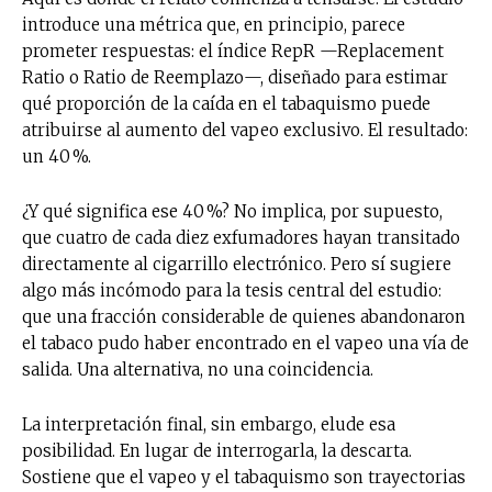
introduce una métrica que, en principio, parece
prometer respuestas: el índice RepR —Replacement
Ratio o Ratio de Reemplazo—, diseñado para estimar
qué proporción de la caída en el tabaquismo puede
atribuirse al aumento del vapeo exclusivo. El resultado:
un 40 %.
¿Y qué significa ese 40 %? No implica, por supuesto,
que cuatro de cada diez exfumadores hayan transitado
directamente al cigarrillo electrónico. Pero sí sugiere
algo más incómodo para la tesis central del estudio:
que una fracción considerable de quienes abandonaron
el tabaco pudo haber encontrado en el vapeo una vía de
salida. Una alternativa, no una coincidencia.
La interpretación final, sin embargo, elude esa
posibilidad. En lugar de interrogarla, la descarta.
Sostiene que el vapeo y el tabaquismo son trayectorias