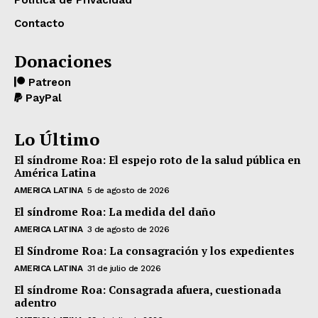
Política de Privacidad
Contacto
Donaciones
Patreon
PayPal
Lo Último
El síndrome Roa: El espejo roto de la salud pública en
América Latina
AMERICA LATINA
5 de agosto de 2026
El síndrome Roa: La medida del daño
AMERICA LATINA
3 de agosto de 2026
El Síndrome Roa: La consagración y los expedientes
AMERICA LATINA
31 de julio de 2026
El síndrome Roa: Consagrada afuera, cuestionada
adentro