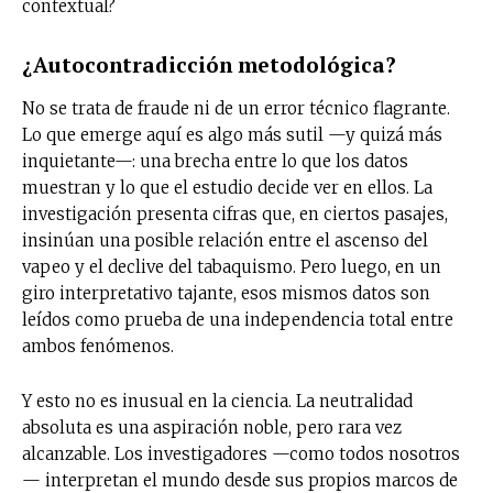
contextual?
¿Autocontradicción metodológica?
No se trata de fraude ni de un error técnico flagrante.
Lo que emerge aquí es algo más sutil —y quizá más
inquietante—: una brecha entre lo que los datos
muestran y lo que el estudio decide ver en ellos. La
investigación presenta cifras que, en ciertos pasajes,
insinúan una posible relación entre el ascenso del
vapeo y el declive del tabaquismo. Pero luego, en un
giro interpretativo tajante, esos mismos datos son
leídos como prueba de una independencia total entre
ambos fenómenos.
Y esto no es inusual en la ciencia. La neutralidad
absoluta es una aspiración noble, pero rara vez
alcanzable. Los investigadores —como todos nosotros
— interpretan el mundo desde sus propios marcos de