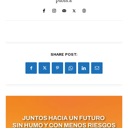
pública.
SHARE POST: