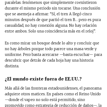
paralelas: fenómenos que simplemente coexistieron
durante el mismo periodo sin tocarse. Una conclusión
que se asemeja a afirmar: “Sí, el tren A llegó cinco
minutos después de que partió el tren B… pero es pura
casualidad, no hay conexión alguna. No hay relación
entre ambos. Solo una coincidencia más en el reloj”.
Es como mirar un bosque desde lo alto y concluir que
no hay árboles porque todo parece una masa verde y
uniforme. Pero basta acercarse —basta escuchar— para
descubrir que detrás de cada hoja hay una historia
distinta.
¿El mundo existe fuera de EE.UU.?
Más allá de las fronteras estadounidenses, el panorama
adquiere otros matices. En países como el Reino Unido
—donde el vapeo no solo está permitido, sino
promovido como estrategia de reducción de daños—, la