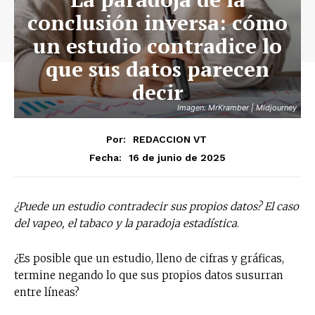
conclusión inversa: cómo
un estudio contradice lo
que sus datos parecen
decir
Imagen: MrKramber | Midjourney
Por:
REDACCION VT
16 de junio de 2025
Fecha:
¿Puede un estudio contradecir sus propios datos?
El caso
del vapeo, el tabaco y la paradoja estadística
.
¿Es posible que un estudio, lleno de cifras y gráficas,
termine negando lo que sus propios datos susurran
entre líneas?