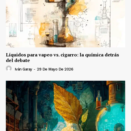
Líquidos para vapeo vs. cigarro: la química detrás
del debate
Iván Garay
-
29 De Mayo De 2026