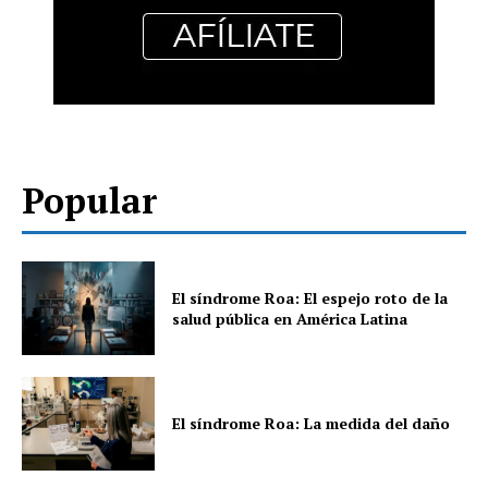
Popular
El síndrome Roa: El espejo roto de la
salud pública en América Latina
El síndrome Roa: La medida del daño