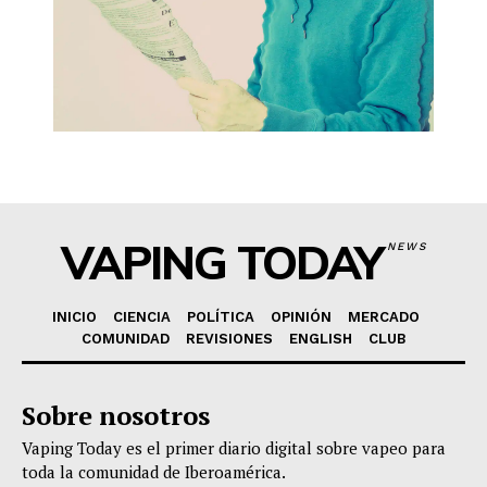
VAPING TODAY
NEWS
INICIO
CIENCIA
POLÍTICA
OPINIÓN
MERCADO
COMUNIDAD
REVISIONES
ENGLISH
CLUB
Sobre nosotros
Vaping Today es el primer diario digital sobre vapeo para
toda la comunidad de Iberoamérica.