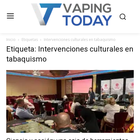
Inicio
Etiquetas
Intervenciones culturales en tabaquismo
Etiqueta: Intervenciones culturales en
tabaquismo