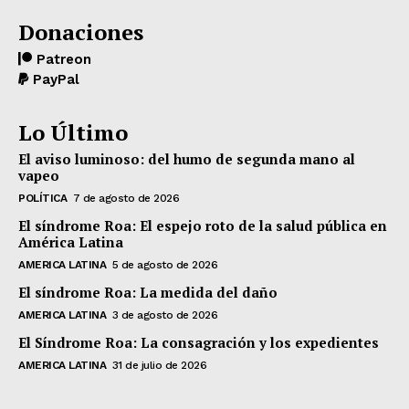
Donaciones
Patreon
PayPal
Lo Último
El aviso luminoso: del humo de segunda mano al
vapeo
POLÍTICA
7 de agosto de 2026
El síndrome Roa: El espejo roto de la salud pública en
América Latina
AMERICA LATINA
5 de agosto de 2026
El síndrome Roa: La medida del daño
AMERICA LATINA
3 de agosto de 2026
El Síndrome Roa: La consagración y los expedientes
AMERICA LATINA
31 de julio de 2026