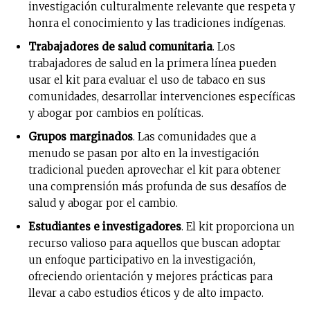
investigación culturalmente relevante que respeta y
honra el conocimiento y las tradiciones indígenas.
Trabajadores de salud comunitaria
. Los
trabajadores de salud en la primera línea pueden
usar el kit para evaluar el uso de tabaco en sus
comunidades, desarrollar intervenciones específicas
y abogar por cambios en políticas.
Grupos marginados
. Las comunidades que a
menudo se pasan por alto en la investigación
tradicional pueden aprovechar el kit para obtener
una comprensión más profunda de sus desafíos de
salud y abogar por el cambio.
Estudiantes e investigadores
. El kit proporciona un
recurso valioso para aquellos que buscan adoptar
un enfoque participativo en la investigación,
ofreciendo orientación y mejores prácticas para
llevar a cabo estudios éticos y de alto impacto.