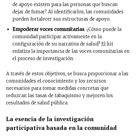
de apoyo existen para las personas que buscan
dejar de fumar? Al identificarlos, las comunidades
pueden fortalecer sus estructuras de apoyo.
Empoderar voces comunitarias
. ¿Cómo puede la
comunidad participar activamente en la
configuración de su narrativa de salud? El kit
enfatiza la importancia de las voces comunitarias en
el proceso de investigación.
A través de estos objetivos, se busca proporcionar a las
comunidades el conocimiento y los recursos
necesarios para tomar medidas concretas que
reduzcan las tasas de tabaquismo y mejoren los
resultados de salud pública.
La esencia de la investigación
participativa basada en la comunidad