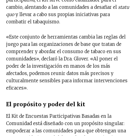
cambio, alentando a las comunidades a desafiar el
statu
quo
y llevar a cabo sus propias iniciativas para
combatir el tabaquismo.
«Este conjunto de herramientas cambia las reglas del
juego para las organizaciones de base que tratan de
comprender y abordar el consumo de tabaco en sus
comunidades», declaró la Dra. Glover. «Al poner el
poder de la investigación en manos de los más
afectados, podemos reunir datos más precisos y
culturalmente sensibles para informar intervenciones
eficaces».
El propósito y poder del kit
El Kit de Encuestas Participativas Basadas en la
Comunidad está diseñado con un propósito singular:
empoderar a las comunidades para que obtengan una