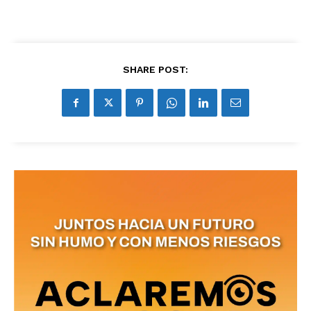
SHARE POST: