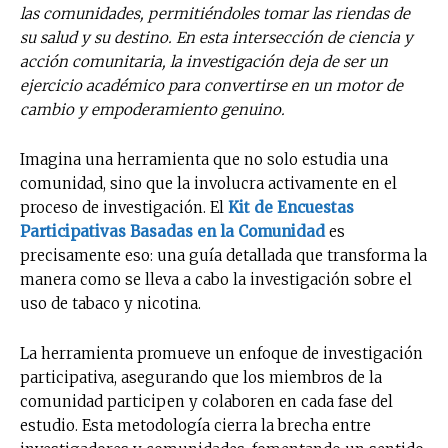
las comunidades, permitiéndoles tomar las riendas de
su salud y su destino. En esta intersección de ciencia y
acción comunitaria, la investigación deja de ser un
ejercicio académico para convertirse en un motor de
cambio y empoderamiento genuino.
Imagina una herramienta que no solo estudia una
comunidad, sino que la involucra activamente en el
proceso de investigación. El
Kit de Encuestas
Participativas Basadas en la Comunidad
es
precisamente eso: una guía detallada que transforma la
manera como se lleva a cabo la investigación sobre el
uso de tabaco y nicotina.
La herramienta promueve un enfoque de investigación
participativa, asegurando que los miembros de la
comunidad participen y colaboren en cada fase del
estudio. Esta metodología cierra la brecha entre