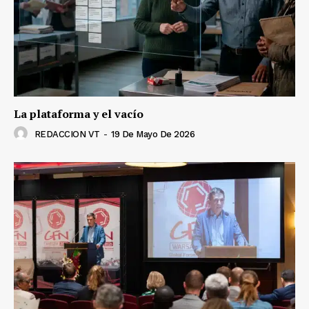
La plataforma y el vacío
REDACCION VT
-
19 De Mayo De 2026