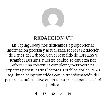
REDACCION VT
En VapingToday, nos dedicamos a proporcionar
información precisa y actualizada sobre la Reducción
de Daños del Tabaco. Con el respaldo de C3PRESS y
Kramber Designs, nuestro equipo se esfuerza por
ofrecer una cobertura completa y perspectivas
expertas para nuestros lectores. Establecidos en 2020,
seguimos comprometidos con la transformación del
panorama informativo en un tema crucial para la salud
pública.