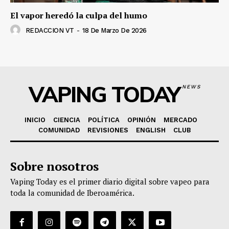
El vapor heredó la culpa del humo
REDACCION VT
-
18 De Marzo De 2026
VAPING TODAY
NEWS
INICIO
CIENCIA
POLÍTICA
OPINIÓN
MERCADO
COMUNIDAD
REVISIONES
ENGLISH
CLUB
Sobre nosotros
Vaping Today es el primer diario digital sobre vapeo para
toda la comunidad de Iberoamérica.