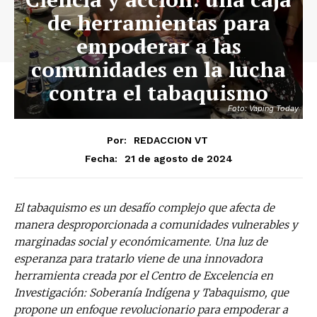
de herramientas para
empoderar a las
comunidades en la lucha
contra el tabaquismo
Foto: Vaping Today
Por:
REDACCION VT
21 de agosto de 2024
Fecha:
El tabaquismo es un desafío complejo que afecta de
manera desproporcionada a comunidades vulnerables y
marginadas social y económicamente. Una luz de
esperanza para tratarlo viene de una innovadora
herramienta creada por el Centro de Excelencia en
Investigación: Soberanía Indígena y Tabaquismo, que
propone un enfoque revolucionario para empoderar a