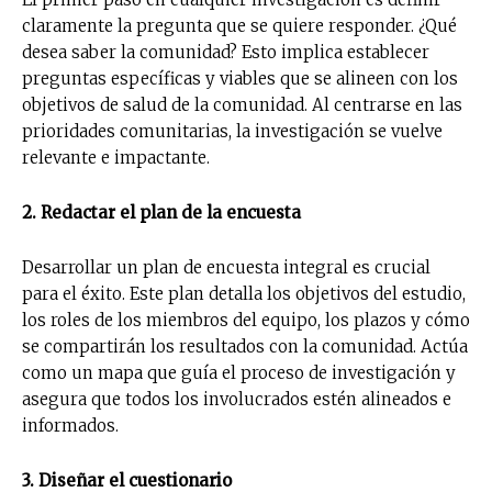
claramente la pregunta que se quiere responder. ¿Qué
desea saber la comunidad? Esto implica establecer
preguntas específicas y viables que se alineen con los
objetivos de salud de la comunidad. Al centrarse en las
prioridades comunitarias, la investigación se vuelve
relevante e impactante.
2. Redactar el plan de la encuesta
Desarrollar un plan de encuesta integral es crucial
para el éxito. Este plan detalla los objetivos del estudio,
los roles de los miembros del equipo, los plazos y cómo
se compartirán los resultados con la comunidad. Actúa
como un mapa que guía el proceso de investigación y
asegura que todos los involucrados estén alineados e
informados.
No te pierdas de las
últimas noticias
3. Diseñar el cuestionario