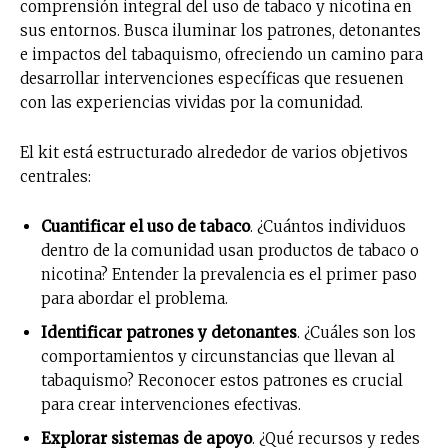
comprensión integral del uso de tabaco y nicotina en
sus entornos. Busca iluminar los patrones, detonantes
e impactos del tabaquismo, ofreciendo un camino para
desarrollar intervenciones específicas que resuenen
con las experiencias vividas por la comunidad.
El kit está estructurado alrededor de varios objetivos
centrales:
Cuantificar el uso de tabaco
. ¿Cuántos individuos
dentro de la comunidad usan productos de tabaco o
nicotina? Entender la prevalencia es el primer paso
para abordar el problema.
Identificar patrones y detonantes
. ¿Cuáles son los
comportamientos y circunstancias que llevan al
tabaquismo? Reconocer estos patrones es crucial
para crear intervenciones efectivas.
Explorar sistemas de apoyo
. ¿Qué recursos y redes