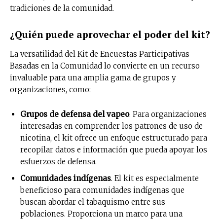
tradiciones de la comunidad.
¿Quién puede aprovechar el poder del kit?
La versatilidad del Kit de Encuestas Participativas
Basadas en la Comunidad lo convierte en un recurso
invaluable para una amplia gama de grupos y
organizaciones, como:
Grupos de defensa del vapeo
. Para organizaciones
interesadas en comprender los patrones de uso de
nicotina, el kit ofrece un enfoque estructurado para
recopilar datos e información que pueda apoyar los
esfuerzos de defensa.
Comunidades indígenas
. El kit es especialmente
beneficioso para comunidades indígenas que
buscan abordar el tabaquismo entre sus
poblaciones. Proporciona un marco para una