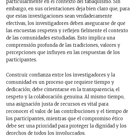
particularmente en el contexto del tabaquismo. Sin
embargo, en sus orientaciones deja bien claro que, para
que estas investigaciones sean verdaderamente
efectivas, los investigadores deben asegurarse de que
las encuestas respeten y reflejen fielmente el contexto
de las comunidades estudiadas. Esto implica una
comprensión profunda de las tradiciones, valores y
percepciones que influyen en las respuestas de los
participantes.
Construir confianza entre los investigadores y la
comunidad es un proceso que requiere tiempo y
dedicación; debe cimentarse en la transparencia, el
respeto y la colaboración genuina. Al mismo tiempo,
una asignación justa de recursos es vital para
reconocer el valor de las contribuciones y el tiempo de
los participantes, mientras que el compromiso ético
debe ser una prioridad para proteger la dignidad y los
derechos de todos los involucrados.