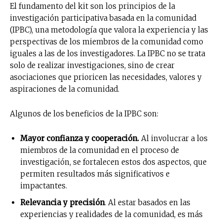
El fundamento del kit son los principios de la
investigación participativa basada en la comunidad
(IPBC), una metodología que valora la experiencia y las
perspectivas de los miembros de la comunidad como
iguales a las de los investigadores. La IPBC no se trata
solo de realizar investigaciones, sino de crear
asociaciones que prioricen las necesidades, valores y
aspiraciones de la comunidad.
Algunos de los beneficios de la IPBC son:
Mayor confianza y cooperación.
Al involucrar a los
miembros de la comunidad en el proceso de
investigación, se fortalecen estos dos aspectos, que
permiten resultados más significativos e
impactantes.
Relevancia y precisión
. Al estar basados en las
experiencias y realidades de la comunidad, es más