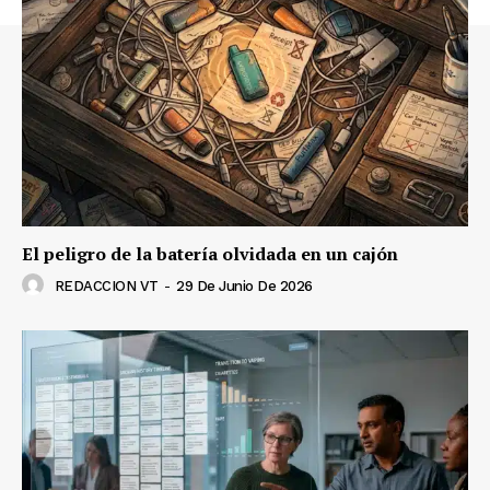
El peligro de la batería olvidada en un cajón
REDACCION VT
-
29 De Junio De 2026