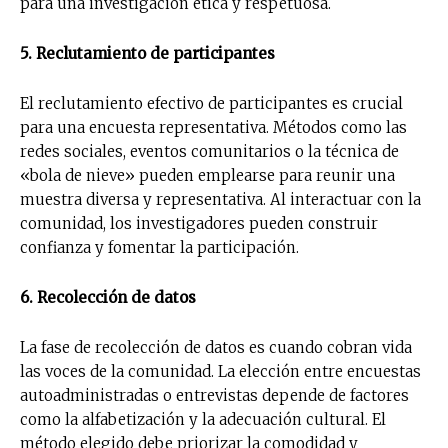
para una investigación ética y respetuosa.
5. Reclutamiento de participantes
El reclutamiento efectivo de participantes es crucial
para una encuesta representativa. Métodos como las
redes sociales, eventos comunitarios o la técnica de
«bola de nieve» pueden emplearse para reunir una
muestra diversa y representativa. Al interactuar con la
comunidad, los investigadores pueden construir
confianza y fomentar la participación.
6. Recolección de datos
La fase de recolección de datos es cuando cobran vida
las voces de la comunidad. La elección entre encuestas
autoadministradas o entrevistas depende de factores
como la alfabetización y la adecuación cultural. El
método elegido debe priorizar la comodidad y