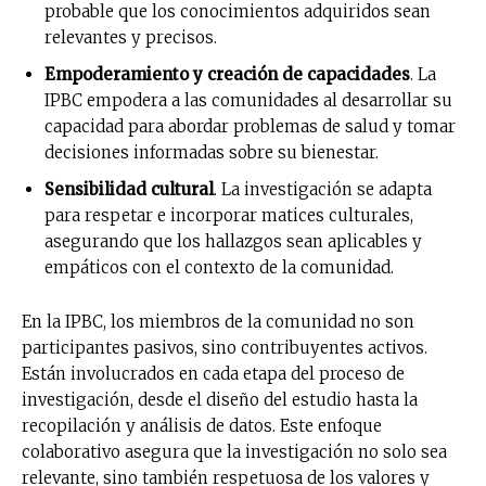
probable que los conocimientos adquiridos sean
relevantes y precisos.
Empoderamiento y creación de capacidades
. La
IPBC empodera a las comunidades al desarrollar su
capacidad para abordar problemas de salud y tomar
decisiones informadas sobre su bienestar.
Sensibilidad cultural
. La investigación se adapta
para respetar e incorporar matices culturales,
asegurando que los hallazgos sean aplicables y
empáticos con el contexto de la comunidad.
En la IPBC, los miembros de la comunidad no son
participantes pasivos, sino contribuyentes activos.
Están involucrados en cada etapa del proceso de
investigación, desde el diseño del estudio hasta la
recopilación y análisis de datos. Este enfoque
colaborativo asegura que la investigación no solo sea
relevante, sino también respetuosa de los valores y