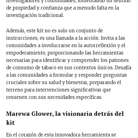
investigadores y comunidades, fomentando un sentido
de propiedad y confianza que a menudo falta en la
investigación tradicional.
Además, este kit no es solo un conjunto de
instrucciones, es una llamada a la acción. Invita a las
comunidades a involucrarse en la autorreflexión y el
empoderamiento, proporcionando las herramientas
necesarias para identificar y comprender los patrones
de consumo de tabaco en sus contextos únicos. Desafía
a las comunidades a formular y responder preguntas
cruciales sobre su salud y bienestar, preparando el
terreno para intervenciones significativas que
resuenen con sus necesidades específicas.
Marewa Glower, la visionaria detrás del
kit
En el corazón de esta innovadora herramienta se