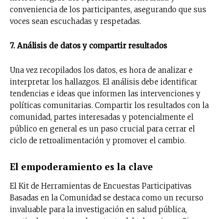
conveniencia de los participantes, asegurando que sus
voces sean escuchadas y respetadas.
7. Análisis de datos y compartir resultados
Una vez recopilados los datos, es hora de analizar e
interpretar los hallazgos. El análisis debe identificar
tendencias e ideas que informen las intervenciones y
políticas comunitarias. Compartir los resultados con la
comunidad, partes interesadas y potencialmente el
público en general es un paso crucial para cerrar el
ciclo de retroalimentación y promover el cambio.
El empoderamiento es la clave
El Kit de Herramientas de Encuestas Participativas
Basadas en la Comunidad se destaca como un recurso
invaluable para la investigación en salud pública,