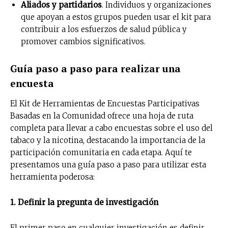
Aliados y partidarios
. Individuos y organizaciones
que apoyan a estos grupos pueden usar el kit para
contribuir a los esfuerzos de salud pública y
promover cambios significativos.
Guía paso a paso para realizar una
encuesta
El Kit de Herramientas de Encuestas Participativas
Basadas en la Comunidad ofrece una hoja de ruta
completa para llevar a cabo encuestas sobre el uso del
tabaco y la nicotina, destacando la importancia de la
participación comunitaria en cada etapa. Aquí te
presentamos una guía paso a paso para utilizar esta
herramienta poderosa:
1. Definir la pregunta de investigación
El primer paso en cualquier investigación es definir