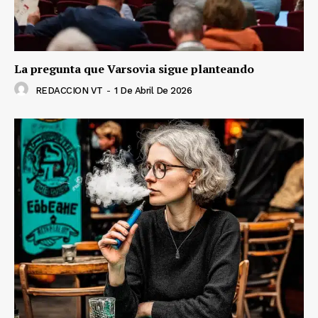
La pregunta que Varsovia sigue planteando
REDACCION VT
-
1 De Abril De 2026