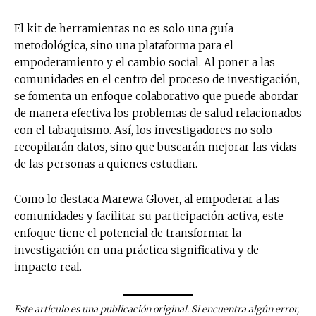
El kit de herramientas no es solo una guía
metodológica, sino una plataforma para el
empoderamiento y el cambio social. Al poner a las
comunidades en el centro del proceso de investigación,
se fomenta un enfoque colaborativo que puede abordar
de manera efectiva los problemas de salud relacionados
con el tabaquismo. Así, los investigadores no solo
recopilarán datos, sino que buscarán mejorar las vidas
de las personas a quienes estudian.
Como lo destaca Marewa Glover, al empoderar a las
comunidades y facilitar su participación activa, este
enfoque tiene el potencial de transformar la
investigación en una práctica significativa y de
impacto real.
Este artículo es una publicación original. Si encuentra algún error,