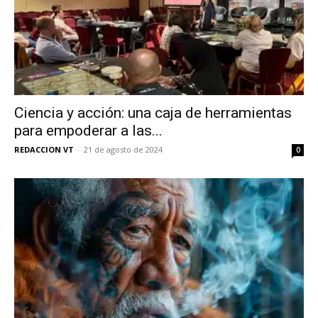
Ciencia y acción: una caja de herramientas
para empoderar a las...
REDACCION VT
-
21 de agosto de 2024
0