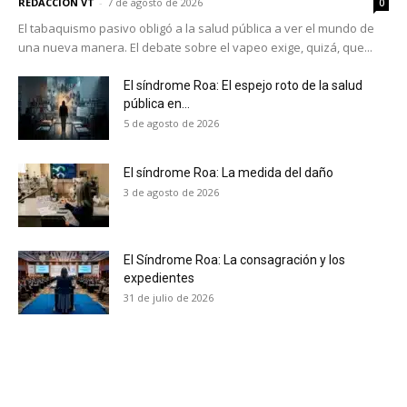
REDACCION VT
-
7 de agosto de 2026
0
El tabaquismo pasivo obligó a la salud pública a ver el mundo de
una nueva manera. El debate sobre el vapeo exige, quizá, que...
El síndrome Roa: El espejo roto de la salud
pública en...
5 de agosto de 2026
El síndrome Roa: La medida del daño
3 de agosto de 2026
El Síndrome Roa: La consagración y los
expedientes
31 de julio de 2026