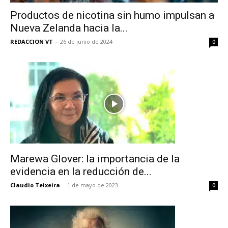
Productos de nicotina sin humo impulsan a
Nueva Zelanda hacia la...
REDACCION VT
-
26 de junio de 2024
0
Marewa Glover: la importancia de la
evidencia en la reducción de...
Claudio Teixeira
-
1 de mayo de 2023
0