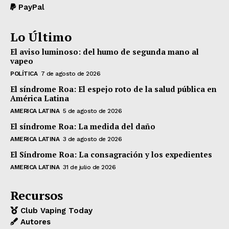
PayPal
Lo Último
El aviso luminoso: del humo de segunda mano al
vapeo
POLÍTICA
7 de agosto de 2026
El síndrome Roa: El espejo roto de la salud pública en
América Latina
AMERICA LATINA
5 de agosto de 2026
El síndrome Roa: La medida del daño
AMERICA LATINA
3 de agosto de 2026
El Síndrome Roa: La consagración y los expedientes
AMERICA LATINA
31 de julio de 2026
Recursos
Club Vaping Today
Autores