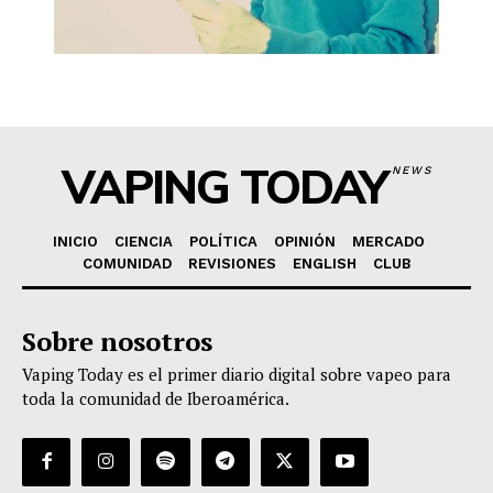
VAPING TODAY
NEWS
INICIO
CIENCIA
POLÍTICA
OPINIÓN
MERCADO
COMUNIDAD
REVISIONES
ENGLISH
CLUB
Sobre nosotros
Vaping Today es el primer diario digital sobre vapeo para
toda la comunidad de Iberoamérica.