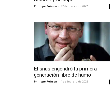
Philippe Poirson
-
27 de marzo de 2022
El snus engendró la primera
generación libre de humo
Philippe Poirson
-
4 de febrero de 2022