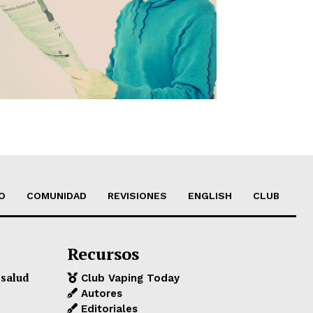
O
COMUNIDAD
REVISIONES
ENGLISH
CLUB
Recursos
 salud
Club Vaping Today
Autores
Editoriales