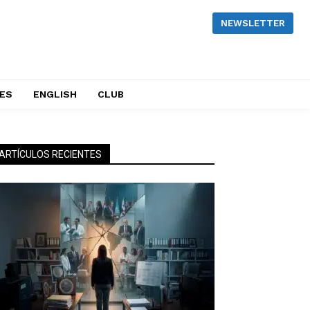
NEWSLETTER
NES
ENGLISH
CLUB
ARTÍCULOS RECIENTES