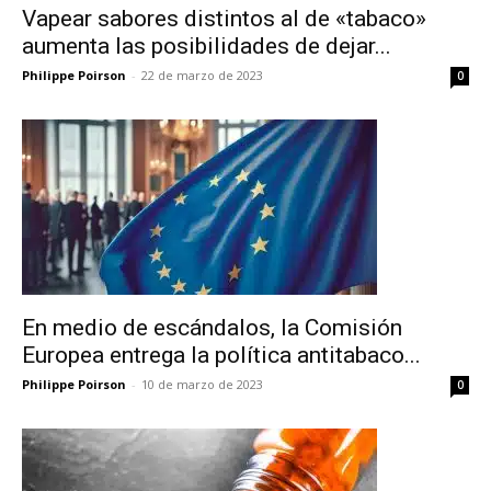
Vapear sabores distintos al de «tabaco»
aumenta las posibilidades de dejar...
Philippe Poirson
-
22 de marzo de 2023
0
En medio de escándalos, la Comisión
Europea entrega la política antitabaco...
Philippe Poirson
-
10 de marzo de 2023
0