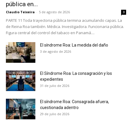
pública en...
Claudio Teixeira
-
5 de agosto de 2026
0
PARTE 11 Toda trayectoria pública termina acumulando capas. La
de Reina Roa también. Médica. Investigadora. Funcionaria pública.
Figura central del control del tabaco en Panamá....
El síndrome Roa: La medida del daño
3 de agosto de 2026
El Síndrome Roa: La consagración y los
expedientes
31 de julio de 2026
El síndrome Roa: Consagrada afuera,
cuestionada adentro
29 de julio de 2026