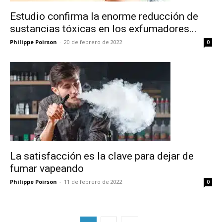
Estudio confirma la enorme reducción de
sustancias tóxicas en los exfumadores...
Philippe Poirson
-
20 de febrero de 2022
0
La satisfacción es la clave para dejar de
fumar vapeando
Philippe Poirson
-
11 de febrero de 2022
0