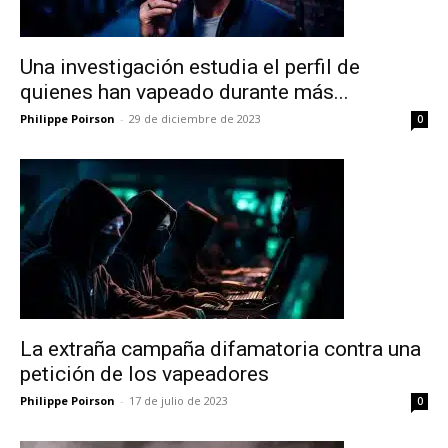
Una investigación estudia el perfil de
quienes han vapeado durante más...
Philippe Poirson
-
29 de diciembre de 2023
0
La extraña campaña difamatoria contra una
petición de los vapeadores
Philippe Poirson
-
17 de julio de 2023
0