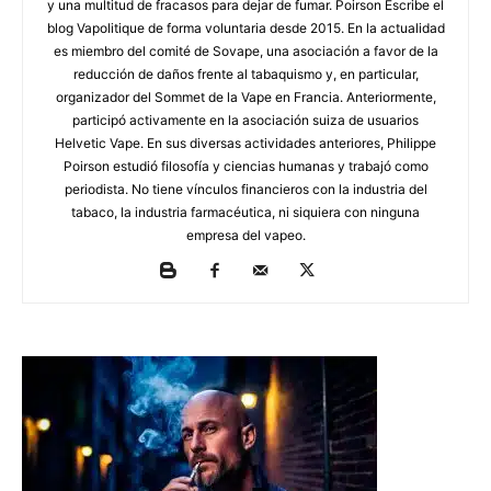
y una multitud de fracasos para dejar de fumar. Poirson Escribe el
blog Vapolitique de forma voluntaria desde 2015. En la actualidad
es miembro del comité de Sovape, una asociación a favor de la
reducción de daños frente al tabaquismo y, en particular,
organizador del Sommet de la Vape en Francia. Anteriormente,
participó activamente en la asociación suiza de usuarios
Helvetic Vape. En sus diversas actividades anteriores, Philippe
Poirson estudió filosofía y ciencias humanas y trabajó como
periodista. No tiene vínculos financieros con la industria del
tabaco, la industria farmacéutica, ni siquiera con ninguna
empresa del vapeo.