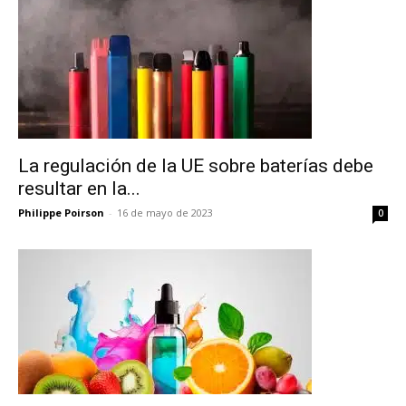
La regulación de la UE sobre baterías debe
resultar en la...
Philippe Poirson
-
16 de mayo de 2023
0