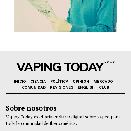
VAPING TODAY
NEWS
INICIO
CIENCIA
POLÍTICA
OPINIÓN
MERCADO
COMUNIDAD
REVISIONES
ENGLISH
CLUB
Sobre nosotros
Vaping Today es el primer diario digital sobre vapeo para
toda la comunidad de Iberoamérica.