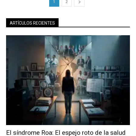
1
2
ARTÍCULOS RECIENTES
El síndrome Roa: El espejo roto de la salud