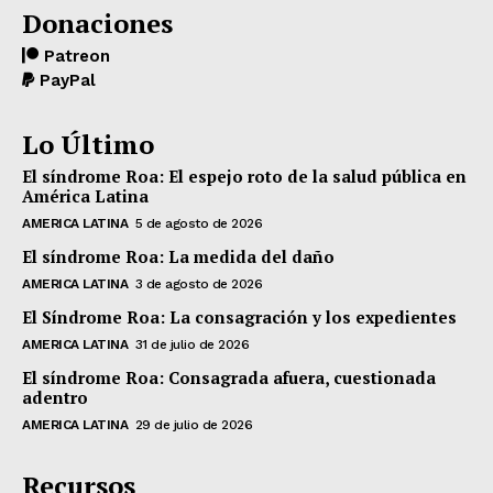
Donaciones
Patreon
PayPal
Lo Último
El síndrome Roa: El espejo roto de la salud pública en
América Latina
AMERICA LATINA
5 de agosto de 2026
El síndrome Roa: La medida del daño
AMERICA LATINA
3 de agosto de 2026
El Síndrome Roa: La consagración y los expedientes
AMERICA LATINA
31 de julio de 2026
El síndrome Roa: Consagrada afuera, cuestionada
adentro
AMERICA LATINA
29 de julio de 2026
Recursos