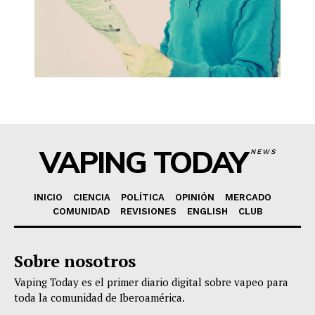
VAPING TODAY
NEWS
INICIO
CIENCIA
POLÍTICA
OPINIÓN
MERCADO
COMUNIDAD
REVISIONES
ENGLISH
CLUB
Sobre nosotros
Vaping Today es el primer diario digital sobre vapeo para
toda la comunidad de Iberoamérica.