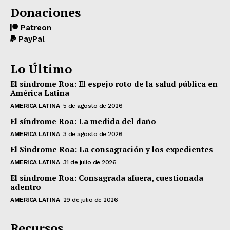
Donaciones
Patreon
PayPal
Lo Último
El síndrome Roa: El espejo roto de la salud pública en
América Latina
AMERICA LATINA
5 de agosto de 2026
El síndrome Roa: La medida del daño
AMERICA LATINA
3 de agosto de 2026
El Síndrome Roa: La consagración y los expedientes
AMERICA LATINA
31 de julio de 2026
El síndrome Roa: Consagrada afuera, cuestionada
adentro
AMERICA LATINA
29 de julio de 2026
Recursos