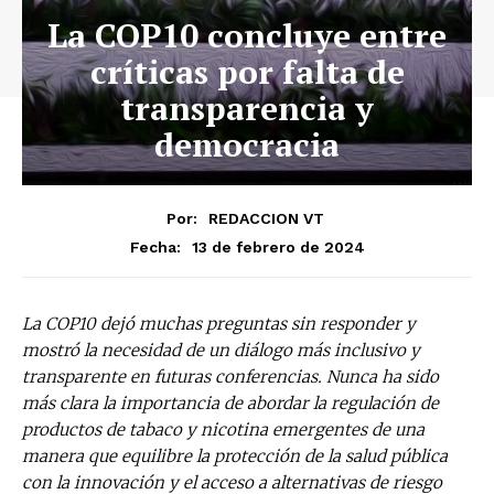
La COP10 concluye entre
críticas por falta de
transparencia y
democracia
Por:
REDACCION VT
13 de febrero de 2024
Fecha:
La COP10 dejó muchas preguntas sin responder y
mostró la necesidad de un diálogo más inclusivo y
transparente en futuras conferencias. Nunca ha sido
más clara la importancia de abordar la regulación de
productos de tabaco y nicotina emergentes de una
manera que equilibre la protección de la salud pública
con la innovación y el acceso a alternativas de riesgo