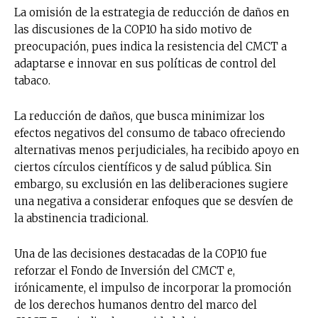
La omisión de la estrategia de reducción de daños en
las discusiones de la COP10 ha sido motivo de
preocupación, pues indica la resistencia del CMCT a
adaptarse e innovar en sus políticas de control del
tabaco.
La reducción de daños, que busca minimizar los
efectos negativos del consumo de tabaco ofreciendo
alternativas menos perjudiciales, ha recibido apoyo en
ciertos círculos científicos y de salud pública. Sin
embargo, su exclusión en las deliberaciones sugiere
una negativa a considerar enfoques que se desvíen de
la abstinencia tradicional.
Una de las decisiones destacadas de la COP10 fue
reforzar el Fondo de Inversión del CMCT e,
irónicamente, el impulso de incorporar la promoción
de los derechos humanos dentro del marco del