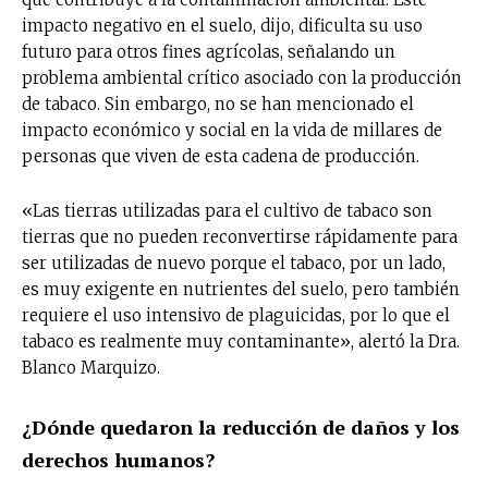
impacto negativo en el suelo, dijo, dificulta su uso
futuro para otros fines agrícolas, señalando un
problema ambiental crítico asociado con la producción
de tabaco. Sin embargo, no se han mencionado el
impacto económico y social en la vida de millares de
personas que viven de esta cadena de producción.
«Las tierras utilizadas para el cultivo de tabaco son
tierras que no pueden reconvertirse rápidamente para
ser utilizadas de nuevo porque el tabaco, por un lado,
es muy exigente en nutrientes del suelo, pero también
requiere el uso intensivo de plaguicidas, por lo que el
tabaco es realmente muy contaminante», alertó la Dra.
Blanco Marquizo.
¿Dónde quedaron la reducción de daños y los
derechos humanos?