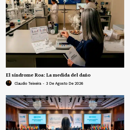
El síndrome Roa: La medida del daño
Claudio Teixeira
-
3 De Agosto De 2026