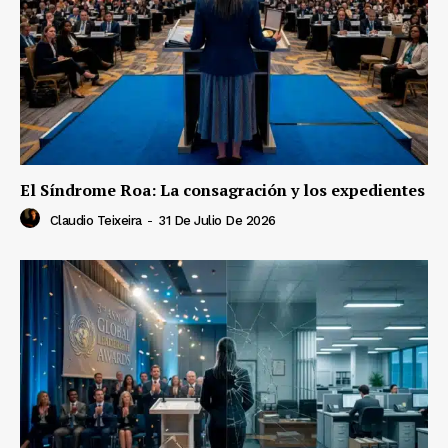
El Síndrome Roa: La consagración y los expedientes
Claudio Teixeira
-
31 De Julio De 2026