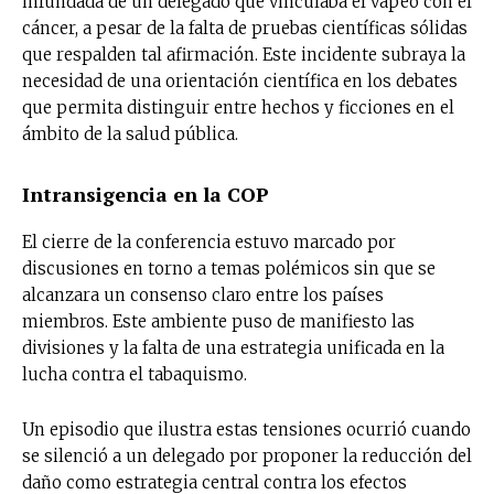
infundada de un delegado que vinculaba el vapeo con el
cáncer, a pesar de la falta de pruebas científicas sólidas
que respalden tal afirmación. Este incidente subraya la
necesidad de una orientación científica en los debates
que permita distinguir entre hechos y ficciones en el
ámbito de la salud pública.
Intransigencia en la COP
El cierre de la conferencia estuvo marcado por
discusiones en torno a temas polémicos sin que se
alcanzara un consenso claro entre los países
miembros. Este ambiente puso de manifiesto las
divisiones y la falta de una estrategia unificada en la
lucha contra el tabaquismo.
Un episodio que ilustra estas tensiones ocurrió cuando
se silenció a un delegado por proponer la reducción del
daño como estrategia central contra los efectos