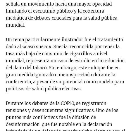
señala un movimiento hacia una mayor opacidad,
limitando el escrutinio público y la cobertura
mediática de debates cruciales para la salud pública
mundial.
Un tema particularmente ilustrador fue el tratamiento
dado al «caso sueco». Suecia, reconocida por tener la
tasa más baja de consumo de cigarrillos a nivel
mundial, representa un caso de estudio en la reducción
del daño del tabaco. Sin embargo, este enfoque fue en
gran medida ignorado o menospreciado durante la
conferencia, a pesar de su potencial como modelo para
políticas de salud pública efectivas.
Durante los debates de la COP10, se registraron
tensiones y desencuentros significativos. Uno de los
puntos más conflictivos fue la difusión de
desinformación, que fue notable en la declaración