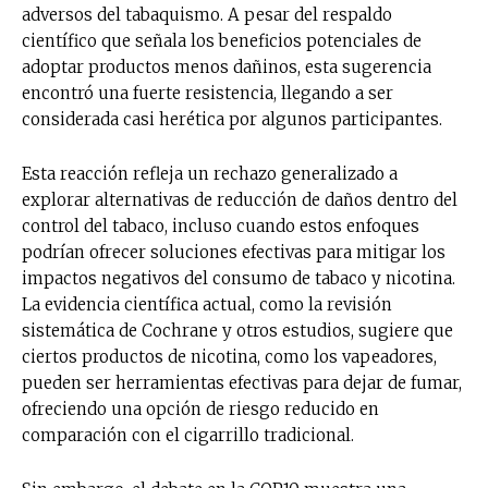
adversos del tabaquismo. A pesar del respaldo
científico que señala los beneficios potenciales de
adoptar productos menos dañinos, esta sugerencia
encontró una fuerte resistencia, llegando a ser
considerada casi herética por algunos participantes.
Esta reacción refleja un rechazo generalizado a
explorar alternativas de reducción de daños dentro del
control del tabaco, incluso cuando estos enfoques
podrían ofrecer soluciones efectivas para mitigar los
impactos negativos del consumo de tabaco y nicotina.
La evidencia científica actual, como la revisión
sistemática de Cochrane y otros estudios, sugiere que
ciertos productos de nicotina, como los vapeadores,
pueden ser herramientas efectivas para dejar de fumar,
ofreciendo una opción de riesgo reducido en
comparación con el cigarrillo tradicional.