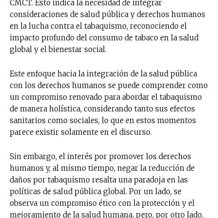
CMCT. Esto indica la necesidad de integrar
consideraciones de salud pública y derechos humanos
en la lucha contra el tabaquismo, reconociendo el
impacto profundo del consumo de tabaco en la salud
global y el bienestar social.
Este enfoque hacia la integración de la salud pública
con los derechos humanos se puede comprender como
un compromiso renovado para abordar el tabaquismo
de manera holística, considerando tanto sus efectos
sanitarios como sociales, lo que en estos momentos
parece existir solamente en el discurso.
Sin embargo, el interés por promover los derechos
humanos y, al mismo tiempo, negar la reducción de
daños por tabaquismo resalta una paradoja en las
políticas de salud pública global. Por un lado, se
observa un compromiso ético con la protección y el
mejoramiento de la salud humana, pero, por otro lado,