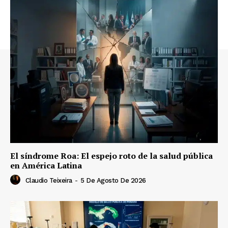
El síndrome Roa: El espejo roto de la salud pública
en América Latina
Claudio Teixeira
-
5 De Agosto De 2026