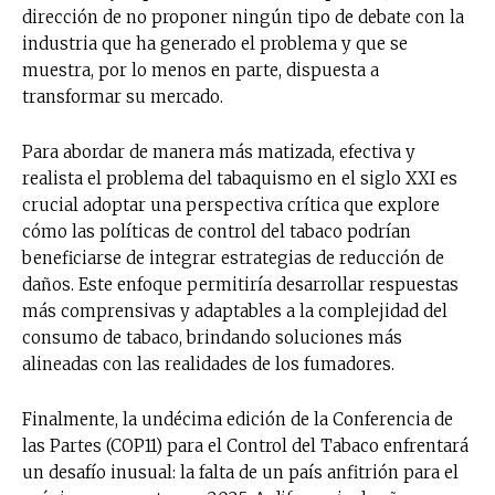
dirección de no proponer ningún tipo de debate con la
industria que ha generado el problema y que se
muestra, por lo menos en parte, dispuesta a
transformar su mercado.
Para abordar de manera más matizada, efectiva y
realista el problema del tabaquismo en el siglo XXI es
crucial adoptar una perspectiva crítica que explore
cómo las políticas de control del tabaco podrían
beneficiarse de integrar estrategias de reducción de
daños. Este enfoque permitiría desarrollar respuestas
más comprensivas y adaptables a la complejidad del
consumo de tabaco, brindando soluciones más
alineadas con las realidades de los fumadores.
Finalmente, la undécima edición de la Conferencia de
las Partes (COP11) para el Control del Tabaco enfrentará
un desafío inusual: la falta de un país anfitrión para el