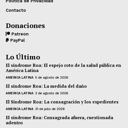
Política de Privacidad
Contacto
Donaciones
Patreon
PayPal
Lo Último
El síndrome Roa: El espejo roto de la salud pública en
América Latina
AMERICA LATINA
5 de agosto de 2026
El síndrome Roa: La medida del daño
AMERICA LATINA
3 de agosto de 2026
El Síndrome Roa: La consagración y los expedientes
AMERICA LATINA
31 de julio de 2026
El síndrome Roa: Consagrada afuera, cuestionada
adentro