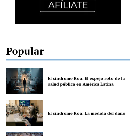
Popular
El síndrome Roa: El espejo roto de la
salud pública en América Latina
El síndrome Roa: La medida del daño