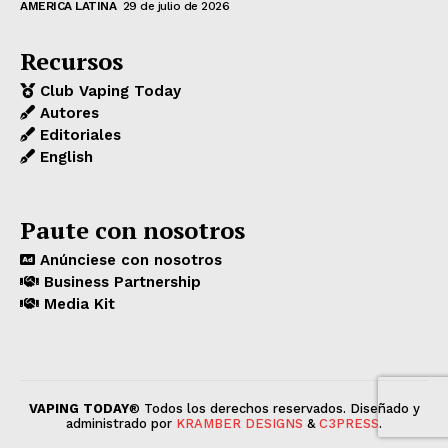
AMERICA LATINA
29 de julio de 2026
Recursos
Club Vaping Today
Autores
Editoriales
English
Paute con nosotros
Anúnciese con nosotros
Business Partnership
Media Kit
VAPING TODAY
® Todos los derechos reservados. Diseñado y
administrado por
KRAMBER DESIGNS
&
C3PRESS
.