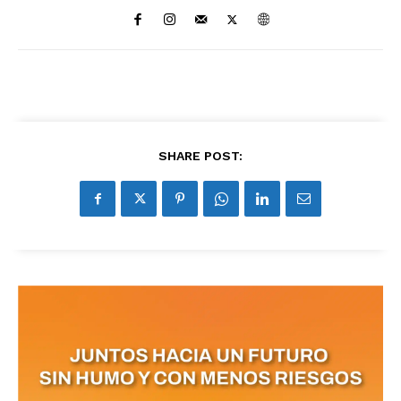
SHARE POST: