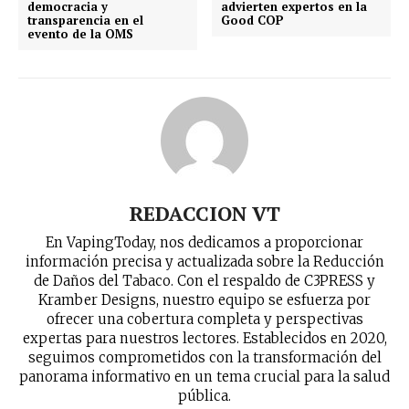
democracia y
advierten expertos en la
transparencia en el
Good COP
evento de la OMS
REDACCION VT
En VapingToday, nos dedicamos a proporcionar
información precisa y actualizada sobre la Reducción
de Daños del Tabaco. Con el respaldo de C3PRESS y
Kramber Designs, nuestro equipo se esfuerza por
ofrecer una cobertura completa y perspectivas
expertas para nuestros lectores. Establecidos en 2020,
seguimos comprometidos con la transformación del
panorama informativo en un tema crucial para la salud
pública.