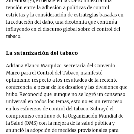
Sin embargo, el debate en la COP10 muestra una
tensión entre la adhesión a políticas de control
estrictas y la consideración de estrategias basadas en
la reducción del daño, una dicotomía que continúa
influyendo en el discurso global sobre el control del
tabaco.
La satanización del tabaco
Adriana Blanco Marquizo, secretaria del Convenio
Marco para el Control del Tabaco, manifestó
optimismo respecto a los resultados de la reciente
conferencia, a pesar de los desafíos y las divisiones que
hubo. Reconoció que, aunque no se logró un consenso
universal en todos los temas, esto no es un retroceso
en los esfuerzos de control del tabaco. Subrayó el
compromiso continuo de la Organización Mundial de
la Salud (OMS) con la mejora de la salud pública y
anunció la adopción de medidas provisionales para