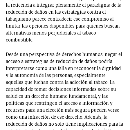
la reticencia a integrar plenamente el paradigma de la
reducción de daños en las estrategias contra el
tabaquismo parece contradecir ese compromiso al
limitar las opciones disponibles para quienes buscan
alternativas menos perjudiciales al tabaco
combustible.
Desde una perspectiva de derechos humanos, negar el
acceso a estrategias de reducción de daños podría
interpretarse como una falla en reconocer la dignidad
y la autonomía de las personas, especialmente
aquellas que luchan contra la adicción al tabaco. La
capacidad de tomar decisiones informadas sobre su
salud es un derecho humano fundamental, y las
políticas que restringen el acceso a información y
recursos para una elección más segura pueden verse
como una infracción de ese derecho. Además, la
No te pierdas de las
reducción de daños no solo tiene implicaciones para la
últimas noticias