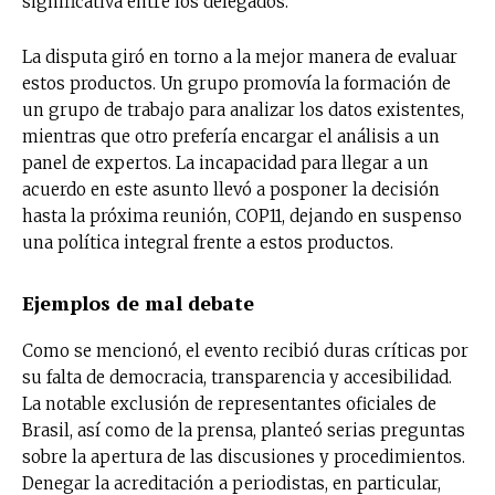
significativa entre los delegados.
La disputa giró en torno a la mejor manera de evaluar
estos productos. Un grupo promovía la formación de
un grupo de trabajo para analizar los datos existentes,
mientras que otro prefería encargar el análisis a un
panel de expertos. La incapacidad para llegar a un
acuerdo en este asunto llevó a posponer la decisión
hasta la próxima reunión, COP11, dejando en suspenso
una política integral frente a estos productos.
Ejemplos de mal debate
Como se mencionó, el evento recibió duras críticas por
su falta de democracia, transparencia y accesibilidad.
La notable exclusión de representantes oficiales de
Brasil, así como de la prensa, planteó serias preguntas
sobre la apertura de las discusiones y procedimientos.
Denegar la acreditación a periodistas, en particular,