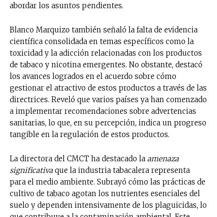
abordar los asuntos pendientes.
Blanco Marquizo también señaló la falta de evidencia
científica consolidada en temas específicos como la
toxicidad y la adicción relacionadas con los productos
de tabaco y nicotina emergentes. No obstante, destacó
los avances logrados en el acuerdo sobre cómo
gestionar el atractivo de estos productos a través de las
directrices. Reveló que varios países ya han comenzado
a implementar recomendaciones sobre advertencias
sanitarias, lo que, en su percepción, indica un progreso
tangible en la regulación de estos productos.
La directora del CMCT ha destacado la
amenaza
significativa
que la industria tabacalera representa
para el medio ambiente. Subrayó cómo las prácticas de
cultivo de tabaco agotan los nutrientes esenciales del
suelo y dependen intensivamente de los plaguicidas, lo
que contribuye a la contaminación ambiental. Este