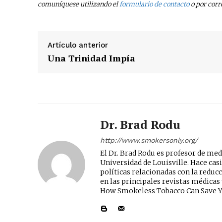
comuníquese utilizando el
formulario de contacto
o por corr
Artículo anterior
Una Trinidad Impía
Dr. Brad Rodu
http://www.smokersonly.org/
El Dr. Brad Rodu es profesor de m
Universidad de Louisville. Hace casi
políticas relacionadas con la reduc
en las principales revistas médicas 
How Smokeless Tobacco Can Save Yo