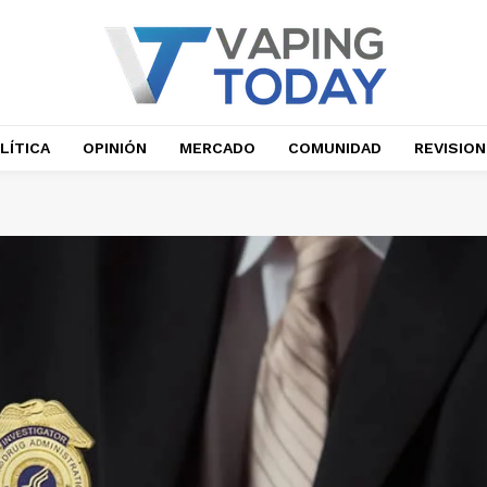
LÍTICA
OPINIÓN
MERCADO
COMUNIDAD
REVISIO