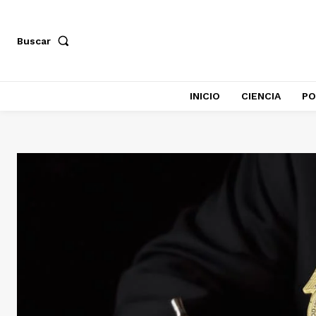
Buscar
INICIO
CIENCIA
PO