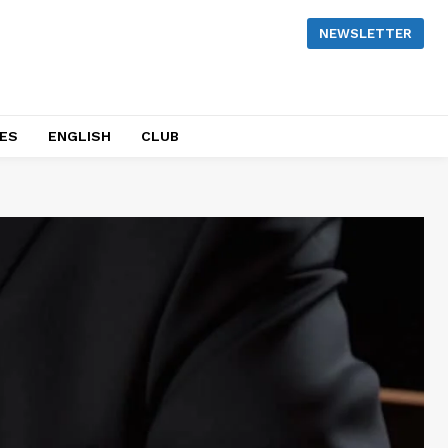
NEWSLETTER
NES
ENGLISH
CLUB