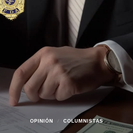
OPINIÓN
COLUMNISTAS