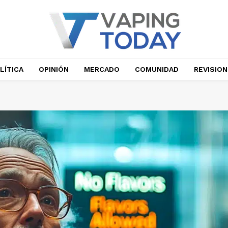
LÍTICA
OPINIÓN
MERCADO
COMUNIDAD
REVISIO