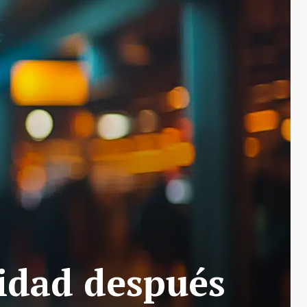
lidad después