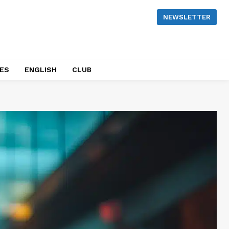
NEWSLETTER
NES
ENGLISH
CLUB