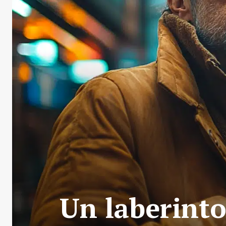
Un laberinto