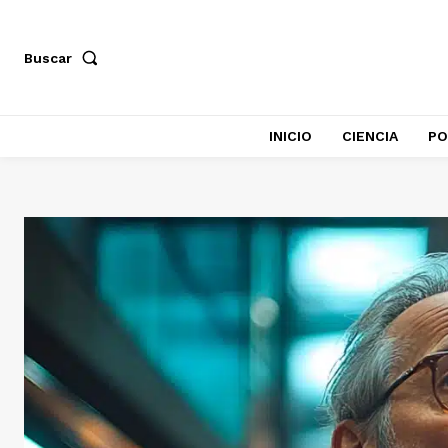
Buscar
INICIO
CIENCIA
PO