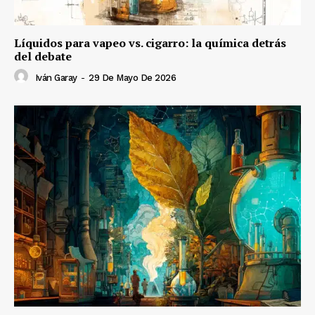
Líquidos para vapeo vs. cigarro: la química detrás
del debate
Iván Garay
-
29 De Mayo De 2026