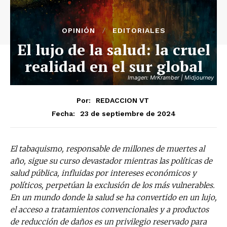
OPINIÓN
EDITORIALES
El lujo de la salud: la cruel
realidad en el sur global
Imagen: MrKramber | Midjourney
Por:
REDACCION VT
23 de septiembre de 2024
Fecha:
El tabaquismo, responsable de millones de muertes al
año, sigue su curso devastador mientras las políticas de
salud pública, influidas por intereses económicos y
políticos, perpetúan la exclusión de los más vulnerables.
En un mundo donde la salud se ha convertido en un lujo,
el acceso a tratamientos convencionales y a productos
de reducción de daños es un privilegio reservado para