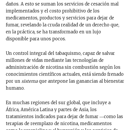
daños. A esto se suman los servicios de cesación mal
implementados y el costo prohibitivo de los
medicamentos, productos y servicios para dejar de
fumar, revelando la cruda realidad de un derecho que,
en la práctica, se ha transformado en un lujo
disponible para unos pocos.
Un control integral del tabaquismo, capaz de salvar
millones de vidas mediante las tecnologías de
administración de nicotina sin combustión según los
conocimientos científicos actuales, está siendo frenado
por un
sistema
que antepone las ganancias al bienestar
humano.
En muchas regiones del sur global, que incluye a
África, América Latina y partes de Asia, los
tratamientos indicados para dejar de fumar ―como las
terapias de reemplazo de nicotina, medicamentos