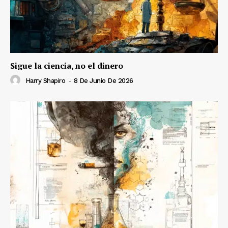
Sigue la ciencia, no el dinero
Harry Shapiro
-
8 De Junio De 2026