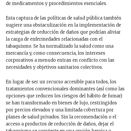
de medicamentos y procedimientos esenciales.
Esta captura de las políticas de salud pública también
sugiere una obstaculización en la implementación de
estrategias de reducción de daños que podrían aliviar
la carga de enfermedades relacionadas con el
tabaquismo. Se ha normalizado la salud como una
mercancía y, como consecuencia, los intereses
corporativos a menudo entran en conflicto con las
necesidades y objetivos sanitarios colectivos.
En lugar de ser un recurso accesible para todos, los
tratamientos convencionales dominantes (así como las
opciones que reducen los riesgos del hábito de fumar)
se han transformado en bienes de lujo, restringidos
por precios elevados y una limitada cobertura por
planes de salud privados. Sin la recomendación o el
acceso a productos de reducción de daños, dejar el
tabaquismo se convierte en una opción heroica o