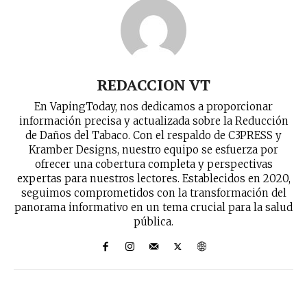
REDACCION VT
En VapingToday, nos dedicamos a proporcionar
información precisa y actualizada sobre la Reducción
de Daños del Tabaco. Con el respaldo de C3PRESS y
Kramber Designs, nuestro equipo se esfuerza por
ofrecer una cobertura completa y perspectivas
expertas para nuestros lectores. Establecidos en 2020,
seguimos comprometidos con la transformación del
panorama informativo en un tema crucial para la salud
pública.