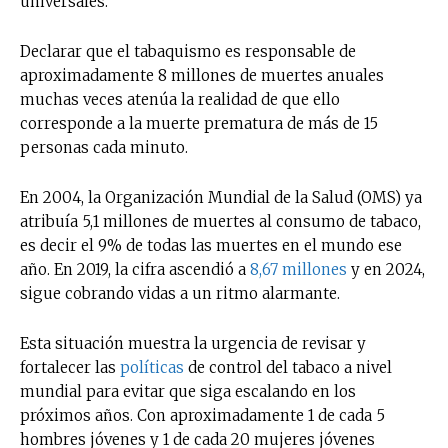
universales.
Declarar que el tabaquismo es responsable de
aproximadamente 8 millones de muertes anuales
muchas veces atenúa la realidad de que ello
corresponde a la muerte prematura de más de 15
personas cada minuto.
En 2004, la Organización Mundial de la Salud (OMS) ya
atribuía 5,1 millones de muertes al consumo de tabaco,
es decir el 9% de todas las muertes en el mundo ese
año. En 2019, la cifra ascendió a
8,67 millones
y en 2024,
sigue cobrando vidas a un ritmo alarmante.
Esta situación muestra la urgencia de revisar y
fortalecer las
políticas
de control del tabaco a nivel
mundial para evitar que siga escalando en los
próximos años. Con aproximadamente 1 de cada 5
hombres jóvenes y 1 de cada 20 mujeres jóvenes