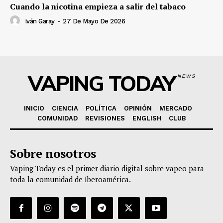
Cuando la nicotina empieza a salir del tabaco
Iván Garay
-
27 De Mayo De 2026
VAPING TODAY
NEWS
INICIO
CIENCIA
POLÍTICA
OPINIÓN
MERCADO
COMUNIDAD
REVISIONES
ENGLISH
CLUB
Sobre nosotros
Vaping Today es el primer diario digital sobre vapeo para
toda la comunidad de Iberoamérica.