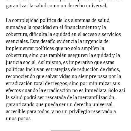
garantizar la salud como un derecho universal.
La complejidad política de los sistemas de salud,
sumada a la opacidad en el financiamiento y la
cobertura, dificulta la equidad en el acceso a servicios
esenciales. Este desafío evidencia la urgencia de
implementar políticas que no solo amplíen la
cobertura, sino que también aseguren la equidad y la
justicia social. Así mismo, es imperativo que estas
políticas incluyan estrategias de reducción de daños,
reconociendo que salvar vidas no siempre pasa por la
erradicación total de riesgos, sino por minimizar sus
efectos cuando la erradicación no es inmediata. Solo así
la salud podrá ser rescatada de la mercantilización,
garantizando que pueda ser un derecho universal,
accesible para todos, y no un privilegio reservado a
unos pocos.