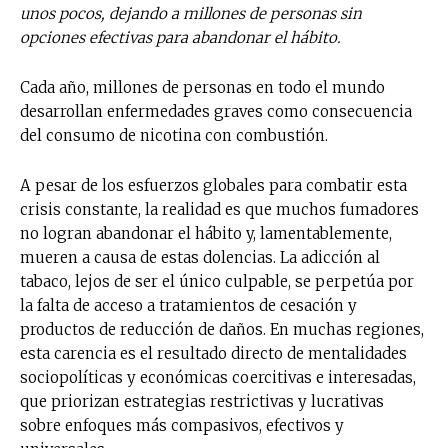
unos pocos, dejando a millones de personas sin
opciones efectivas para abandonar el hábito.
Cada año, millones de personas en todo el mundo
desarrollan enfermedades graves como consecuencia
del consumo de nicotina con combustión.
A pesar de los esfuerzos globales para combatir esta
crisis constante, la realidad es que muchos fumadores
no logran abandonar el hábito y, lamentablemente,
mueren a causa de estas dolencias. La adicción al
tabaco, lejos de ser el único culpable, se perpetúa por
la falta de acceso a tratamientos de cesación y
productos de reducción de daños. En muchas regiones,
esta carencia es el resultado directo de mentalidades
sociopolíticas y económicas coercitivas e interesadas,
que priorizan estrategias restrictivas y lucrativas
sobre enfoques más compasivos, efectivos y