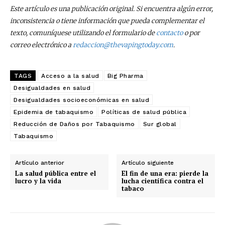
Este artículo es una publicación original. Si encuentra algún error,
inconsistencia o tiene información que pueda complementar el
texto, comuníquese utilizando el formulario de
contacto
o por
correo electrónico a
redaccion@thevapingtoday.com
.
TAGS
Acceso a la salud
Big Pharma
Desigualdades en salud
Desigualdades socioeconómicas en salud
Epidemia de tabaquismo
Políticas de salud pública
Reducción de Daños por Tabaquismo
Sur global
Tabaquismo
Artículo anterior
Artículo siguiente
La salud pública entre el
El fin de una era: pierde la
lucro y la vida
lucha científica contra el
tabaco