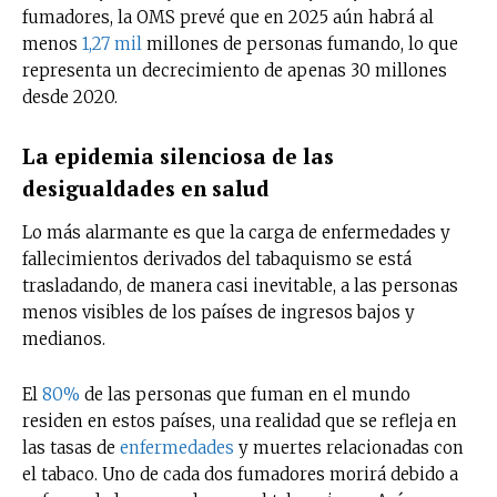
fumadores, la OMS prevé que en 2025 aún habrá al
menos
1,27 mil
millones de personas fumando, lo que
representa un decrecimiento de apenas 30 millones
desde 2020.
La epidemia silenciosa de las
desigualdades en salud
Lo más alarmante es que la carga de enfermedades y
fallecimientos derivados del tabaquismo se está
trasladando, de manera casi inevitable, a las personas
menos visibles de los países de ingresos bajos y
medianos.
El
80%
de las personas que fuman en el mundo
residen en estos países, una realidad que se refleja en
las tasas de
enfermedades
y muertes relacionadas con
el tabaco. Uno de cada dos fumadores morirá debido a