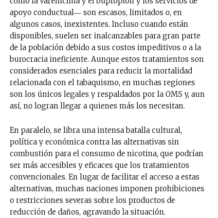
como la vareniclina y el bupropión y los servicios de
apoyo conductual― son escasos, limitados o, en
algunos casos, inexistentes. Incluso cuando están
disponibles, suelen ser inalcanzables para gran parte
de la población debido a sus costos impeditivos o a la
burocracia ineficiente. Aunque estos tratamientos son
considerados esenciales para reducir la mortalidad
relacionada con el tabaquismo, en muchas regiones
son los únicos legales y respaldados por la OMS y, aun
así, no logran llegar a quienes más los necesitan.
En paralelo, se libra una intensa batalla cultural,
política y económica contra las alternativas sin
combustión para el consumo de nicotina, que podrían
ser más accesibles y eficaces que los tratamientos
convencionales. En lugar de facilitar el acceso a estas
alternativas, muchas naciones imponen prohibiciones
o restricciones severas sobre los productos de
reducción de daños, agravando la situación.