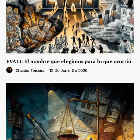
EVALI: El nombre que elegimos para lo que ocurrió
Claudio Teixeira
-
12 De Junio De 2026