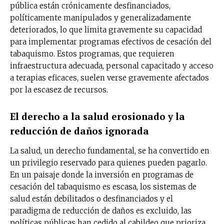
pública están crónicamente desfinanciados,
políticamente manipulados y generalizadamente
deteriorados, lo que limita gravemente su capacidad
para implementar programas efectivos de cesación del
tabaquismo. Estos programas, que requieren
infraestructura adecuada, personal capacitado y acceso
a terapias eficaces, suelen verse gravemente afectados
por la escasez de recursos.
El derecho a la salud erosionado y la
reducción de daños ignorada
La salud, un derecho fundamental, se ha convertido en
un privilegio reservado para quienes pueden pagarlo.
En un paisaje donde la inversión en programas de
cesación del tabaquismo es escasa, los sistemas de
salud están debilitados o desfinanciados y el
paradigma de reducción de daños es excluido, las
políticas públicas han cedido al cabildeo que prioriza