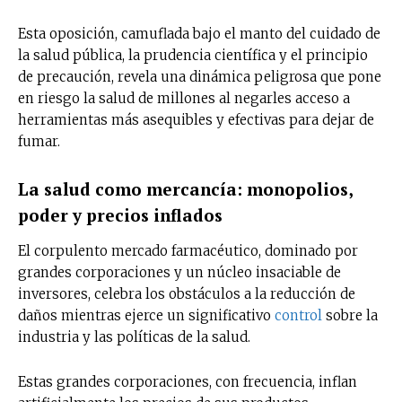
Esta oposición, camuflada bajo el manto del cuidado de
la salud pública, la prudencia científica y el principio
de precaución, revela una dinámica peligrosa que pone
en riesgo la salud de millones al negarles acceso a
herramientas más asequibles y efectivas para dejar de
fumar.
La salud como mercancía: monopolios,
poder y precios inflados
El corpulento mercado farmacéutico, dominado por
grandes corporaciones y un núcleo insaciable de
inversores, celebra los obstáculos a la reducción de
daños mientras ejerce un significativo
control
sobre la
industria y las políticas de la salud.
Estas grandes corporaciones, con frecuencia, inflan