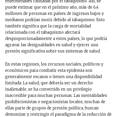
enfermedades causadas por el tabaquismo. Así, se
puede estimar que en el próximo año, más de 6,4
millones de personas en países de ingresos bajos y
medianos podrían morir debido al tabaquismo. Esto
también significa que la carga de mortalidad
relacionada con el tabaquismo afectará
desproporcionadamente a estos países, lo que podría
agravar las desigualdades en salud y ejercer una
presión significativa sobre sus sistemas de salud.
En estas regiones, los recursos sociales, políticos y
económicos para combatir esta epidemia son
generalmente escasos o tienen una disponibilidad
limitada. La salud, que debería ser un derecho
inalienable, se ha convertido en un privilegio
inaccesible para muchas personas. Las mentalidades
prohibicionistas o negacionistas locales, muchas de
ellas parte de grupos de presión política, buscan
demonizar y restringir el paradigma de la reducción de