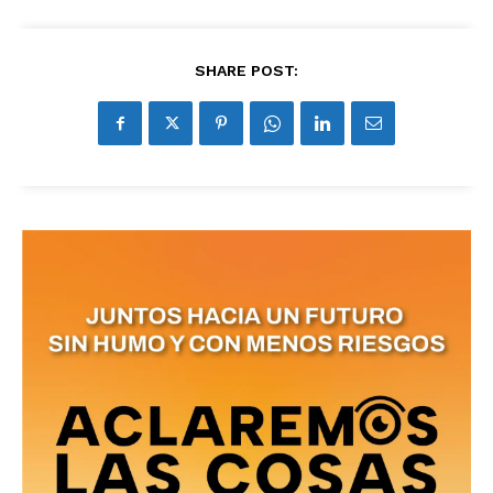
SHARE POST: