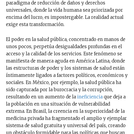
paradigma de reducción de daños y derechos
universales, donde la vida humana sea priorizada por
encima del lucro, es impostergable. La realidad actual
exige esta transformación.
El poder en la salud pública, concentrado en manos de
unos pocos, perpetúa desigualdades profundas en el
acceso y la calidad de los servicios. Este fenómeno se
manifiesta de manera aguda en América Latina, donde
las estructuras de poder y los sistemas de salud están
íntimamente ligados a factores políticos, económicos y
sociales. En México, por ejemplo, la salud pública ha
sido capturada por la burocracia y la corrupción,
resultando en un aumento de la
ineficiencia
que deja a
la población en una situación de vulnerabilidad
extrema. En Brasil, la creencia en la superioridad de la
medicina privada ha fragmentado el amplio y ejemplar
sistema de salud gratuita y universal del país, creando
un obstáculo formidable para las políticas que buscan