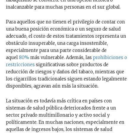
inalcanzable para muchas personas en el sur global.
Para aquellos que no tienen el privilegio de contar con
una buena posición económica o un seguro de salud
adecuado, el costo de estos tratamientos representa un
obstáculo insuperable, una carga insostenible,
especialmente para una parte considerable de
aquel
80%
más vulnerable. Además, las
prohibiciones o
restricciones
significativas sobre productos de
reducción de riesgos y daños del tabaco, mientras que
los cigarrillos tradicionales siguen estando legalmente
disponibles, agravan aún más la situación.
La situación es todavía más crítica en países con
sistemas de salud pública deteriorados frente a un
sector privado multimillonario y activo social y
políticamente. En muchas naciones, especialmente en
aquellas de ingresos bajos, los sistemas de salud