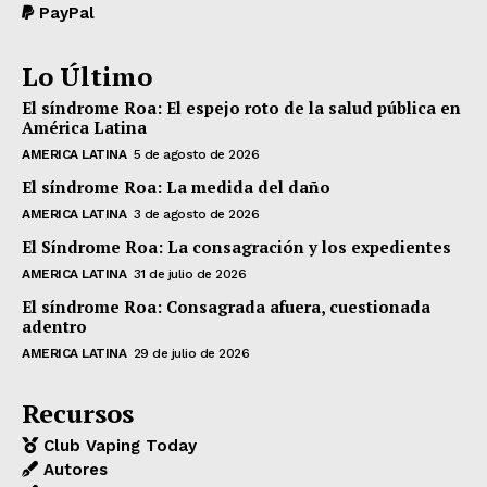
PayPal
Lo Último
El síndrome Roa: El espejo roto de la salud pública en
América Latina
AMERICA LATINA
5 de agosto de 2026
El síndrome Roa: La medida del daño
AMERICA LATINA
3 de agosto de 2026
El Síndrome Roa: La consagración y los expedientes
AMERICA LATINA
31 de julio de 2026
El síndrome Roa: Consagrada afuera, cuestionada
adentro
AMERICA LATINA
29 de julio de 2026
Recursos
Club Vaping Today
Autores