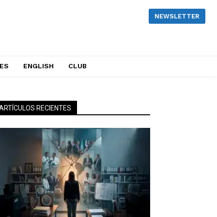
NEWSLETTER
NES
ENGLISH
CLUB
ARTÍCULOS RECIENTES