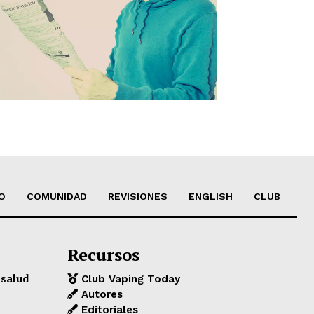
O
COMUNIDAD
REVISIONES
ENGLISH
CLUB
Recursos
 salud
Club Vaping Today
Autores
Editoriales