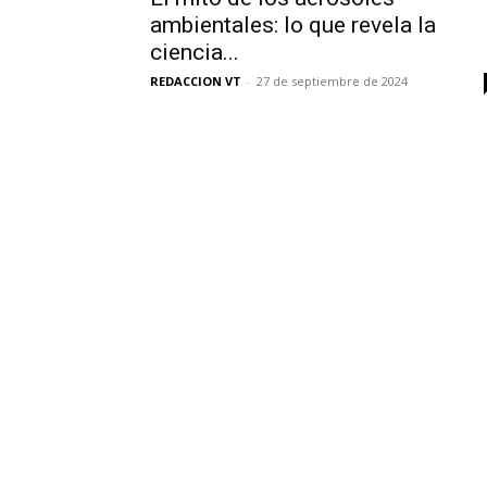
ambientales: lo que revela la
ciencia...
REDACCION VT
-
27 de septiembre de 2024