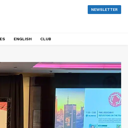
NEWSLETTER
NES
ENGLISH
CLUB