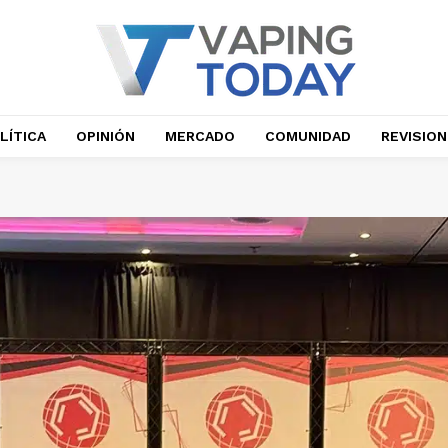
LÍTICA
OPINIÓN
MERCADO
COMUNIDAD
REVISIO