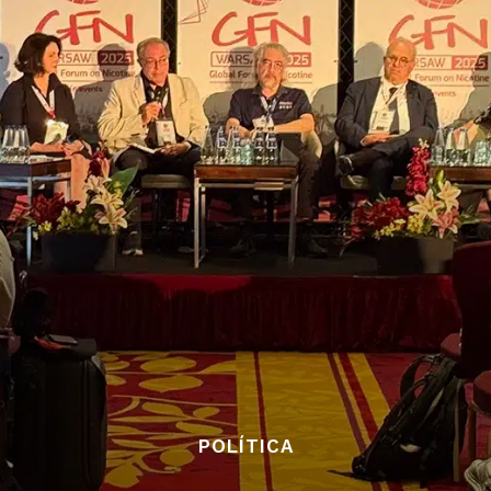
POLÍTICA