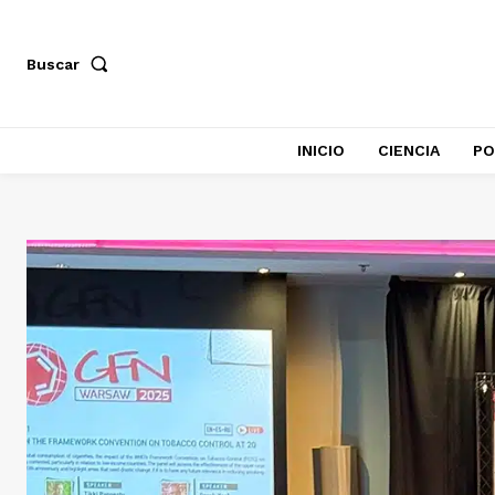
Buscar
INICIO
CIENCIA
PO