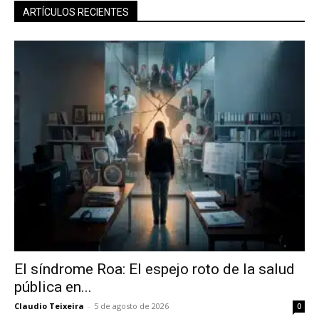
ARTÍCULOS RECIENTES
El síndrome Roa: El espejo roto de la salud
pública en...
Claudio Teixeira
-
5 de agosto de 2026
0