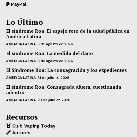
PayPal
Lo Último
El síndrome Roa: El espejo roto de la salud pública en
América Latina
AMERICA LATINA
5 de agosto de 2026
El síndrome Roa: La medida del daño
AMERICA LATINA
3 de agosto de 2026
El Síndrome Roa: La consagración y los expedientes
AMERICA LATINA
31 de julio de 2026
El síndrome Roa: Consagrada afuera, cuestionada
adentro
AMERICA LATINA
29 de julio de 2026
Recursos
Club Vaping Today
Autores