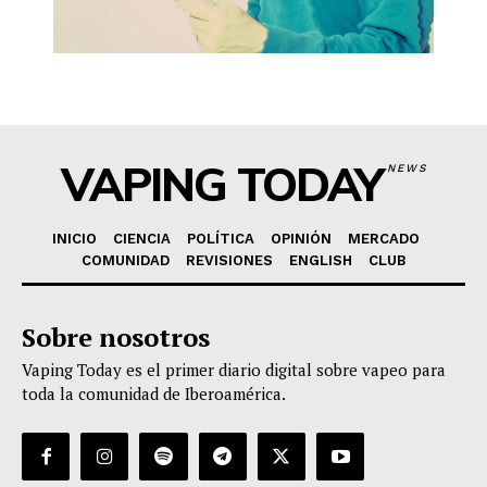
VAPING TODAY
NEWS
INICIO
CIENCIA
POLÍTICA
OPINIÓN
MERCADO
COMUNIDAD
REVISIONES
ENGLISH
CLUB
Sobre nosotros
Vaping Today es el primer diario digital sobre vapeo para
toda la comunidad de Iberoamérica.