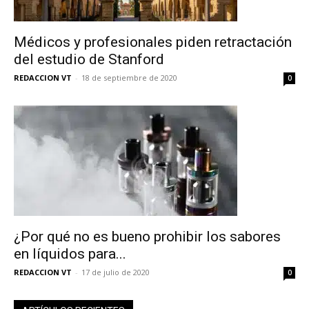
Médicos y profesionales piden retractación
del estudio de Stanford
REDACCION VT
-
18 de septiembre de 2020
0
¿Por qué no es bueno prohibir los sabores
en líquidos para...
REDACCION VT
-
17 de julio de 2020
0