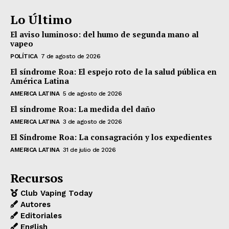
Lo Último
El aviso luminoso: del humo de segunda mano al
vapeo
POLÍTICA
7 de agosto de 2026
El síndrome Roa: El espejo roto de la salud pública en
América Latina
AMERICA LATINA
5 de agosto de 2026
El síndrome Roa: La medida del daño
AMERICA LATINA
3 de agosto de 2026
El Síndrome Roa: La consagración y los expedientes
AMERICA LATINA
31 de julio de 2026
Recursos
Club Vaping Today
Autores
Editoriales
English