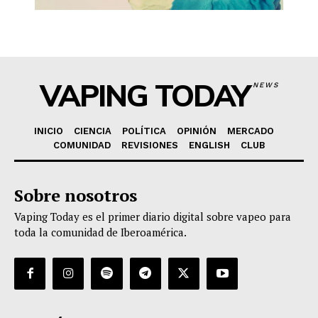
VAPING TODAY
NEWS
INICIO
CIENCIA
POLÍTICA
OPINIÓN
MERCADO
COMUNIDAD
REVISIONES
ENGLISH
CLUB
Sobre nosotros
Vaping Today es el primer diario digital sobre vapeo para
toda la comunidad de Iberoamérica.