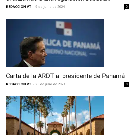
REDACCION VT
-
9 de junio de 2024
0
Carta de la ARDT al presidente de Panamá
REDACCION VT
-
26 de julio de 2021
0