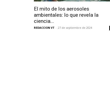
El mito de los aerosoles
ambientales: lo que revela la
ciencia...
REDACCION VT
-
27 de septiembre de 2024