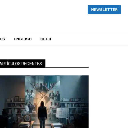
NEWSLETTER
NES
ENGLISH
CLUB
ARTÍCULOS RECIENTES