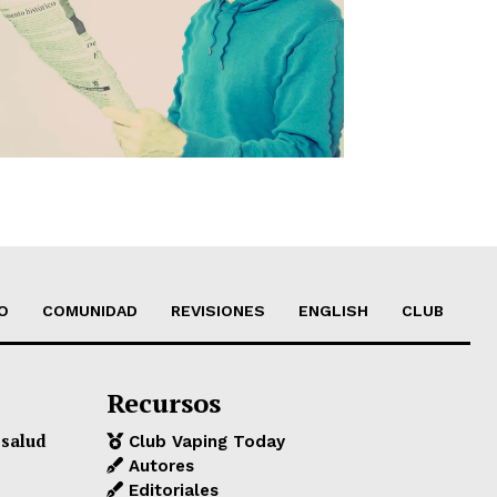
O
COMUNIDAD
REVISIONES
ENGLISH
CLUB
Recursos
 salud
Club Vaping Today
Autores
Editoriales