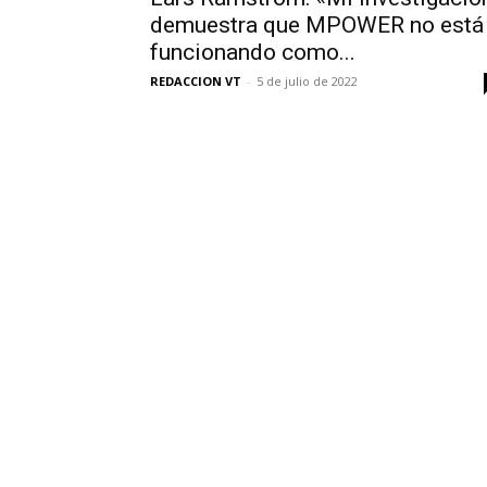
demuestra que MPOWER no está
funcionando como...
REDACCION VT
-
5 de julio de 2022