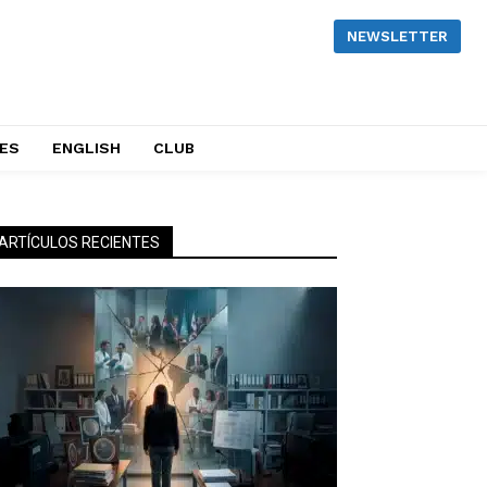
NEWSLETTER
NES
ENGLISH
CLUB
ARTÍCULOS RECIENTES