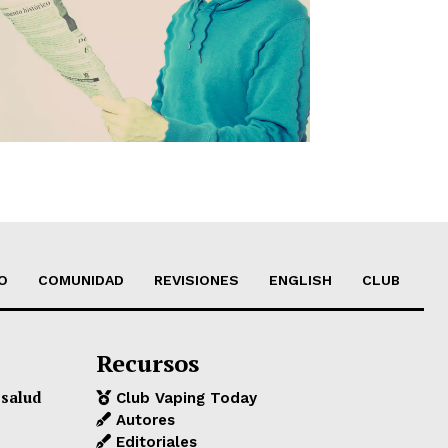
O
COMUNIDAD
REVISIONES
ENGLISH
CLUB
Recursos
 salud
Club Vaping Today
Autores
Editoriales