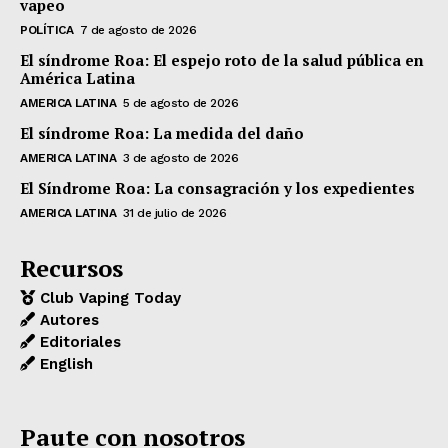
vapeo
POLÍTICA
7 de agosto de 2026
El síndrome Roa: El espejo roto de la salud pública en
América Latina
AMERICA LATINA
5 de agosto de 2026
El síndrome Roa: La medida del daño
AMERICA LATINA
3 de agosto de 2026
El Síndrome Roa: La consagración y los expedientes
AMERICA LATINA
31 de julio de 2026
Recursos
Club Vaping Today
Autores
Editoriales
English
Paute con nosotros