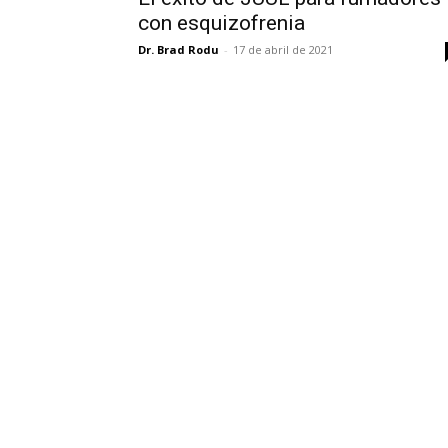
con esquizofrenia
Dr. Brad Rodu
-
17 de abril de 2021