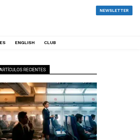
NEWSLETTER
NES
ENGLISH
CLUB
ARTÍCULOS RECIENTES