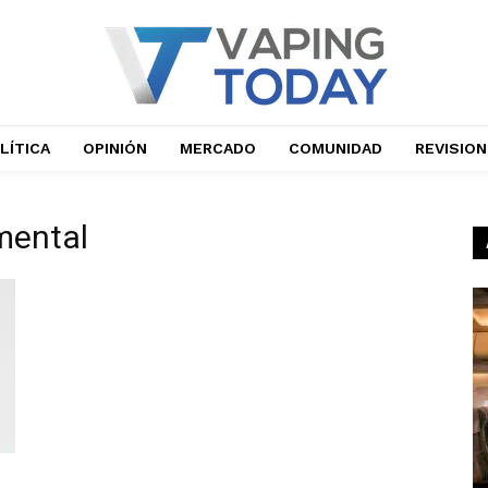
LÍTICA
OPINIÓN
MERCADO
COMUNIDAD
REVISIO
mental