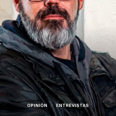
OPINIÓN
ENTREVISTAS