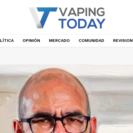
LÍTICA
OPINIÓN
MERCADO
COMUNIDAD
REVISIO