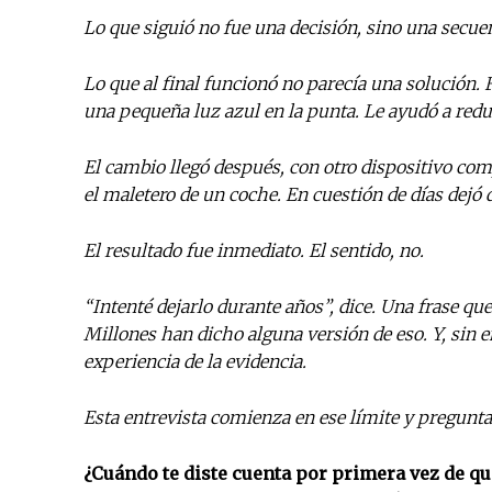
Lo que siguió no fue una decisión, sino una secuenc
Lo que al final funcionó no parecía una solució
una pequeña luz azul en la punta. Le ayudó a reduc
El cambio llegó después, con otro dispositivo co
el maletero de un coche. En cuestión de días dejó 
El resultado fue inmediato. El sentido, no.
“Intenté dejarlo durante años”, dice. Una frase que
Millones han dicho alguna versión de eso. Y, sin e
experiencia de la evidencia.
Esta entrevista comienza en ese límite y pregunta 
¿Cuándo te diste cuenta por primera vez de qu