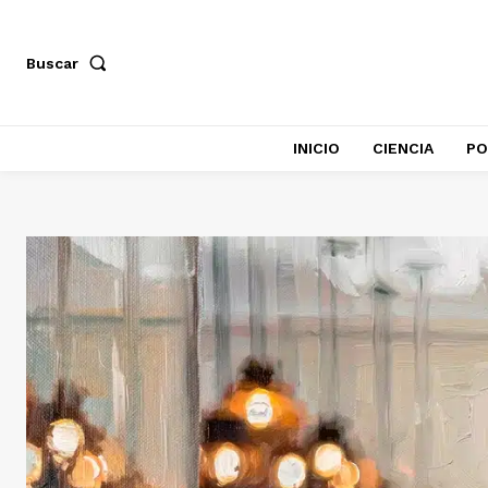
Buscar
INICIO
CIENCIA
PO