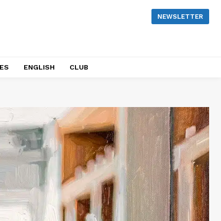
NEWSLETTER
NES
ENGLISH
CLUB