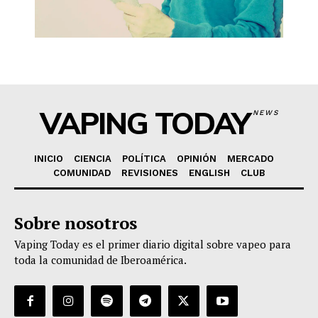
VAPING TODAY
NEWS
INICIO
CIENCIA
POLÍTICA
OPINIÓN
MERCADO
COMUNIDAD
REVISIONES
ENGLISH
CLUB
Sobre nosotros
Vaping Today es el primer diario digital sobre vapeo para
toda la comunidad de Iberoamérica.