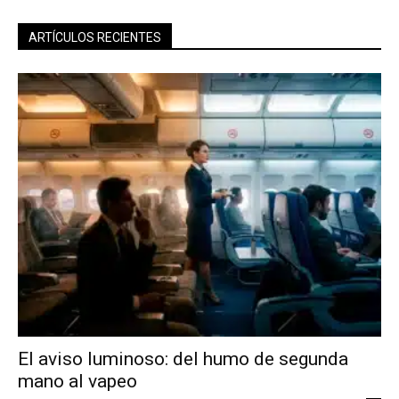
ARTÍCULOS RECIENTES
El aviso luminoso: del humo de segunda
mano al vapeo