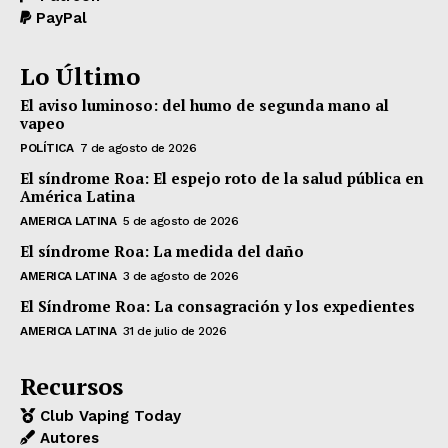
PayPal
Lo Último
El aviso luminoso: del humo de segunda mano al
vapeo
POLÍTICA
7 de agosto de 2026
El síndrome Roa: El espejo roto de la salud pública en
América Latina
AMERICA LATINA
5 de agosto de 2026
El síndrome Roa: La medida del daño
AMERICA LATINA
3 de agosto de 2026
El Síndrome Roa: La consagración y los expedientes
AMERICA LATINA
31 de julio de 2026
Recursos
Club Vaping Today
Autores